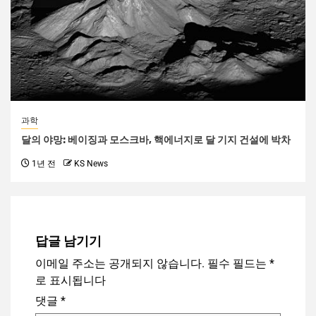
과학
달의 야망: 베이징과 모스크바, 핵에너지로 달 기지 건설에 박차
1년 전
KS News
답글 남기기
이메일 주소는 공개되지 않습니다.
필수 필드는
*
로 표시됩니다
댓글
*