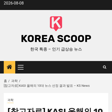
2026-08-08
KOREA SCOOP
한국 특종 – 인기 급상승 뉴스
홈
과학
[참고자료] KASI 올해의 10대 뉴스 선정 결과 발표 – KS News
과학
[참고자료] KASI 올해의 10