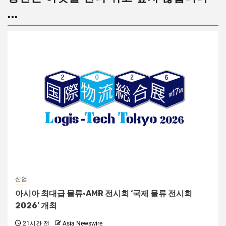
...
산업
아시아 최대급 물류·AMR 전시회 ‘국제 물류 전시회
2026’ 개최
21시간 전
Asia Newswire