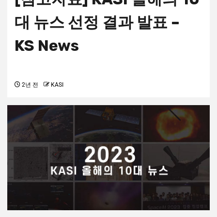
대 뉴스 선정 결과 발표 –
KS News
2년 전
KASI