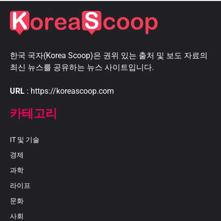
한국 국자(Korea Scoop)은 권위 있는 출처 및 보도 자료의
최신 뉴스를 공유하는 뉴스 사이트입니다.
URL
: https://koreascoop.com
카테고리
IT 및 기술
경제
과학
라이프
문화
사회