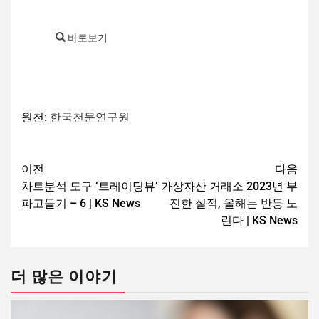
바로보기
원천:
한국천문연구원
이전
다음
차트분석 도구 ‘트레이딩뷰’
가상자산 거래소 2023년 부
파고들기 – 6 | KS News
진한 실적, 올해는 반등 노
린다 | KS News
더 많은 이야기