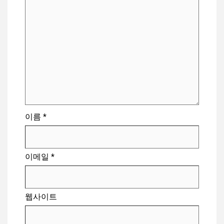
이름
*
이메일
*
웹사이트