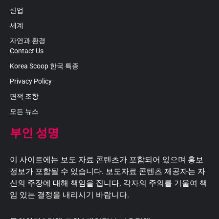
산업
세계
자연과 환경
Contact Us
Korea Scoop 한국 특종
Privacy Policy
면책 조항
모든 뉴스
부인 성명
이 사이트에는 보도 자료 콘텐츠가 포함되어 있으며 홍보
정보가 포함될 수 있습니다. 보도자료 콘텐츠 제공자는 자
신의 주장에 대해 책임을 집니다. 각자의 주의를 기울여 책
임 있는 결정을 내리시기 바랍니다.