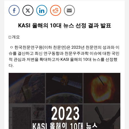
KASI 올해의 10대 뉴스 선정 결과 발표
□ 개요
ㅇ 한국천문연구원(이하 천문연)은 2023년 천문연의 성과와 이
슈를 결산하고 최신 연구동향과 천문우주과학 이슈에 대한 국민
적 관심과 저변을 확대하고자 KASI 올해의 10대 뉴스를 선정했
다.