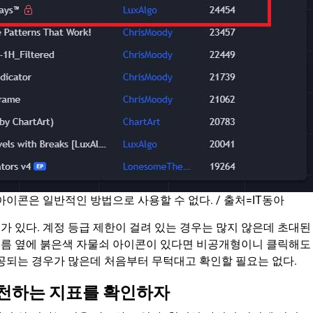
이콘은 일반적인 방법으로 사용할 수 없다. / 출처=IT동아
 있다. 계정 등급 제한이 걸려 있는 경우는 많지 않은데 초대된
이름 옆에 붉은색 자물쇠 아이콘이 있다면 비공개형이니 클릭해도
제공되는 경우가 많은데 처음부터 무턱대고 확인할 필요는 없다.
천하는 지표를 확인하자