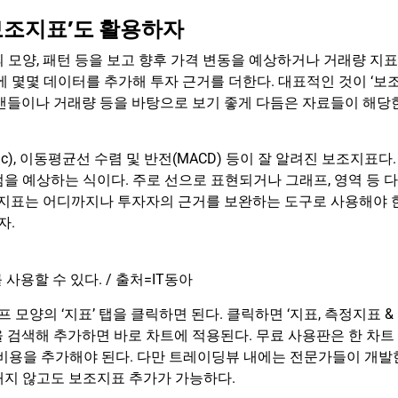
보조지표’도 활용하자
 모양, 패턴 등을 보고 향후 가격 변동을 예상하거나 거래량 지표
에 몇몇 데이터를 추가해 투자 근거를 더한다. 대표적인 것이 ‘보
 캔들이나 거래량 등을 바탕으로 보기 좋게 다듬은 자료들이 해당
tic), 이동평균선 수렴 및 반전(MACD) 등이 잘 알려진 보조지표다.
을 예상하는 식이다. 주로 선으로 표현되거나 그래프, 영역 등 다
보조지표는 어디까지나 투자자의 근거를 보완하는 도구로 사용해야 
자.
용할 수 있다. / 출처=IT동아
양의 ‘지표’ 탭을 클릭하면 된다. 클릭하면 ‘지표, 측정지표 &
 검색해 추가하면 바로 차트에 적용된다. 무료 사용판은 한 차트
면 비용을 추가해야 된다. 다만 트레이딩뷰 내에는 전문가들이 개발
내지 않고도 보조지표 추가가 가능하다.