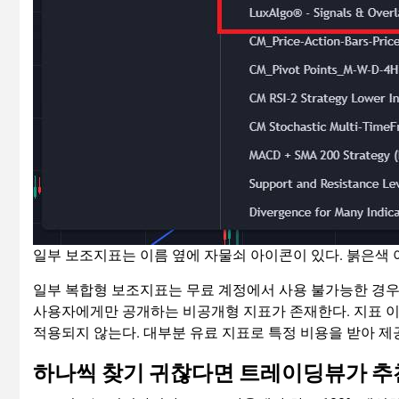
일부 보조지표는 이름 옆에 자물쇠 아이콘이 있다. 붉은색 아
일부 복합형 보조지표는 무료 계정에서 사용 불가능한 경우가
사용자에게만 공개하는 비공개형 지표가 존재한다. 지표 
적용되지 않는다. 대부분 유료 지표로 특정 비용을 받아 
하나씩 찾기 귀찮다면 트레이딩뷰가 추