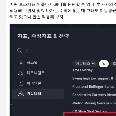
어떤 보조지표가 좋다 나쁘다를 판단할 수 없다. 투자자의 
적용해 보면서 맞춰 나가는 수밖에 없는데 그래도 이동평
되고 있으니 한번 적용해 보자.