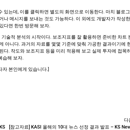
수 있는데, 이를 클릭하면 별도의 화면으로 이동한다. 마치 블로그
나 메시지를 보내는 것도 가능하다. 이 외에도 개발자가 작성
있다면 한번 방문해 보자.
 기술적 분석의 시작이다. 보조지표를 잘 활용하면 준비한 차트 
 게 아니다. 과거의 자료를 몇몇 기준에 맞춰 가공한 결과이기에 
 된다. 작도와 보조지표 등을 미리 적용해 보고 실제 투자에 접목
복습해 보자.
자자 본인에게 있습니다.]
다
KS
[참고자료] KASI 올해의 10대 뉴스 선정 결과 발표 – KS Ne