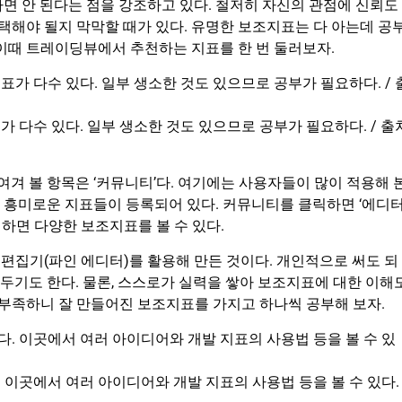
면 안 된다는 점을 강조하고 있다. 철저히 자신의 관점에 신뢰도
선택해야 될지 막막할 때가 있다. 유명한 보조지표는 다 아는데 공
 이때 트레이딩뷰에서 추천하는 지표를 한 번 둘러보자.
 다수 있다. 일부 생소한 것도 있으므로 공부가 필요하다. / 출
눈여겨 볼 항목은 ‘커뮤니티’다. 여기에는 사용자들이 많이 적용해 
 흥미로운 지표들이 등록되어 있다. 커뮤니티를 클릭하면 ‘에디
 클릭하면 다양한 보조지표를 볼 수 있다.
편집기(파인 에디터)를 활용해 만든 것이다. 개인적으로 써도 되
 두기도 한다. 물론, 스스로가 실력을 쌓아 보조지표에 대한 이해
 부족하니 잘 만들어진 보조지표를 가지고 하나씩 공부해 보자.
이곳에서 여러 아이디어와 개발 지표의 사용법 등을 볼 수 있다. 