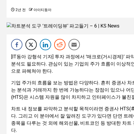
2년 전
아이티동아
[IT동아 강형석 기자] 투자 과정에서 ‘매크로(거시경제)’ 
분석도 필요하다. 관심이 있는 기업의 주가 흐름이 이상적
으로 파헤쳐야 한다.
기업 주가의 흐름을 보는 방법은 다양하다. 흔히 증권사 차
는 분석과 거래까지 한 번에 가능하다는 장점이 있으나 어
(HTS)은 시스템 자원을 많이 차지하고 인터페이스가 불친
차트 내 정보를 파악하고 분석할 목적이라면 증권사 HTS(혹
다. 그리고 이 분야에서 잘 알려진 도구가 있다면 단연 트레이
종목을 다루는 것 외에 해외선물, 비트코인 등 방대한 차트
다.