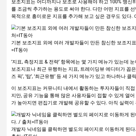
보조지표는 어디까지나 보조로 사용해야 하고 100% 맹신하
를 조금씩 추가하는 용도로 써야 한다. 다만 어떤 지표를 
목적으로 흥미로운 지표를 추가해 보고 싶은 경우도 있다.
기본 보조지표 외에 여러 개발자들이 만든 참신한 보조지표가
=IT동아
‘지표, 측정지표 & 전략’ 항목에는 몇 가지 메뉴가 있는데 
보조지표나 최근 유행하는 지표, 트레이딩뷰 에디터가 꼽은
즈 픽’, ‘탑’, ‘최근유행’ 등 세 가지 메뉴가 있고 하나하나
이 보조지표는 커뮤니티 내에서 활동하는 투자자들이 직접 
지만, 공유 기능을 통해 많은 사용자들이 접할 수 있게 열어
가 높아지면 편집기로 개발해 공유할 수 있다. 아직 실력이
개발자 닉네임을 클릭하면 별도의 페이지로 이동하게 된다. 