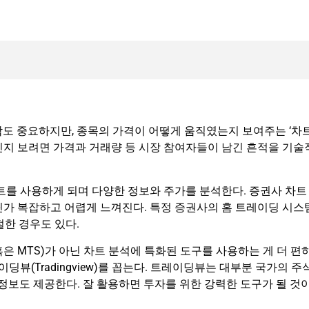
파악도 중요하지만, 종목의 가격이 어떻게 움직였는지 보여주는 ‘차트
인지 보려면 가격과 거래량 등 시장 참여자들이 남긴 흔적을 기술
트를 사용하게 되며 다양한 정보와 주가를 분석한다. 증권사 차트
딘가 복잡하고 어렵게 느껴진다. 특정 증권사의 홈 트레이딩 시스
절한 경우도 있다.
은 MTS)가 아닌 차트 분석에 특화된 도구를 사용하는 게 더 편
딩뷰(Tradingview)를 꼽는다. 트레이딩뷰는 대부분 국가의 주
 정보도 제공한다. 잘 활용하면 투자를 위한 강력한 도구가 될 것