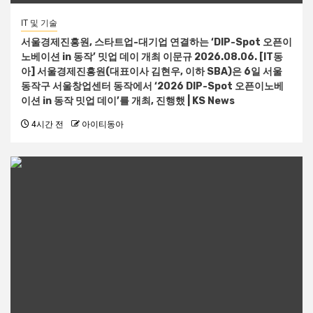
IT 및 기술
서울경제진흥원, 스타트업-대기업 연결하는 ‘DIP-Spot 오픈이
노베이션 in 동작’ 밋업 데이 개최 이문규 2026.08.06. [IT동
아] 서울경제진흥원(대표이사 김현우, 이하 SBA)은 6일 서울
동작구 서울창업센터 동작에서 ‘2026 DIP-Spot 오픈이노베
이션 in 동작 밋업 데이’를 개최, 진행했 | KS News
4시간 전
아이티동아