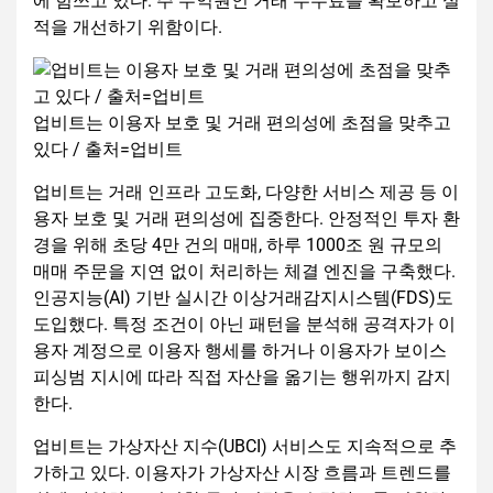
에 힘쓰고 있다. 주 수익원인 거래 수수료를 확보하고 실
적을 개선하기 위함이다.
업비트는 이용자 보호 및 거래 편의성에 초점을 맞추고
있다 / 출처=업비트
업비트는 거래 인프라 고도화, 다양한 서비스 제공 등 이
용자 보호 및 거래 편의성에 집중한다. 안정적인 투자 환
경을 위해 초당 4만 건의 매매, 하루 1000조 원 규모의
매매 주문을 지연 없이 처리하는 체결 엔진을 구축했다.
인공지능(AI) 기반 실시간 이상거래감지시스템(FDS)도
도입했다. 특정 조건이 아닌 패턴을 분석해 공격자가 이
용자 계정으로 이용자 행세를 하거나 이용자가 보이스
피싱범 지시에 따라 직접 자산을 옮기는 행위까지 감지
한다.
업비트는 가상자산 지수(UBCI) 서비스도 지속적으로 추
가하고 있다. 이용자가 가상자산 시장 흐름과 트렌드를