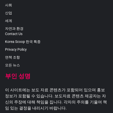
사회
산업
세계
자연과 환경
Contact Us
Korea Scoop 한국 특종
Privacy Policy
면책 조항
모든 뉴스
부인 성명
이 사이트에는 보도 자료 콘텐츠가 포함되어 있으며 홍보
정보가 포함될 수 있습니다. 보도자료 콘텐츠 제공자는 자
신의 주장에 대해 책임을 집니다. 각자의 주의를 기울여 책
임 있는 결정을 내리시기 바랍니다.