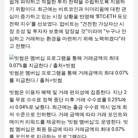
쉽게 파악하고 적절한 투자 전략을 수립하도록 지원하
기 위함이다. 최근에는 비트코인과 이더리움에 대한 관
심이 증가하고 있는 시장 상황을 반영해 ‘BTC-ETH 듀오
전략 지수’를 선보였다. 업비트는 “건전한 가상자산 시
장 조성 및 투자자 보호에 앞장설 것”이라며 “누구나 안
심하고 거래하는 환경을 마련하기 위해 노력하겠다”라
고 전했다.
빗썸은 멤버십 프로그램을 통해 거래금액의 최대 0.07%
를 지급한다 / 출처=빗썸
빗썸은 이용자 혜택 및 거래 편의성에 집중한다. 지난 2
월 무료 수수료 정책 중단 이후 거래 수수료를 0.25%에
서 0.04%로 낮췄다. 최근에는 출금 수수료 역시 업계 최
저 수준으로 인하했다. 거래 금액에 따라 거래 포인트와
메이커 리워드를 제공하는 ‘빗썸 멤버십’도 운영한다. 빗
썸 멤버십은 회원 등급에 따라 거래금액의 최대 0.07%
를 포인트로 지급하는 프로그램이다.