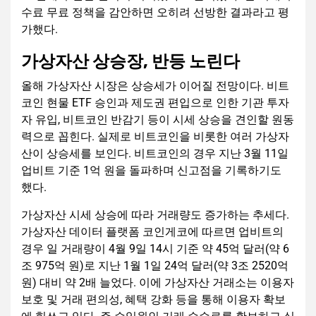
수료 무료 정책을 감안하면 오히려 선방한 결과라고 평
가했다.
가상자산 상승장, 반등 노린다
올해 가상자산 시장은 상승세가 이어질 전망이다. 비트
코인 현물 ETF 승인과 제도권 편입으로 인한 기관 투자
자 유입, 비트코인 반감기 등이 시세 상승을 견인할 원동
력으로 꼽힌다. 실제로 비트코인을 비롯한 여러 가상자
산이 상승세를 보인다. 비트코인의 경우 지난 3월 11일
업비트 기준 1억 원을 돌파하며 신고점을 기록하기도
했다.
가상자산 시세 상승에 따라 거래량도 증가하는 추세다.
가상자산 데이터 플랫폼 코인게코에 따르면 업비트의
경우 일 거래량이 4월 9일 14시 기준 약 45억 달러(약 6
조 975억 원)로 지난 1월 1일 24억 달러(약 3조 2520억
원) 대비 약 2배 늘었다. 이에 가상자산 거래소는 이용자
보호 및 거래 편의성, 혜택 강화 등을 통해 이용자 확보