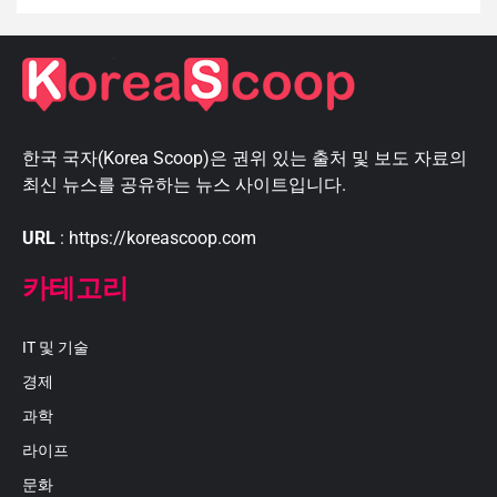
한국 국자(Korea Scoop)은 권위 있는 출처 및 보도 자료의
최신 뉴스를 공유하는 뉴스 사이트입니다.
URL
: https://koreascoop.com
카테고리
IT 및 기술
경제
과학
라이프
문화