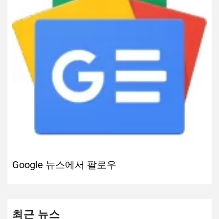
Google 뉴스에서 팔로우
최근 뉴스