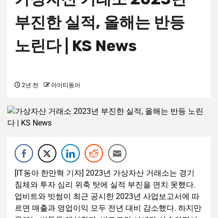
부진한 실적, 올해는 반등
노린다 | KS News
2년 전
아이티동아
[IT동아 한만혁 기자] 2023년 가상자산 거래소는 경기
침체와 투자 심리 위축 탓에 실적 부진을 면치 못했다.
업비트와 빗썸이 최근 공시한 2023년 사업보고서에 따
르면 매출과 영업이익 모두 전년 대비 감소했다. 하지만