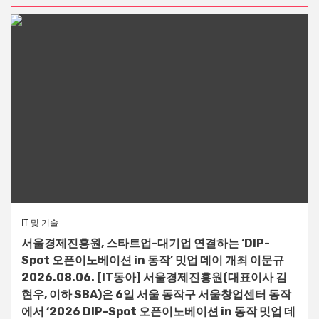
IT 및 기술
서울경제진흥원, 스타트업-대기업 연결하는 ‘DIP-
Spot 오픈이노베이션 in 동작’ 밋업 데이 개최 이문규
2026.08.06. [IT동아] 서울경제진흥원(대표이사 김
현우, 이하 SBA)은 6일 서울 동작구 서울창업센터 동작
에서 ‘2026 DIP-Spot 오픈이노베이션 in 동작 밋업 데