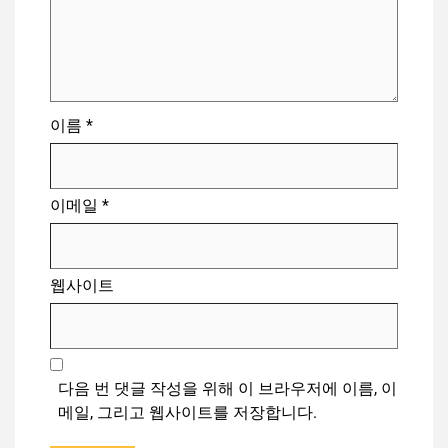
이름
*
이메일
*
웹사이트
다음 번 댓글 작성을 위해 이 브라우저에 이름, 이
메일, 그리고 웹사이트를 저장합니다.