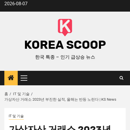
2026-08-07
KOREA SCOOP
한국 특종 – 인기 급상승 뉴스
홈
IT 및 기술
가상자산 거래소 2023년 부진한 실적, 올해는 반등 노린다 | KS News
IT 및 기술
가상자산 거래소 2023년