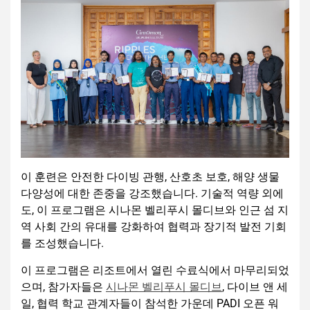
이 훈련은 안전한 다이빙 관행, 산호초 보호, 해양 생물
다양성에 대한 존중을 강조했습니다. 기술적 역량 외에
도, 이 프로그램은 시나몬 벨리푸시 몰디브와 인근 섬 지
역 사회 간의 유대를 강화하여 협력과 장기적 발전 기회
를 조성했습니다.
이 프로그램은 리조트에서 열린 수료식에서 마무리되었
으며, 참가자들은
시나몬 벨리푸
시
몰디브
, 다이브 앤 세
일, 협력 학교 관계자들이 참석한 가운데 PADI 오픈 워