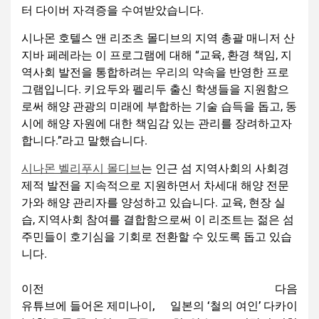
터 다이버 자격증을 수여받았습니다.
시나몬 호텔스 앤 리조츠 몰디브의 지역 총괄 매니저 산
지바 페레라는 이 프로그램에 대해 “교육, 환경 책임, 지
역사회 발전을 통합하려는 우리의 약속을 반영한 프로
그램입니다. 키요두와 펠리두 출신 학생들을 지원함으
로써 해양 관광의 미래에 부합하는 기술 습득을 돕고, 동
시에 해양 자원에 대한 책임감 있는 관리를 장려하고자
합니다.”라고 말했습니다.
시나몬 벨리푸시 몰디브
는 인근 섬 지역사회의 사회경
제적 발전을 지속적으로 지원하면서 차세대 해양 전문
가와 해양 관리자를 양성하고 있습니다. 교육, 현장 실
습, 지역사회 참여를 결합함으로써 이 리조트는 젊은 섬
주민들이 호기심을 기회로 전환할 수 있도록 돕고 있습
니다.
이전
다음
유튜브에 들어온 제미나이,
일본의 ‘철의 여인’ 다카이