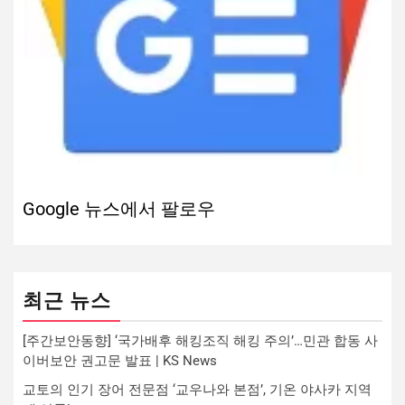
Google 뉴스에서 팔로우
최근 뉴스
[주간보안동향] ‘국가배후 해킹조직 해킹 주의’…민관 합동 사
이버보안 권고문 발표 | KS News
교토의 인기 장어 전문점 ‘교우나와 본점’, 기온 야사카 지역