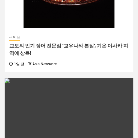
라이프
교토의 인기 장어 전문점 ‘교우나와 본점’, 기온 야사카 지
역에 상륙!
1일 전
Asia Newswire