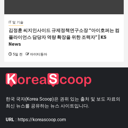
IT 및 기술
김정훈 씨지인사이드 규제정책연구소장 “아이호퍼는 컴
플라이언스 담당자 역량 확장을 위한 조력자” | KS
News
5일 전
아이티동아
한국 국자(Korea Scoop)은 권위 있는 출처 및 보도 자료의
최신 뉴스를 공유하는 뉴스 사이트입니다.
URL
: https://koreascoop.com