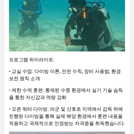
프로그램 하이라이트:
• 교실 수업: 다이빙 이론, 안전 수칙, 장비 사용법, 환경
보전 원칙 소개
• 제한 수역 훈련: 통제된 수중 환경에서 실기 기술 습득
을 통한 자신감과 역량 강화
• 오픈 워터 다이빙: 라군 및 산호초 지역에서 감독 하에
진행된 다이빙을 통해 실제 해양 환경에서 훈련 내용을
적용하고 국제적으로 인정받는 자격증을 취득했습니다.