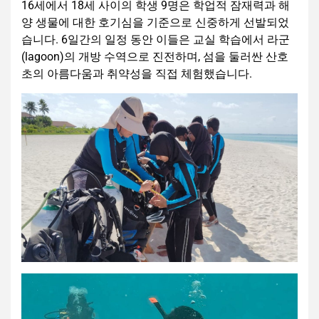
16세에서 18세 사이의 학생 9명은 학업적 잠재력과 해
양 생물에 대한 호기심을 기준으로 신중하게 선발되었
습니다. 6일간의 일정 동안 이들은 교실 학습에서 라군
(lagoon)의 개방 수역으로 진전하며, 섬을 둘러싼 산호
초의 아름다움과 취약성을 직접 체험했습니다.