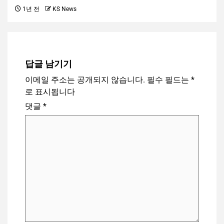
1년 전
KS News
답글 남기기
이메일 주소는 공개되지 않습니다.
필수 필드는
*
로 표시됩니다
댓글
*