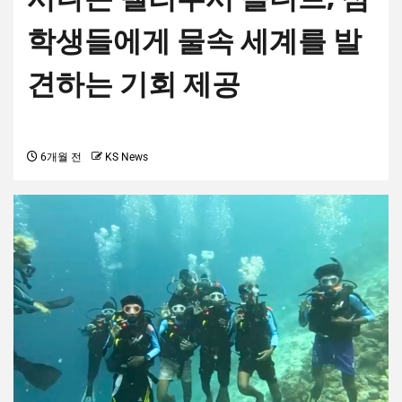
학생들에게 물속 세계를 발
견하는 기회 제공
6개월 전
KS News