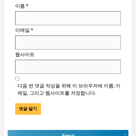
이름
*
이메일
*
웹사이트
다음 번 댓글 작성을 위해 이 브라우저에 이름, 이
메일, 그리고 웹사이트를 저장합니다.
Seoul