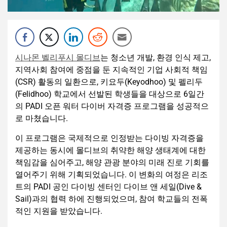
시나몬 벨리푸시 몰디브
는 청소년 개발, 환경 인식 제고,
지역사회 참여에 중점을 둔 지속적인 기업 사회적 책임
(CSR) 활동의 일환으로, 키요두(Keyodhoo) 및 펠리두
(Felidhoo) 학교에서 선발된 학생들을 대상으로 6일간
의 PADI 오픈 워터 다이버 자격증 프로그램을 성공적으
로 마쳤습니다.
이 프로그램은 국제적으로 인정받는 다이빙 자격증을
제공하는 동시에 몰디브의 취약한 해양 생태계에 대한
책임감을 심어주고, 해양 관광 분야의 미래 진로 기회를
열어주기 위해 기획되었습니다. 이 변화의 여정은 리조
트의 PADI 공인 다이빙 센터인 다이브 앤 세일(Dive &
Sail)과의 협력 하에 진행되었으며, 참여 학교들의 전폭
적인 지원을 받았습니다.