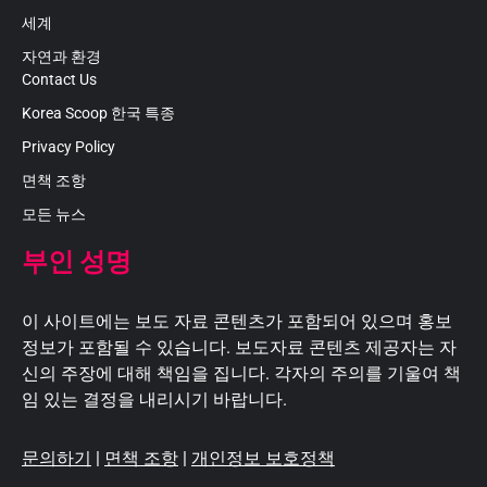
세계
자연과 환경
Contact Us
Korea Scoop 한국 특종
Privacy Policy
면책 조항
모든 뉴스
부인 성명
이 사이트에는 보도 자료 콘텐츠가 포함되어 있으며 홍보
정보가 포함될 수 있습니다. 보도자료 콘텐츠 제공자는 자
신의 주장에 대해 책임을 집니다. 각자의 주의를 기울여 책
임 있는 결정을 내리시기 바랍니다.
문의하기
|
면책 조항
|
개인정보 보호정책