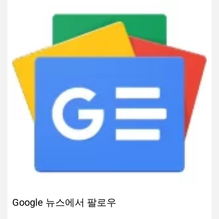
Google 뉴스에서 팔로우