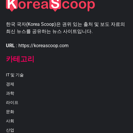
한국 국자(Korea Scoop)은 권위 있는 출처 및 보도 자료의
최신 뉴스를 공유하는 뉴스 사이트입니다.
URL
: https://koreascoop.com
카테고리
IT 및 기술
경제
과학
라이프
문화
사회
산업