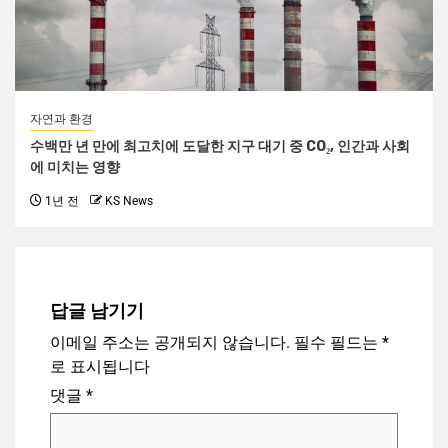
자연과 환경
수백만 년 만에 최고치에 도달한 지구 대기 중 CO₂, 인간과 사회
에 미치는 영향
1년 전
KS News
답글 남기기
이메일 주소는 공개되지 않습니다.
필수 필드는
*
로 표시됩니다
댓글
*