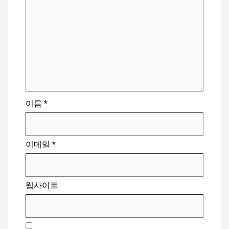
이름
*
이메일
*
웹사이트