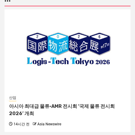
산업
아시아 최대급 물류·AMR 전시회 ‘국제 물류 전시회
2026’ 개최
14시간 전
Asia Newswire