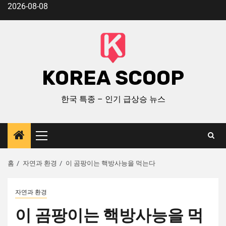
2026-08-08
KOREA SCOOP
한국 특종 – 인기 급상승 뉴스
홈
자연과 환경
이 곰팡이는 핵방사능을 먹는다
자연과 환경
이 곰팡이는 핵방사능을 먹