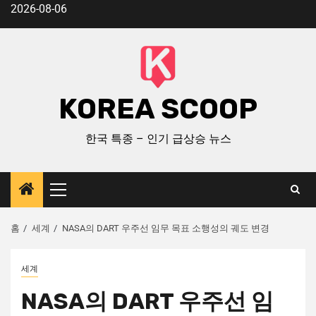
2026-08-06
KOREA SCOOP
한국 특종 – 인기 급상승 뉴스
홈
세계
NASA의 DART 우주선 임무 목표 소행성의 궤도 변경
세계
NASA의 DART 우주선 임