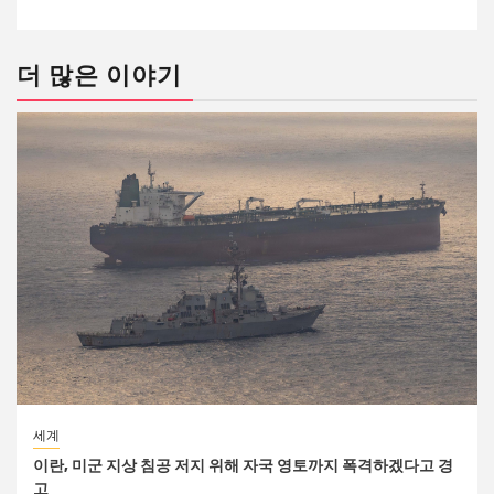
더 많은 이야기
세계
이란, 미군 지상 침공 저지 위해 자국 영토까지 폭격하겠다고 경
고