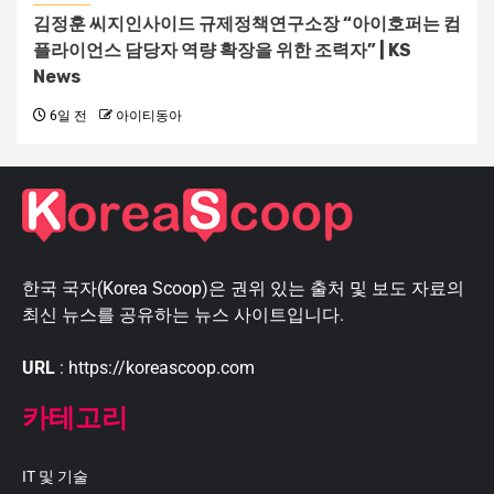
김정훈 씨지인사이드 규제정책연구소장 “아이호퍼는 컴
플라이언스 담당자 역량 확장을 위한 조력자” | KS
News
6일 전
아이티동아
한국 국자(Korea Scoop)은 권위 있는 출처 및 보도 자료의
최신 뉴스를 공유하는 뉴스 사이트입니다.
URL
: https://koreascoop.com
카테고리
IT 및 기술