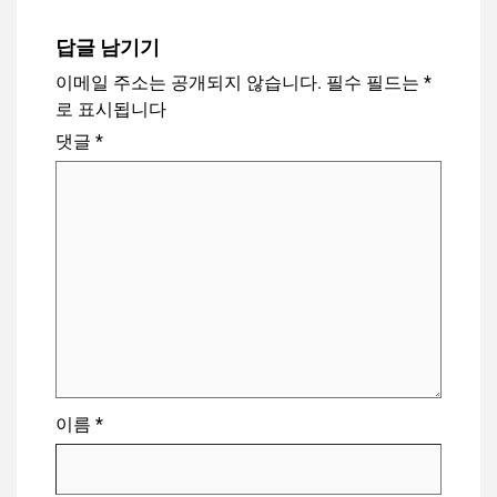
답글 남기기
이메일 주소는 공개되지 않습니다.
필수 필드는
*
로 표시됩니다
댓글
*
이름
*