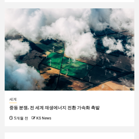
세계
중동 분쟁, 전 세계 재생에너지 전환 가속화 촉발
5개월 전
KS News