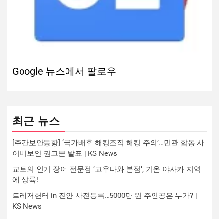
Google 뉴스에서 팔로우
최근 뉴스
[주간보안동향] ‘국가배후 해킹조직 해킹 주의’…민관 합동 사
이버보안 권고문 발표 | KS News
교토의 인기 장어 전문점 ‘교우나와 본점’, 기온 야사카 지역
에 상륙!
트레저헌터 in 진안 사전등록…5000만 원 주인공은 누가? |
KS News