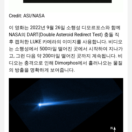
Credit: ASI/NASA
이 영화는 2022년 9월 26일 소행성 디모르포스와 함께
NASA의 DART(Double Asteroid Redirect Test) 충돌 직
후 캡처한 LUKE 카메라의 이미지를 사용합니다. 비디오
는 소행성에서 500마일 떨어진 곳에서 시작하여 지나가
고, 그런 다음 약 200마일 떨어진 곳까지 계속됩니다. 비
디오는 충격으로 인해 Dimorphos에서 흘러나오는 물질
의 방출을 명확하게 보여줍니다.