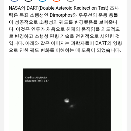
NASA의 DART(Double Asteroid Redirection Test) 조사
팀은 목표 소행성인 Dimorphos와 우주선의 운동 충돌
이 성공적으로 소행성의 궤도를 변경했음을 보여줍니
다. 이것은 인류가 처음으로 천체의 움직임을 의도적으
로 변경하고 소행성 편향 기술을 전면적으로 시연한 것
입니다. 아래와 같은 이미지는 과학자들이 DART의 영향
으로 인한 궤도 변화를 이해하는 데 도움이 되었습니다.