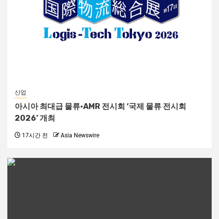
산업
아시아 최대급 물류·AMR 전시회 ‘국제 물류 전시회
2026’ 개최
17시간 전
Asia Newswire