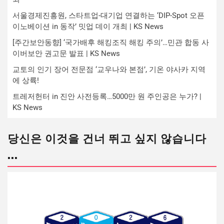
서울경제진흥원, 스타트업-대기업 연결하는 ‘DIP-Spot 오픈
이노베이션 in 동작’ 밋업 데이 개최 | KS News
[주간보안동향] ‘국가배후 해킹조직 해킹 주의’…민관 합동 사
이버보안 권고문 발표 | KS News
교토의 인기 장어 전문점 ‘교우나와 본점’, 기온 야사카 지역
에 상륙!
트레저헌터 in 진안 사전등록…5000만 원 주인공은 누가? |
KS News
당신은 이것을 건너 뛰고 싶지 않습니다
...