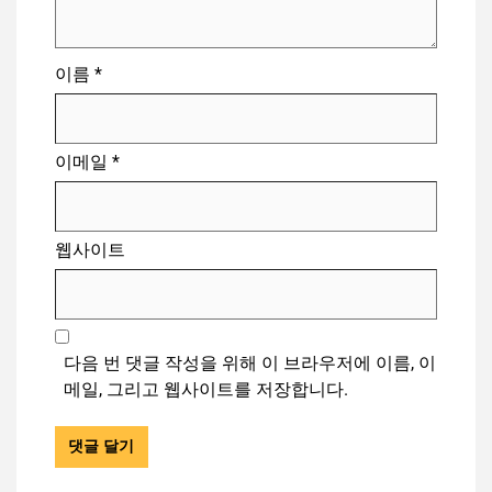
이름
*
이메일
*
웹사이트
다음 번 댓글 작성을 위해 이 브라우저에 이름, 이
메일, 그리고 웹사이트를 저장합니다.