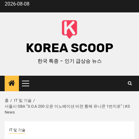
2026-08-08
KOREA SCOOP
한국 특종 – 인기 급상승 뉴스
홈
IT 및 기술
서울시·SBA “S.O.A 200·오픈 이노베이션 비전 통해 유니콘 1번지로” | KS
News
IT 및 기술