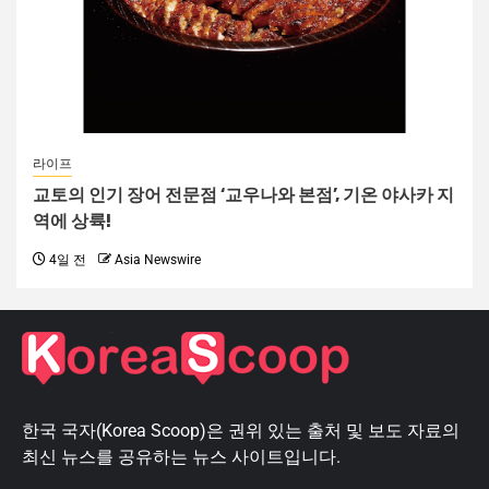
라이프
교토의 인기 장어 전문점 ‘교우나와 본점’, 기온 야사카 지
역에 상륙!
4일 전
Asia Newswire
한국 국자(Korea Scoop)은 권위 있는 출처 및 보도 자료의
최신 뉴스를 공유하는 뉴스 사이트입니다.