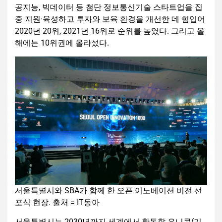
공지능, 빅데이터 등 첨단 정보통신기술 스타트업을 집
중 지원·육성하고 투자와 보육 환경을 개선한 데 힘입어
2020년 20위, 2021년 16위로 순위를 높였다. 그리고 올
해에는 10위권에 올라섰다.
서울특별시와 SBA가 함께 한 오픈 이노베이션 비전 선
포식 현장. 출처 = IT동아
서울특별시는 2030년까지 세계에서 활동할 유니콘(기