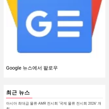
Google 뉴스에서 팔로우
최근 뉴스
아시아 최대급 물류·AMR 전시회 ‘국제 물류 전시회 2026’ 개
최