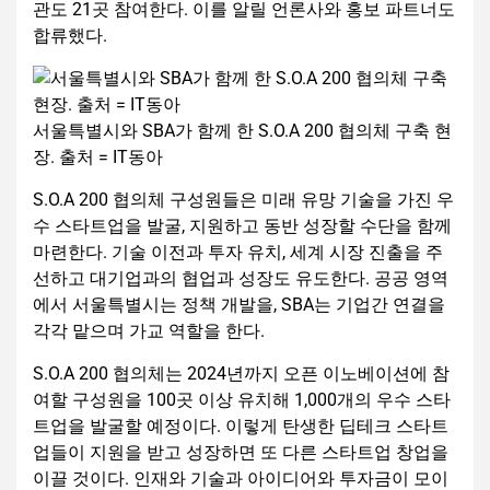
관도 21곳 참여한다. 이를 알릴 언론사와 홍보 파트너도
합류했다.
서울특별시와 SBA가 함께 한 S.O.A 200 협의체 구축 현
장. 출처 = IT동아
S.O.A 200 협의체 구성원들은 미래 유망 기술을 가진 우
수 스타트업을 발굴, 지원하고 동반 성장할 수단을 함께
마련한다. 기술 이전과 투자 유치, 세계 시장 진출을 주
선하고 대기업과의 협업과 성장도 유도한다. 공공 영역
에서 서울특별시는 정책 개발을, SBA는 기업간 연결을
각각 맡으며 가교 역할을 한다.
S.O.A 200 협의체는 2024년까지 오픈 이노베이션에 참
여할 구성원을 100곳 이상 유치해 1,000개의 우수 스타
트업을 발굴할 예정이다. 이렇게 탄생한 딥테크 스타트
업들이 지원을 받고 성장하면 또 다른 스타트업 창업을
이끌 것이다. 인재와 기술과 아이디어와 투자금이 모이