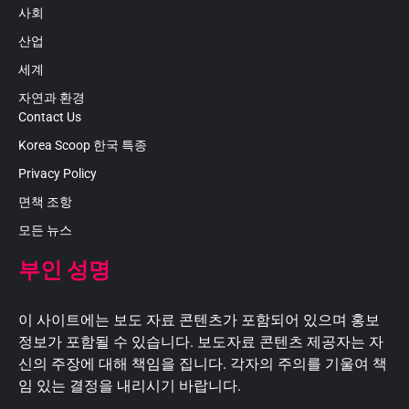
사회
산업
세계
자연과 환경
Contact Us
Korea Scoop 한국 특종
Privacy Policy
면책 조항
모든 뉴스
부인 성명
이 사이트에는 보도 자료 콘텐츠가 포함되어 있으며 홍보
정보가 포함될 수 있습니다. 보도자료 콘텐츠 제공자는 자
신의 주장에 대해 책임을 집니다. 각자의 주의를 기울여 책
임 있는 결정을 내리시기 바랍니다.