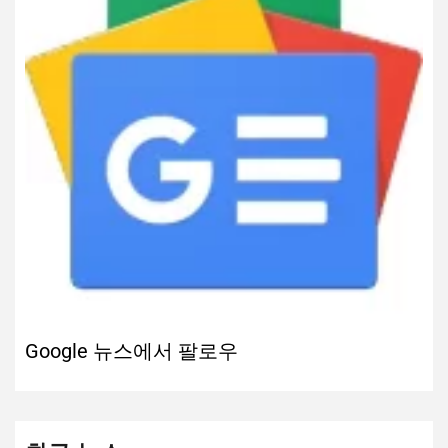
Google 뉴스에서 팔로우