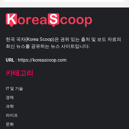
한국 국자(Korea Scoop)은 권위 있는 출처 및 보도 자료의
최신 뉴스를 공유하는 뉴스 사이트입니다.
URL
: https://koreascoop.com
카테고리
IT 및 기술
경제
과학
라이프
문화