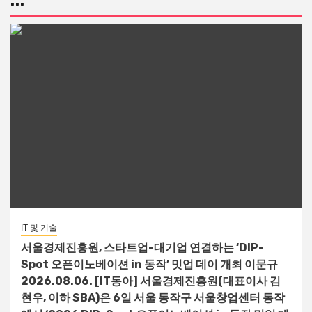
...
IT 및 기술
서울경제진흥원, 스타트업-대기업 연결하는 ‘DIP-
Spot 오픈이노베이션 in 동작’ 밋업 데이 개최 이문규
2026.08.06. [IT동아] 서울경제진흥원(대표이사 김
현우, 이하 SBA)은 6일 서울 동작구 서울창업센터 동작