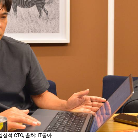
 CTO, 출처: IT동아