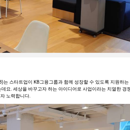
n HUB)는 스타트업이 KB그융그룹과 함께 성장할 수 있도록 지원하는
강조하는데요. 세상을 바꾸고자 하는 아이디어로 사업이라는 치열한 경
자 노력합니다.