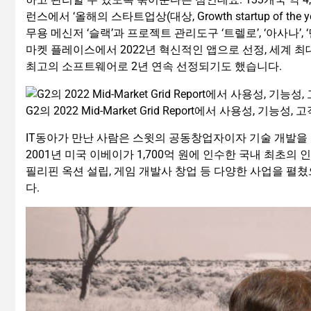
런스에서 ‘올해의 스타트업상(대상, Growth startup of 
무용 메신저 ‘슬랙’과 프로젝트 관리도구 ‘트렐로’, ‘아사나’
마켓 플레이스에서 2022년 혁신적인 앱으로 선정, 세계 
최고의 소프트웨어로 2년 연속 선정되기도 했습니다.
G2의 2022 Mid-Market Grid Report에서 사용성,
IT동아가 만난 사람은 스윗의 공동창업자이자 기술 개발을 책임
2001년 미국 이베이가 1,700억 원에 인수한 국내 최초의
필리핀 옥션 설립, 게임 개발사 창업 등 다양한 사업을 펼쳤
다.