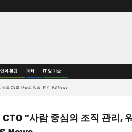
연과 환경
과학
IT 및 기술
, 워크 OS를 만들고 있습니다” | KS News
석 CTO “사람 중심의 조직 관리, 