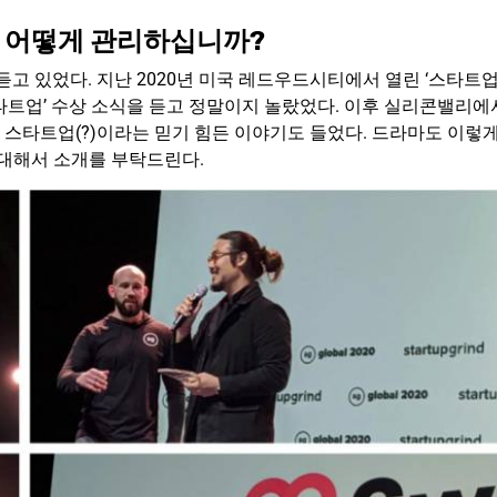
은 어떻게 관리하십니까?
 듣고 있었다. 지난 2020년 미국 레드우드시티에서 열린 ‘스타트
스타트업’ 수상 소식을 듣고 정말이지 놀랐었다. 이후 실리콘밸리에
 스타트업(?)이라는 믿기 힘든 이야기도 들었다. 드라마도 이렇
 대해서 소개를 부탁드린다.