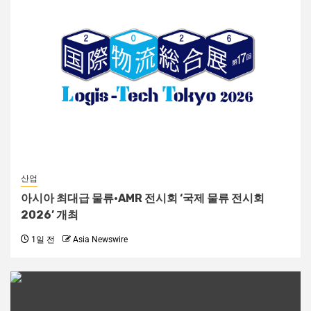
산업
아시아 최대급 물류·AMR 전시회 ‘국제 물류 전시회
2026’ 개최
1일 전
Asia Newswire