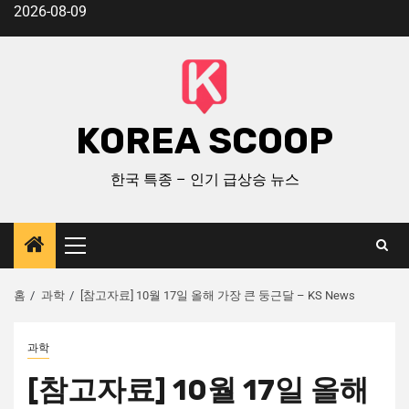
2026-08-09
KOREA SCOOP
한국 특종 – 인기 급상승 뉴스
홈
과학
[참고자료] 10월 17일 올해 가장 큰 둥근달 – KS News
과학
[참고자료] 10월 17일 올해