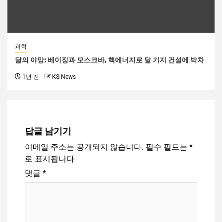
과학
달의 야망: 베이징과 모스크바, 핵에너지로 달 기지 건설에 박차
1년 전
KS News
답글 남기기
이메일 주소는 공개되지 않습니다.
필수 필드는
*
로 표시됩니다
댓글
*