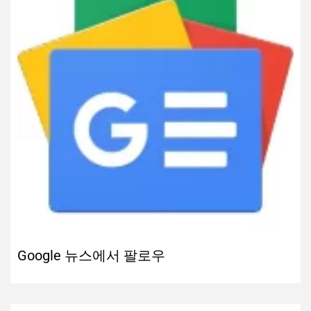
Google 뉴스에서 팔로우