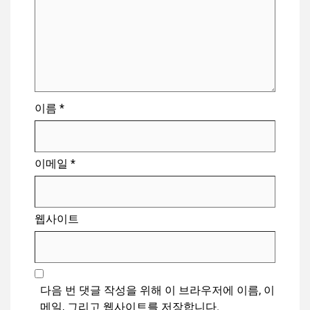
이름
*
이메일
*
웹사이트
다음 번 댓글 작성을 위해 이 브라우저에 이름, 이
메일, 그리고 웹사이트를 저장합니다.