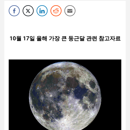
10월 17일 올해 가장 큰 둥근달 관련 참고자료