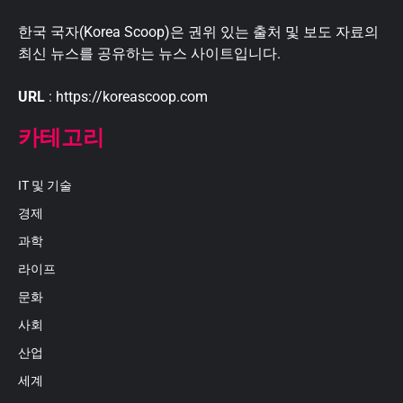
한국 국자(Korea Scoop)은 권위 있는 출처 및 보도 자료의
최신 뉴스를 공유하는 뉴스 사이트입니다.
URL
: https://koreascoop.com
카테고리
IT 및 기술
경제
과학
라이프
문화
사회
산업
세계