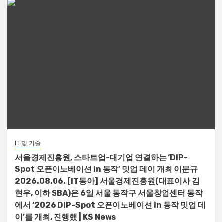
IT 및 기술
서울경제진흥원, 스타트업-대기업 연결하는 ‘DIP-
Spot 오픈이노베이션 in 동작’ 밋업 데이 개최 이문규
2026.08.06. [IT동아] 서울경제진흥원(대표이사 김
현우, 이하 SBA)은 6일 서울 동작구 서울창업센터 동작
에서 ‘2026 DIP-Spot 오픈이노베이션 in 동작 밋업 데
이’를 개최, 진행했 | KS News