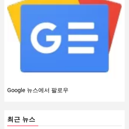
Google 뉴스에서 팔로우
최근 뉴스