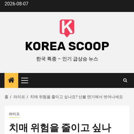
2026-08-07
KOREA SCOOP
한국 특종 – 인기 급상승 뉴스
홈
라이프
치매 위험을 줄이고 싶나요? 산불 연기에서 벗어나세요
라이프
치매 위험을 줄이고 싶나