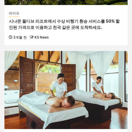
라이프
시나몬 몰디브 리조트에서 수상 비행기 환승 서비스를 50% 할
인된 가격으로 이용하고 천국 같은 곳에 도착하세요.
3개월 전
KS News