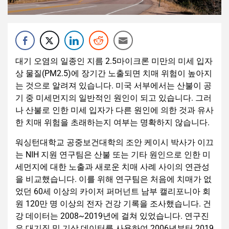
대기 오염의 일종인 지름 2.5마이크론 미만의 미세 입자
상 물질(PM2.5)에 장기간 노출되면 치매 위험이 높아지
는 것으로 알려져 있습니다. 미국 서부에서는 산불이 공
기 중 미세먼지의 일반적인 원인이 되고 있습니다. 그러
나 산불로 인한 미세 입자가 다른 원인에 의한 것과 유사
한 치매 위험을 초래하는지 여부는 명확하지 않습니다.
워싱턴대학교 공중보건대학의 조안 케이시 박사가 이끄
는 NIH 지원 연구팀은 산불 또는 기타 원인으로 인한 미
세먼지에 대한 노출과 새로운 치매 사례 사이의 연관성
을 비교했습니다. 이를 위해 연구팀은 처음에 치매가 없
었던 60세 이상의 카이저 퍼머넌트 남부 캘리포니아 회
원 120만 명 이상의 전자 건강 기록을 조사했습니다. 건
강 데이터는 2008~2019년에 걸쳐 있었습니다. 연구진
은 대기질 및 기상 데이터를 사용하여 2006년부터 2019