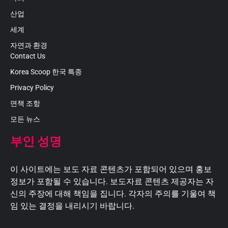
산업
세계
자연과 환경
Contact Us
Korea Scoop 한국 특종
Privacy Policy
면책 조항
모든 뉴스
부인 성명
이 사이트에는 보도 자료 콘텐츠가 포함되어 있으며 홍보
정보가 포함될 수 있습니다. 보도자료 콘텐츠 제공자는 자
신의 주장에 대해 책임을 집니다. 각자의 주의를 기울여 책
임 있는 결정을 내리시기 바랍니다.