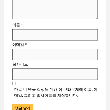
이름
*
이메일
*
웹사이트
다음 번 댓글 작성을 위해 이 브라우저에 이름, 이
메일, 그리고 웹사이트를 저장합니다.