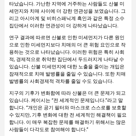
타났습니다. 가난한 지역에 거주하는 사람들도 산불 미
세먼지와 치매 사이에 더 강한 연관성을 보였습니다. 그
리고 아시아계 및 비히스패닉계 흑인과 같은 특정 소수
집단에서 이러한 연관성이 더 강하게 나타났습니다.
연구 결과에 따르면 산불로 인한 미세먼지가 다른 원인
으로 인한 미세먼지보다 치매의 더 큰 위험 요인으로 작
용하는 것으로 나타났습니다. 이러한 위험은 특히 사회
적, 경제적으로 취약한 집단에서 두드러지게 나타날 수
있습니다. 산불 미세먼지에 대한 노출을 줄이는 개입은
잠재적으로 치매 발병률을 줄일 수 있습니다. 또한 치매
발병률의 사회경제적 격차를 줄일 수도 있습니다.
지구의 기후가 변화함에 따라 산불은 더 큰 문제가 되고
있습니다. 케이시는 “전 세계적인 문제입니다.”라고 말
합니다. “개인은 공기 필터와 마스크로 스스로를 보호할
수 있지만, 기후 변화에 대한 전 세계적인 해결책이 필요
합니다. 이 매우 복잡한 문제를 해결하기 위해서는 많은
사람들이 다각도로 참여해야 합니다.”