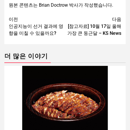
원본 콘텐츠는 Brian Doctrow 박사가 작성했습니다.
이전
다음
인공지능이 선거 결과에 영
[참고자료] 10월 17일 올해
향을 미칠 수 있을까요?
가장 큰 둥근달 – KS News
더 많은 이야기