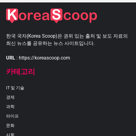
한국 국자(Korea Scoop)은 권위 있는 출처 및 보도 자료의
최신 뉴스를 공유하는 뉴스 사이트입니다.
URL
: https://koreascoop.com
카테고리
IT 및 기술
경제
과학
라이프
문화
사회