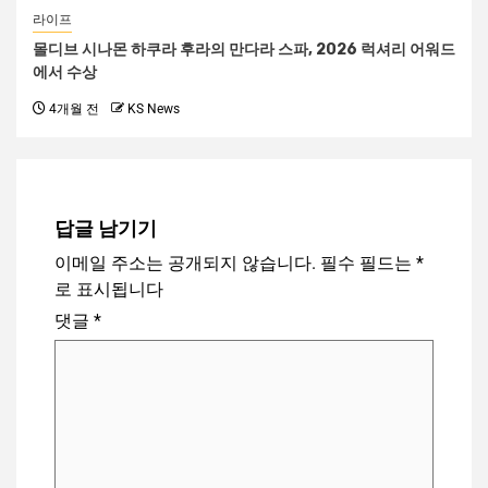
라이프
몰디브 시나몬 하쿠라 후라의 만다라 스파, 2026 럭셔리 어워드
에서 수상
4개월 전
KS News
답글 남기기
이메일 주소는 공개되지 않습니다.
필수 필드는
*
로 표시됩니다
댓글
*