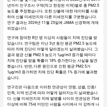
년까지 인구조사 구역(작고 한정된 지역)별로 총 PM2.5
농도를 추정했습니다. 또한 산불에 대한 데이터를 사용
하여 산불 미세먼지와 다른 미세먼지를 구분했습니다.
연구 결과는 2024년 11월 25일에 JAMA 신경학에 게재
되었습니다.
연구에 참여한 8만 명 이상의 사람들이 치매 진단을 받
았습니다. 연구팀은 지난 3년 동안 평균 PM2.5 농도에
따라 치매 진단이 어떻게 달라졌는지 살펴봤습니다. 그
결과 평균 산불 PM2.5 농도가 1μg/m3 증가할 때마다
치매 진단을 받을 확률이 18% 증가한다는 사실을 발견
했습니다. 반면, 다른 원인으로 인한 평균 PM2.5가
1μg/m3 증가하면 치매 진단 확률은 1% 증가에 불과했
습니다.
연구진은 다음으로 이러한 연관성이 연령, 성별, 인종/
민족, 지역 빈곤에 따라 어떻게 달라지는지 살펴봤습니
다. 산불 미세먼지와 치매 발병률 사이의 연관성은 75세
이상에 비해 75세 미만인 사람들 사이에서 더 강하게 나