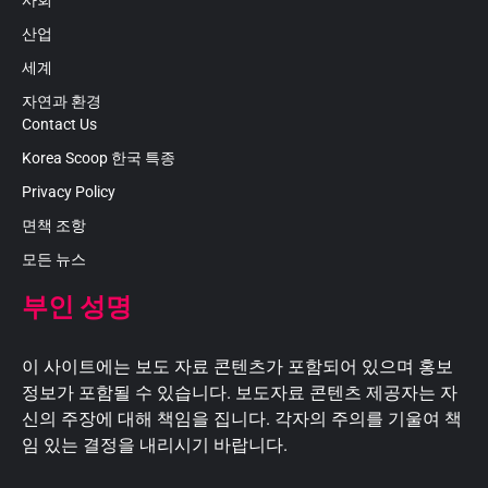
사회
산업
세계
자연과 환경
Contact Us
Korea Scoop 한국 특종
Privacy Policy
면책 조항
모든 뉴스
부인 성명
이 사이트에는 보도 자료 콘텐츠가 포함되어 있으며 홍보
정보가 포함될 수 있습니다. 보도자료 콘텐츠 제공자는 자
신의 주장에 대해 책임을 집니다. 각자의 주의를 기울여 책
임 있는 결정을 내리시기 바랍니다.