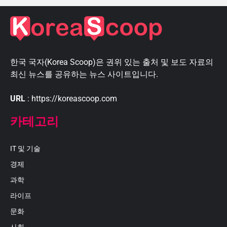
한국 국자(Korea Scoop)은 권위 있는 출처 및 보도 자료의
최신 뉴스를 공유하는 뉴스 사이트입니다.
URL
: https://koreascoop.com
카테고리
IT 및 기술
경제
과학
라이프
문화