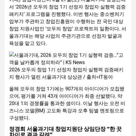
서 ‘2026년 모두의 창업 1기 선정자 창업자 실행력 검증
패키지’ 프로그램을 진행했다. 이번 행사는 중소벤처기
업부가 주관하고 창업진흥원이 수행하는 전 국민 대상
창업 지원사업인 ‘모두의 창업’ 프로젝트의 일환이다. 서
울과기대는 해당 사업의 주관기관으로 선정자 발굴과
육성을 맡고 있다.
2026 모두의 창업 1기 선정자 창업자 실행력 검증패키
지 행사가 열린 서울과기대 상상관 / 출처=IT동아
올해 모두의 창업 1기에는 907개의 아이디어가 모집됐
으며, 평가를 거쳐 43개 아이디어가 최종 선발됐다. 약
20대 1의 경쟁률을 통과한 셈이다. 이날 행사는 오전 비
즈니스 모델(BM) 고도화 특강과 오후 팀별 멘토링으로
구성됐다.
정경희 서울과기대 창업지원단 상임단장 “한 끗
차이로 결과 갈려”