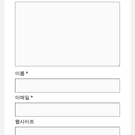
이름
*
이메일
*
웹사이트