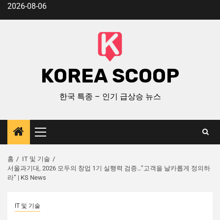
2026-08-06
KOREA SCOOP
한국 특종 – 인기 급상승 뉴스
홈
IT 및 기술
서울과기대, 2026 모두의 창업 1기 실행력 검증…”고객을 날카롭게 정의하
라” | KS News
IT 및 기술