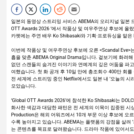
일본의 동영상 스트리밍 서비스 ABEMA의 오리지널 일본 드라마 <
OTT Awards 2026 ‘에서 작품상 및 여우주연상 후보에 올랐
카펫에는 주연 배우 Ko Shibasaki와 기획·프로듀싱을 맡은 R
이번에 작품상 및 여우주연상 후보에 오른 <Scandal Eve>는 Ko
흡을 맞춘 ABEMA Original Drama입니다. 겉보기에 
없던 스캔들의 숨겨진 이야기와 연예계의 깊은 어둠을 파고드는 
여했습니다. 첫 화 공개 후 10일 만에 총조회수 400만 회
전 세계에 스트리밍 중인 Netflix에서도 일본 내 ‘오늘의 시리
모았습니다.
‘Global OTT Awards 2026’에 참석한 Ko Shibasa
화사한 색감과 대담한 패턴은 전 세계의 이목이 집중된 시상식
Production은 해외 어워즈에서 10개 부문 이상 후보에 
수록 높아지고 있습니다. ABEMA는 플랫폼의 강점을 살려 
는 콘텐츠를 목표로 달려왔습니다. 드라마 작품에 있어서도