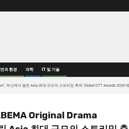
연과 환경
과학
IT 및 기술
al Eve”, 부산에서 열린 Asia 최대 규모의 스트리밍 축제 ‘Global OTT Awards
MA Original Drama