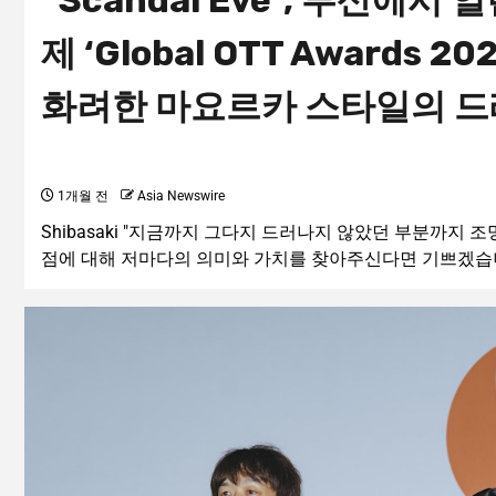
“Scandal Eve”, 부산에서
제 ‘Global OTT Awards 2
화려한 마요르카 스타일의 드
1개월 전
Asia Newswire
Shibasaki "지금까지 그다지 드러나지 않았던 부분까지
점에 대해 저마다의 의미와 가치를 찾아주신다면 기쁘겠습니