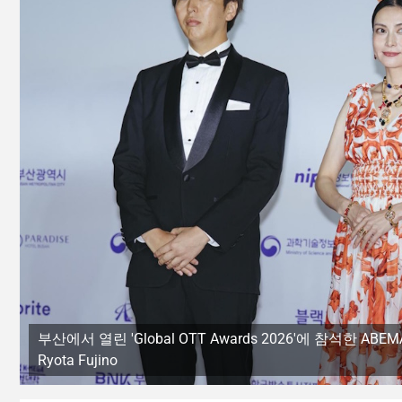
부산에서 열린 'Global OTT Awards 2026'에 참석한 ABEM
Ryota Fujino