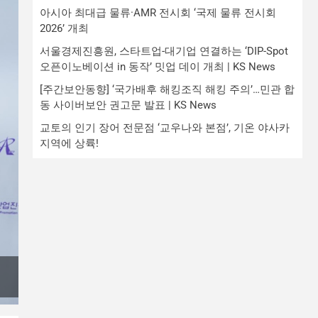
아시아 최대급 물류·AMR 전시회 ‘국제 물류 전시회
2026’ 개최
서울경제진흥원, 스타트업-대기업 연결하는 ‘DIP-Spot
오픈이노베이션 in 동작’ 밋업 데이 개최 | KS News
[주간보안동향] ‘국가배후 해킹조직 해킹 주의’…민관 합
동 사이버보안 권고문 발표 | KS News
교토의 인기 장어 전문점 ‘교우나와 본점’, 기온 야사카
지역에 상륙!