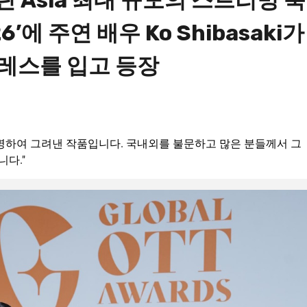
 열린 Asia 최대 규모의 스트리밍 축
026’에 주연 배우 Ko Shibasaki가
레스를 입고 등장
 조명하여 그려낸 작품입니다. 국내외를 불문하고 많은 분들께서 그
다."