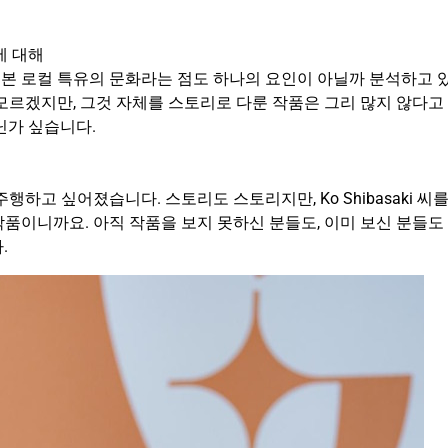
에 대해
본 로컬 특유의 문화라는 점도 하나의 요인이 아닐까 분석하고 
모르겠지만, 그것 자체를 스토리로 다룬 작품은 그리 많지 않다고
닌가 싶습니다.
하고 싶어졌습니다. 스토리도 스토리지만, Ko Shibasaki 씨
품이니까요. 아직 작품을 보지 못하신 분들도, 이미 보신 분들도
.