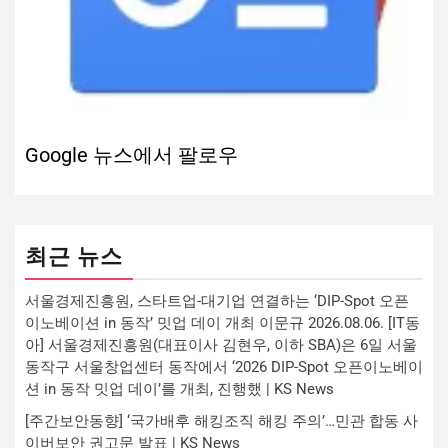
Google 뉴스에서 팔로우
최근 뉴스
서울경제진흥원, 스타트업-대기업 연결하는 ‘DIP-Spot 오픈
이노베이션 in 동작’ 밋업 데이 개최 이문규 2026.08.06. [IT동
아] 서울경제진흥원(대표이사 김현우, 이하 SBA)은 6일 서울
동작구 서울창업센터 동작에서 ‘2026 DIP-Spot 오픈이노베이
션 in 동작 밋업 데이’를 개최, 진행했 | KS News
[주간보안동향] ‘국가배후 해킹조직 해킹 주의’…민관 합동 사
이버보안 권고문 발표 | KS News