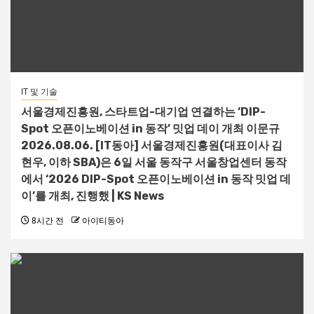
IT 및 기술
서울경제진흥원, 스타트업-대기업 연결하는 ‘DIP-
Spot 오픈이노베이션 in 동작’ 밋업 데이 개최 이문규
2026.08.06. [IT동아] 서울경제진흥원(대표이사 김
현우, 이하 SBA)은 6일 서울 동작구 서울창업센터 동작
에서 ‘2026 DIP-Spot 오픈이노베이션 in 동작 밋업 데
이’를 개최, 진행했 | KS News
8시간 전
아이티동아