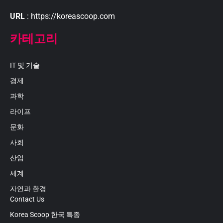
URL
: https://koreascoop.com
카테고리
IT 및 기술
경제
과학
라이프
문화
사회
산업
세계
자연과 환경
Contact Us
Korea Scoop 한국 특종