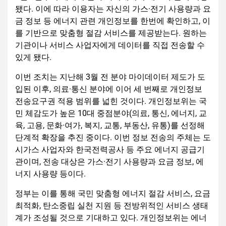
됐다. 이에 따라 이용자는 자신의 가스·전기 사용량과 요
금 정보 등 에너지 관련 개인정보를 한번에 확인하고, 이
를 기반으로 맞춤형 절감 서비스를 제공받는다. 원하는
기관이나 서비스 사업자에게 데이터를 직접 전송할 수
있게 됐다.
이번 조치는 지난해 3월 전 분야 마이데이터 제도가 도
입된 이후, 의료·통신 분야에 이어 세 번째로 개인정보
전송요구권 적용 범위를 넓힌 것이다. 개인정보위는 국
민 체감도가 높은 10대 중점분야(의료, 통신, 에너지, 교
육, 고용, 문화·여가, 복지, 교통, 부동산, 유통)를 선정해
단계적 확장을 추진 중이다. 이번 정보 전송의 주체는 도
시가스 사업자와 한국전력공사 등 주요 에너지 공급기
관이며, 전송 대상은 가스·전기 사용량과 요금 정보, 에
너지 사용량 등이다.
정부는 이를 통해 국민 맞춤형 에너지 절감 서비스, 요금
최적화, 탄소중립 실천 지원 등 전방위적인 서비스 생태
계가 조성될 것으로 기대하고 있다. 개인정보위는 에너