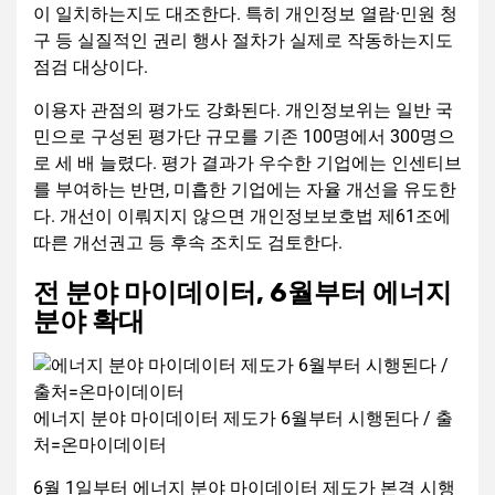
이 일치하는지도 대조한다. 특히 개인정보 열람·민원 청
구 등 실질적인 권리 행사 절차가 실제로 작동하는지도
점검 대상이다.
이용자 관점의 평가도 강화된다. 개인정보위는 일반 국
민으로 구성된 평가단 규모를 기존 100명에서 300명으
로 세 배 늘렸다. 평가 결과가 우수한 기업에는 인센티브
를 부여하는 반면, 미흡한 기업에는 자율 개선을 유도한
다. 개선이 이뤄지지 않으면 개인정보보호법 제61조에
따른 개선권고 등 후속 조치도 검토한다.
전 분야 마이데이터, 6월부터 에너지
분야 확대
에너지 분야 마이데이터 제도가 6월부터 시행된다 / 출
처=온마이데이터
6월 1일부터 에너지 분야 마이데이터 제도가 본격 시행