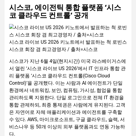
시스코, 에이전틱 통합 플랫폼 ‘시스
코 클라우드 컨트롤’ 공개
시스코 라이브 US 2026 키노트에서 발표하는 척 로빈스
시스코 회장 겸 최고경영자 / 출처=시스코
시스코가 지난 6월 4일(현지시간) 미국 라스베이거스에
서 열린 ‘시스코 라이브 US 2026’에서 IT 인프라 통합 관
리 플랫폼 ‘시스코 클라우드 컨트롤(Cisco Cloud
Control)’을 공개했다. 이는 사람과 AI 에이전트가 단일
환경에서 네트워킹, 보안, 컴퓨팅, 가시성, 협업을 통합
관리하도록 지원한다. 단일 로그인으로 전체 IT 환경을
통합 관제하되, 최종 통제권은 사람에게 유지된다. 고객
은 자연어로 자체 애플리케이션과 에이전트를 구축할
수 있다. AWS, 마이크로소프트, 구글 클라우드, 슬랙, 서
비스나우 등 50개 이상의 외부 플랫폼과도 연동 가능하
다.