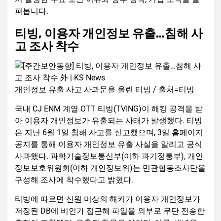
펴봅니다.
티빙, 이용자 개인정보 유출…침해 사
고 조사 착수
개인정보 유출 사고 사과문을 올린 티빙 / 출처=티빙
국내 CJ ENM 계열 OTT 티빙(TVING)이 해킹 공격을 받
아 이용자 개인정보가 유출되는 사태가 발생했다. 티빙
은 지난 6월 1일 침해 사고를 신고했으며, 3일 홈페이지
공지를 통해 이용자 개인정보 유출 사실을 알리고 공식
사과했다. 과학기술정보통신부(이하 과기정통부), 개인
정보보호위원회(이하 개인정보위)는 민관합동조사단을
구성해 조사에 착수했다고 밝혔다.
티빙에 따르면 신원 미상의 해커가 이용자 개인정보가
저장된 DB에 비인가 접근해 파일을 외부로 무단 전송한