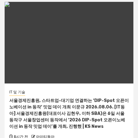
IT 및 기술
서울경제진흥원, 스타트업-대기업 연결하는 ‘DIP-Spot 오픈이
노베이션 in 동작’ 밋업 데이 개최 이문규 2026.08.06. [IT동
아] 서울경제진흥원(대표이사 김현우, 이하 SBA)은 6일 서울
동작구 서울창업센터 동작에서 ‘2026 DIP-Spot 오픈이노베
이션 in 동작 밋업 데이’를 개최, 진행했 | KS News
8시간 전
아이티동아