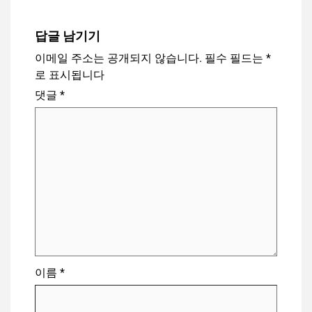
답글 남기기
이메일 주소는 공개되지 않습니다.
필수 필드는
*
로 표시됩니다
댓글
*
이름
*