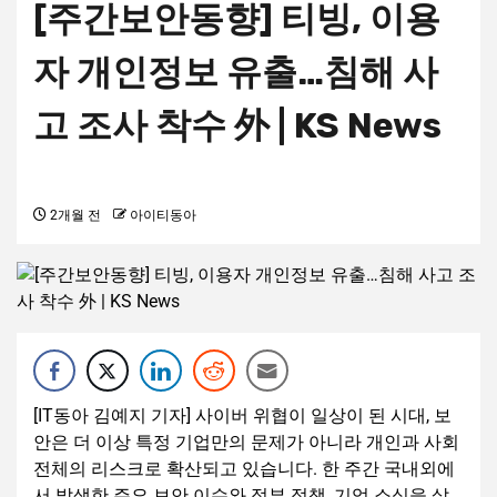
[주간보안동향] 티빙, 이용
자 개인정보 유출…침해 사
고 조사 착수 外 | KS News
2개월 전
아이티동아
[IT동아 김예지 기자] 사이버 위협이 일상이 된 시대, 보
안은 더 이상 특정 기업만의 문제가 아니라 개인과 사회
전체의 리스크로 확산되고 있습니다. 한 주간 국내외에
서 발생한 주요 보안 이슈와 정부 정책, 기업 소식을 살