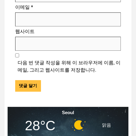
이메일
*
웹사이트
다음 번 댓글 작성을 위해 이 브라우저에 이름, 이
메일, 그리고 웹사이트를 저장합니다.
Seoul
28°C
맑음