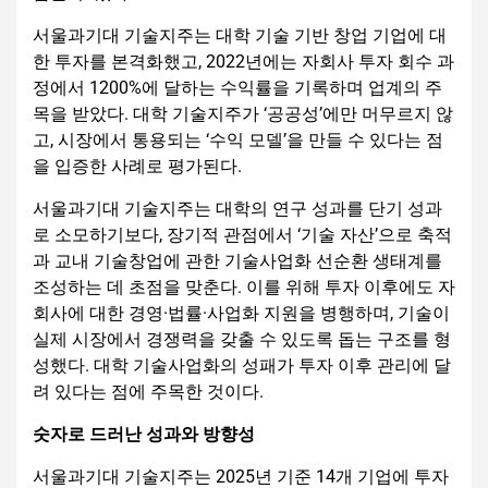
서울과기대 기술지주는 대학 기술 기반 창업 기업에 대
한 투자를 본격화했고, 2022년에는 자회사 투자 회수 과
정에서 1200%에 달하는 수익률을 기록하며 업계의 주
목을 받았다. 대학 기술지주가 ‘공공성’에만 머무르지 않
고, 시장에서 통용되는 ‘수익 모델’을 만들 수 있다는 점
을 입증한 사례로 평가된다.
서울과기대 기술지주는 대학의 연구 성과를 단기 성과
로 소모하기보다, 장기적 관점에서 ‘기술 자산’으로 축적
과 교내 기술창업에 관한 기술사업화 선순환 생태계를
조성하는 데 초점을 맞춘다. 이를 위해 투자 이후에도 자
회사에 대한 경영·법률·사업화 지원을 병행하며, 기술이
실제 시장에서 경쟁력을 갖출 수 있도록 돕는 구조를 형
성했다. 대학 기술사업화의 성패가 투자 이후 관리에 달
려 있다는 점에 주목한 것이다.
숫자로 드러난 성과와 방향성
서울과기대 기술지주는 2025년 기준 14개 기업에 투자