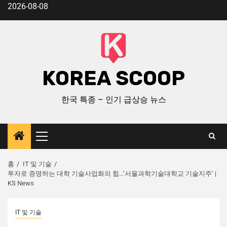
2026-08-08
KOREA SCOOP
한국 특종 – 인기 급상승 뉴스
홈
IT 및 기술
투자로 증명하는 대학 기술사업화의 힘…’서울과학기술대학교 기술지주’ |
KS News
IT 및 기술