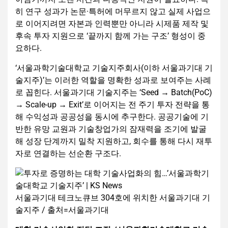
히 연구 성과가 논문·특허에 머무르지 않고 실제 사업으
로 이어지려면 자본과 인력뿐만 아니라 시제품 제작 및
후속 투자 지원으로 ‘끝까지 함께 가는 구조’ 형성이 중
요하다.
‘서울과학기술대학교 기술지주회사(이하 서울과기대 기
술지주)’는 이러한 역할을 명확한 성과로 보여주는 사례
로 꼽힌다. 서울과기대 기술지주는 ‘Seed → Batch(PoC)
→ Scale-up → Exit’로 이어지는 전 주기 투자 전략을 통
해 수익성과 공공성을 동시에 추구한다. 공공기술에 기
반한 유망 교원과 기술창업가의 잠재력을 조기에 발굴
해 성장 단계까지 밀착 지원하고, 회수를 통해 다시 재투
자로 연결하는 선순환 구조다.
서울과기대 테크노큐브 304호에 위치한 서울과기대 기
술지주 / 출처=서울과기대