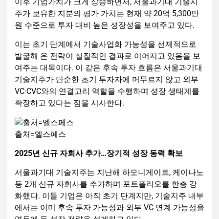
이후 기업가치가 크게 상승하면서, 서울과기대 기술지
주가 보유한 지분의 평가 가치는 현재 약 20억 5,300만
원 수준으로 투자 대비 높은 성장성을 보여주고 있다.
이는 초기 단계에서 기술사업화 가능성을 선제적으로
발굴해 온 전략이 실질적인 결과로 이어지고 있음을 보
여주는 대목이다. 이 같은 후속 투자 흐름은 서울과기대
기술지주가 단순한 초기 투자자에 머무르지 않고 외부
VC·CVC와의 연결고리 역할을 수행하며 성장 생태계를
확장하고 있다는 점을 시사한다.
출처=엘스페스
2025년 신규 자회사 추가…장기적 성장 동력 확보
서울과기대 기술지주는 지난해 하모니게이트, 케이나노
등 2개 신규 자회사를 추가하며 포트폴리오를 한층 강
화했다. 이들 기업은 아직 초기 단계지만, 기술지주 내부
에서는 이미 후속 투자 가능성과 외부 VC 연계 가능성을