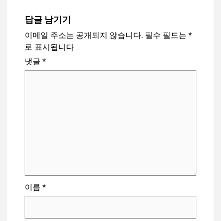
답글 남기기
이메일 주소는 공개되지 않습니다.
필수 필드는
*
로 표시됩니다
댓글
*
이름
*