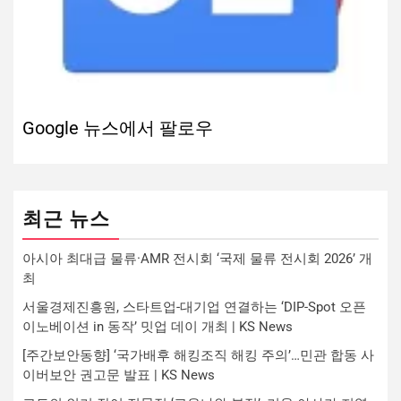
Google 뉴스에서 팔로우
최근 뉴스
아시아 최대급 물류·AMR 전시회 ‘국제 물류 전시회 2026’ 개
최
서울경제진흥원, 스타트업-대기업 연결하는 ‘DIP-Spot 오픈
이노베이션 in 동작’ 밋업 데이 개최 | KS News
[주간보안동향] ‘국가배후 해킹조직 해킹 주의’…민관 합동 사
이버보안 권고문 발표 | KS News