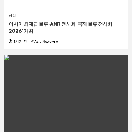
산업
아시아 최대급 물류·AMR 전시회 ‘국제 물류 전시회
2026’ 개최
4시간 전
Asia Newswire