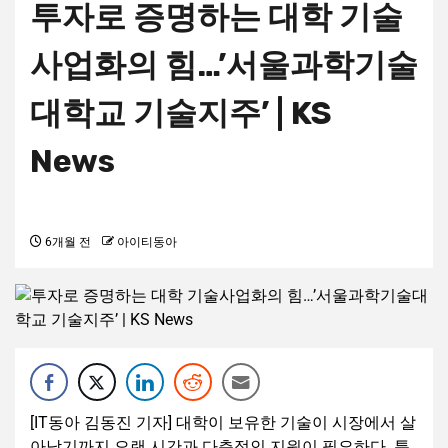
투자로 증명하는 대학 기술
사업화의 힘…’서울과학기술
대학교 기술지주’ | KS
News
6개월 전
아이티동아
[IT동아 김동진 기자] 대학이 보유한 기술이 시장에서 살
아남기까지 오랜 시간과 다층적인 지원이 필요하다. 특