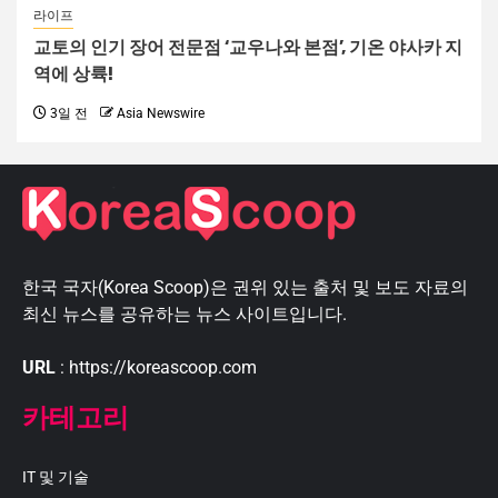
라이프
교토의 인기 장어 전문점 ‘교우나와 본점’, 기온 야사카 지
역에 상륙!
3일 전
Asia Newswire
한국 국자(Korea Scoop)은 권위 있는 출처 및 보도 자료의
최신 뉴스를 공유하는 뉴스 사이트입니다.
URL
: https://koreascoop.com
카테고리
IT 및 기술