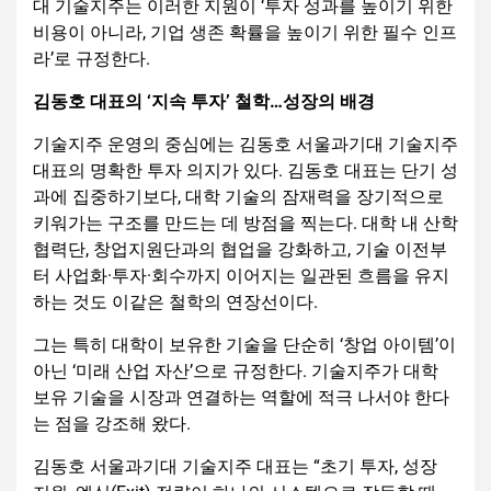
대 기술지주는 이러한 지원이 ‘투자 성과를 높이기 위한
비용이 아니라, 기업 생존 확률을 높이기 위한 필수 인프
라’로 규정한다.
김동호 대표의 ‘지속 투자’ 철학…성장의 배경
기술지주 운영의 중심에는 김동호 서울과기대 기술지주
대표의 명확한 투자 의지가 있다. 김동호 대표는 단기 성
과에 집중하기보다, 대학 기술의 잠재력을 장기적으로
키워가는 구조를 만드는 데 방점을 찍는다. 대학 내 산학
협력단, 창업지원단과의 협업을 강화하고, 기술 이전부
터 사업화·투자·회수까지 이어지는 일관된 흐름을 유지
하는 것도 이같은 철학의 연장선이다.
그는 특히 대학이 보유한 기술을 단순히 ‘창업 아이템’이
아닌 ‘미래 산업 자산’으로 규정한다. 기술지주가 대학
보유 기술을 시장과 연결하는 역할에 적극 나서야 한다
는 점을 강조해 왔다.
김동호 서울과기대 기술지주 대표는 “초기 투자, 성장