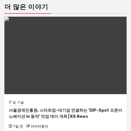
더 많은 이야기
IT 및 기술
서울경제진흥원, 스타트업-대기업 연결하는 ‘DIP-Spot 오픈이
노베이션 in 동작’ 밋업 데이 개최 | KS News
1일 전
아이티동아