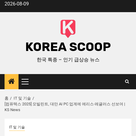
2026-08-09
KOREA SCOOP
한국 특종 – 인기 급상승 뉴스
홈
IT 및 기술
[컴퓨텍스 2025] 모빌린트, 대만 AI PC 업계에 에리스·레귤러스 선보여 |
KS News
IT 및 기술