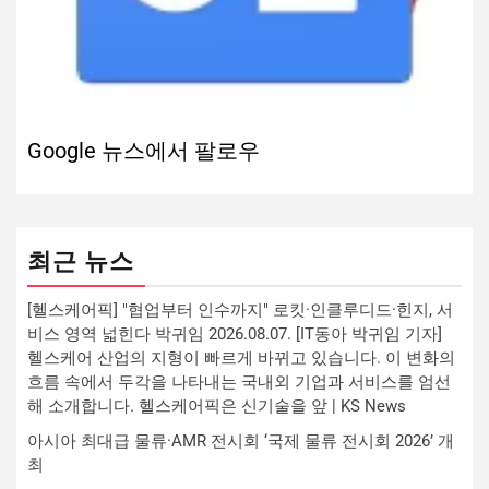
Google 뉴스에서 팔로우
최근 뉴스
[헬스케어픽] "협업부터 인수까지" 로킷·인클루디드·힌지, 서
비스 영역 넓힌다 박귀임 2026.08.07. [IT동아 박귀임 기자]
헬스케어 산업의 지형이 빠르게 바뀌고 있습니다. 이 변화의
흐름 속에서 두각을 나타내는 국내외 기업과 서비스를 엄선
해 소개합니다. 헬스케어픽은 신기술을 앞 | KS News
아시아 최대급 물류·AMR 전시회 ‘국제 물류 전시회 2026’ 개
최