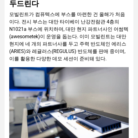
두드린다
모빌린트가 컴퓨텍스에 부스를 마련한 건 올해가 처음
이다. 전시 부스는 대만 타이베이 난강전람관 4층의
N1021a 부스에 위치하며, 대만 현지 파트너사인 어썸텍
(awesometek)이 운영을 돕는다. 이미 모빌린트는 대만
현지에 네 개의 파트너사를 두고 주력 반도체인 에리스
(ARIES)와 레귤러스(REGULUS) 반도체를 판매 중이며,
이를 활용한 다양한 데모 세션이 준비돼 있다.