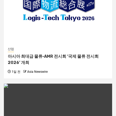
산업
아시아 최대급 물류·AMR 전시회 ‘국제 물류 전시회
2026’ 개최
1일 전
Asia Newswire