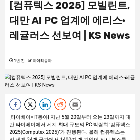
[컴퓨텍스 2025] 모빌린트,
대만 AI PC 업계에 에리스·
레귤러스 선보여 | KS News
1년 전
아이티동아
[타이베이=IT동아] 지난 5월 20일부터 오는 23일까지 대
만 타이베이에서 세계 최대 규모의 PC 박람회 ‘컴퓨텍스
2025(Computex 2025)’가 진행된다. 올해 컴퓨텍스는
전 세계 34개 국가에서 1400여 개 기업이 전시 부스를