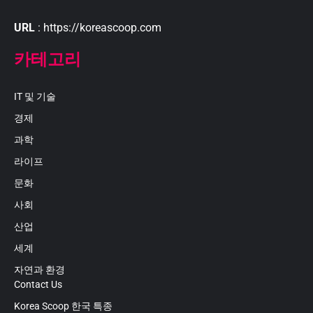
URL
: https://koreascoop.com
카테고리
IT 및 기술
경제
과학
라이프
문화
사회
산업
세계
자연과 환경
Contact Us
Korea Scoop 한국 특종