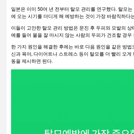
일본은 이미 50여 년 전부터 탈모 관리를 연구했다. 탈모는 
에 오는 시기를 더디게 해 예방하는 것이 가장 바람직하다는
이들이 고안한 탈모 관리 방법은 문진 후 두피와 모발의 상
예를 들어 물을 잘 마시지 않는 사람의 두피가 건조할 경우
한 가지 원인을 해결한 후에는 바로 다음 원인을 같은 방법
신과 육아, 다이어트나 스트레스 등이 탈모를 더 빨리 오게
동을 제시하면 된다.