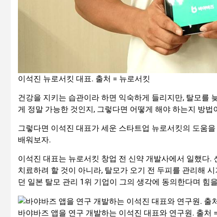
이석진 뉴로서킷 대표. 출처 = 뉴로서킷
건강을 지키는 습관이라 하면 익숙하게 들리지만, 탈모를 
게 정말 가능한 것인지, 그렇다면 어떻게 해야 하는지 방법
그렇다면 이석진 대표가 세운 스타트업 뉴로서킷의 도움을 
배워보자.
이석진 대표는 뉴로서킷 창업 전 신약 개발사에서 일했다. 
치료하려 할 것이 아니라, 탈모가 오기 전 두피를 관리해 
던 일본 탈모 관리 1위 기업이 그의 생각에 동의한다며 힘을
바야바즈 앱을 연구 개발하는 이석진 대표와 연구원. 출처 