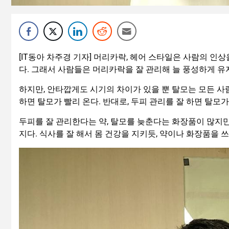
[IT동아 차주경 기자] 머리카락, 헤어 스타일은 사람의 인
다. 그래서 사람들은 머리카락을 잘 관리해 늘 풍성하게 유
하지만, 안타깝게도 시기의 차이가 있을 뿐 탈모는 모든 사
하면 탈모가 빨리 온다. 반대로, 두피 관리를 잘 하면 탈모
두피를 잘 관리한다는 약, 탈모를 늦춘다는 화장품이 많지만
지다. 식사를 잘 해서 몸 건강을 지키듯, 약이나 화장품을 