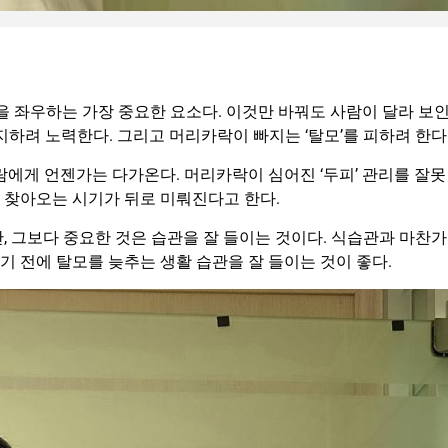
상을 좌우하는 가장 중요한 요소다. 이것만 바꿔도 사람이 달라 보
지하려 노력한다. 그리고 머리카락이 빠지는 ‘탈모’를 피하려 한다
람에게 언젠가는 다가온다. 머리카락이 심어진 ‘두피’ 관리를 잘못
가 찾아오는 시기가 뒤로 미뤄진다고 한다.
, 그보다 중요한 것은 습관을 잘 들이는 것이다. 식습관과 마찬가
쓰기 전에 탈모를 늦추는 생활 습관을 잘 들이는 것이 좋다.