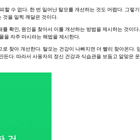
피할 수 없다. 한 번 일어난 탈모를 개선하는 것도 어렵다. 그렇기
 것을 일찍 깨달은 것이다.
태를 확인, 원인을 찾아서 이를 개선하는 방법을 제시하는 것이다.
 물을 자주 마시라는 해법을 제시한다.
으로 찾아 개선한다. 탈모는 건강이 나빠지면 더 빨리 찾아온다. 
 만든다. 따라서 사용자의 정신 건강과 식습관을 보듬고 알맞은 운