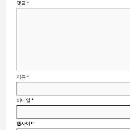
댓글
*
이름
*
이메일
*
웹사이트