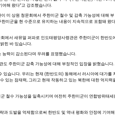
기여해 왔다”고 강조했습니다.
 미 상원 청문회에서 주한미군 철수 및 감축 가능성에 대해 부
도 주한미군을 현 수준으로 유지하는 내용이 지속적으로 포함돼 왔
청문회에서 새뮤얼 퍼파로 인도태평양사령관은 주한미군이 한반도
밝힌 바 있습니다.
는 능력이 감소된다며 우려를 표명했습니다.
관도 주한미군 감축 가능성에 대해 부정적인 입장을 밝혔습니다.
수 있습니다. 우리는 현재 (한반도의) 동해에서 러시아에 대가를 
 수 있는 잠재력, 그리고 현재 작동하고 있는 북한에 대한 억지력
한미군 철수 가능성을 일축시키며 여전히 주한미군이 연합방위태세
략과 도발을 억제함으로써 한반도 및 역내 평화와 안정에 기여해