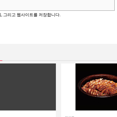
일, 그리고 웹사이트를 저장합니다.