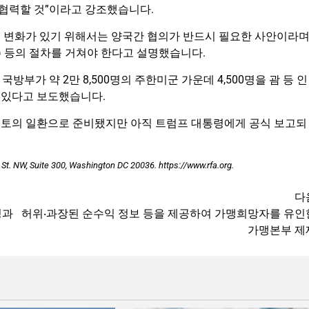
 협력할 것”이라고 강조했습니다.
 변화가 있기 위해서는 양국간 협의가 반드시 필요한 사안이라
) 등의 절차를 거쳐야 한다고 설명했습니다.
부가 약 2만 8,500명의 주한미군 가운데 4,500명을 괌 등 인
 있다고 보도했습니다.
검토의 일환으로 준비됐지만 아직 트럼프 대통령에게 공식 보고되
 St. NW, Suite 300, Washington DC 20036. https://www.rfa.org.
다
밍과
허위‧과장된 순수익 정보 등을 제공하여 가맹희망자를 유인
가맹본부 제