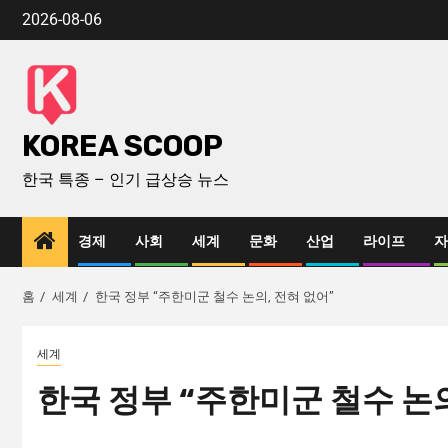
2026-08-06
KOREA SCOOP
한국 특종 – 인기 급상승 뉴스
경제
사회
세계
문화
산업
라이프
자
홈
세계
한국 정부 “주한미군 철수 논의, 전혀 없어”
세계
한국 정부 “주한미군 철수 논의