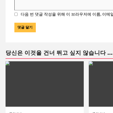
다음 번 댓글 작성을 위해 이 브라우저에 이름, 이메
당신은 이것을 건너 뛰고 싶지 않습니다 ...