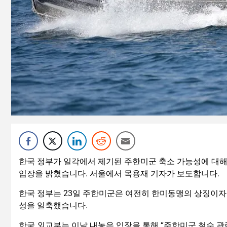
한국 정부가 일각에서 제기된 주한미군 축소 가능성에 대해
입장을 밝혔습니다. 서울에서 목용재 기자가 보도합니다.
한국 정부는 23일 주한미군은 여전히 한미동맹의 상징이자
성을 일축했습니다.
한국 외교부는 이날 내놓은 입장을 통해 “주한미군 철수 관련