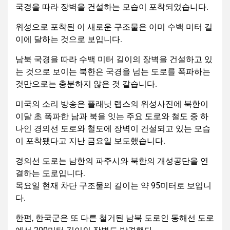
국경을 따라 장벽을 건설하는 모습이 포착되었습니다.
위성으로 포착된 이 새로운 구조물은 이미 수백 미터 길
이에 달하는 것으로 보입니다.
남북 국경을 따라 수백 미터 길이의 장벽을 건설하고 있
는 것으로 보이는 북한은 국경을 넘는 도로를 폭파하는
것만으로는 충분하지 않은 것 같습니다.
미국의 소리 방송은 플래닛 랩스의 위성사진에 북한이
이달 초 폭파한 남과 북을 잇는 주요 도로와 철도 중 하
나인 경의선 도로와 철도에 장벽이 건설되고 있는 모습
이 포착됐다고 지난 금요일 보도했습니다.
경의선 도로는 남한의 파주시와 북한의 개성공단을 연
결하는 도로입니다.
목요일 현재 차단 구조물의 길이는 약 95미터로 보입니
다.
한편, 한국군은 또 다른 철거된 남북 도로인 동해선 도로