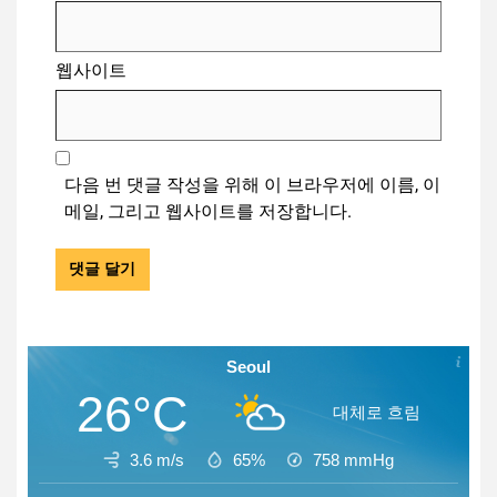
웹사이트
다음 번 댓글 작성을 위해 이 브라우저에 이름, 이
메일, 그리고 웹사이트를 저장합니다.
Seoul
26°C
대체로 흐림
3.6 m/s
65%
758
mmHg