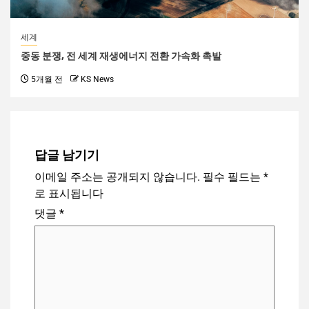
세계
중동 분쟁, 전 세계 재생에너지 전환 가속화 촉발
5개월 전
KS News
답글 남기기
이메일 주소는 공개되지 않습니다.
필수 필드는
*
로 표시됩니다
댓글
*