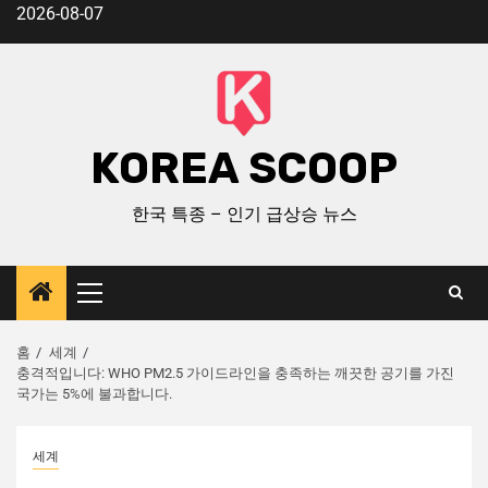
2026-08-07
KOREA SCOOP
한국 특종 – 인기 급상승 뉴스
홈
세계
충격적입니다: WHO PM2.5 가이드라인을 충족하는 깨끗한 공기를 가진
국가는 5%에 불과합니다.
세계