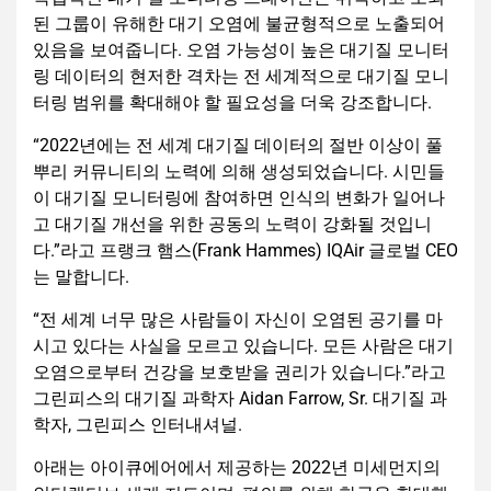
된 그룹이 유해한 대기 오염에 불균형적으로 노출되어
있음을 보여줍니다. 오염 가능성이 높은 대기질 모니터
링 데이터의 현저한 격차는 전 세계적으로 대기질 모니
터링 범위를 확대해야 할 필요성을 더욱 강조합니다.
“2022년에는 전 세계 대기질 데이터의 절반 이상이 풀
뿌리 커뮤니티의 노력에 의해 생성되었습니다. 시민들
이 대기질 모니터링에 참여하면 인식의 변화가 일어나
고 대기질 개선을 위한 공동의 노력이 강화될 것입니
다.”라고 프랭크 햄스(Frank Hammes) IQAir 글로벌 CEO
는 말합니다.
“전 세계 너무 많은 사람들이 자신이 오염된 공기를 마
시고 있다는 사실을 모르고 있습니다. 모든 사람은 대기
오염으로부터 건강을 보호받을 권리가 있습니다.”라고
그린피스의 대기질 과학자 Aidan Farrow, Sr. 대기질 과
학자, 그린피스 인터내셔널.
아래는 아이큐에어에서 제공하는 2022년 미세먼지의