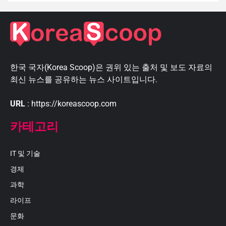
한국 국자(Korea Scoop)은 권위 있는 출처 및 보도 자료의
최신 뉴스를 공유하는 뉴스 사이트입니다.
URL
: https://koreascoop.com
카테고리
IT 및 기술
경제
과학
라이프
문화