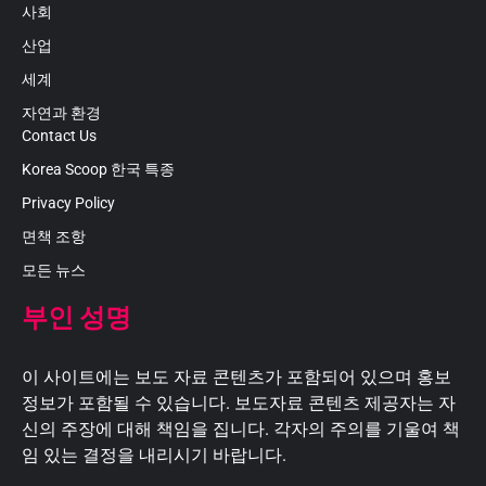
사회
산업
세계
자연과 환경
Contact Us
Korea Scoop 한국 특종
Privacy Policy
면책 조항
모든 뉴스
부인 성명
이 사이트에는 보도 자료 콘텐츠가 포함되어 있으며 홍보
정보가 포함될 수 있습니다. 보도자료 콘텐츠 제공자는 자
신의 주장에 대해 책임을 집니다. 각자의 주의를 기울여 책
임 있는 결정을 내리시기 바랍니다.