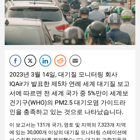
2023년 3월 14일, 대기질 모니터링 회사
IQAir가 발표한 제5차 연례 세계 대기질 보고
서에 따르면 전 세계 국가 중 5%만이 세계보
건기구(WHO)의 PM2.5 대기오염 가이드라
인을 충족하고 있는 것으로 나타났습니다.
이 보고서는 131개 국가, 영토 및 지역의 7,323개 지역
에 있는 30,000개 이상의 대기질 모니터링 스테이션에
서 수집한 데이터를 분석했습니다. 대기질 과학자들은