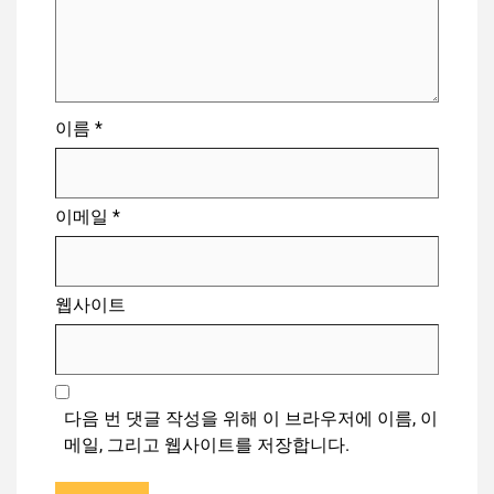
이름
*
이메일
*
웹사이트
다음 번 댓글 작성을 위해 이 브라우저에 이름, 이
메일, 그리고 웹사이트를 저장합니다.