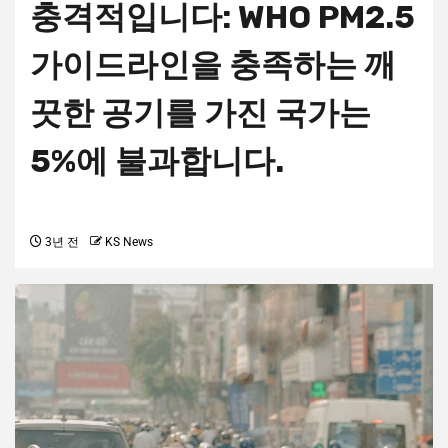
충격적입니다: WHO PM2.5
가이드라인을 충족하는 깨
끗한 공기를 가진 국가는
5%에 불과합니다.
3년 전
KS News