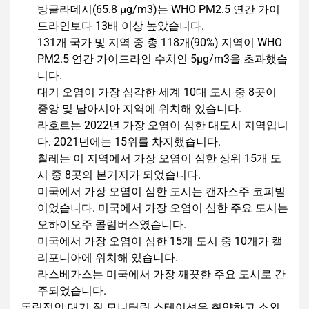
방글라데시(65.8 µg/m3)는 WHO PM2.5 연간 가이
드라인보다 13배 이상 높았습니다.
131개 국가 및 지역 중 총 118개(90%) 지역이 WHO
PM2.5 연간 가이드라인 수치인 5µg/m3을 초과했습
니다.
대기 오염이 가장 심각한 세계 10대 도시 중 8곳이
중앙 및 남아시아 지역에 위치해 있습니다.
라호르는 2022년 가장 오염이 심한 대도시 지역입니
다. 2021년에는 15위를 차지했습니다.
칠레는 이 지역에서 가장 오염이 심한 상위 15개 도
시 중 8곳의 본거지가 되었습니다.
미국에서 가장 오염이 심한 도시는 캔자스주 코피빌
이었습니다. 미국에서 가장 오염이 심한 주요 도시는
오하이오주 콜럼버스였습니다.
미국에서 가장 오염이 심한 15개 도시 중 10개가 캘
리포니아에 위치해 있습니다.
라스베가스는 미국에서 가장 깨끗한 주요 도시로 간
주되었습니다.
독립적인 대기 질 모니터링 스테이션은 취약하고 소외