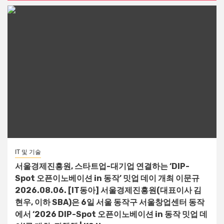
IT 및 기술
서울경제진흥원, 스타트업-대기업 연결하는 ‘DIP-
Spot 오픈이노베이션 in 동작’ 밋업 데이 개최 이문규
2026.08.06. [IT동아] 서울경제진흥원(대표이사 김
현우, 이하 SBA)은 6일 서울 동작구 서울창업센터 동작
에서 ‘2026 DIP-Spot 오픈이노베이션 in 동작 밋업 데