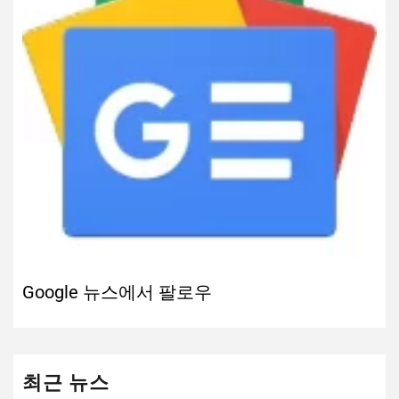
Google 뉴스에서 팔로우
최근 뉴스