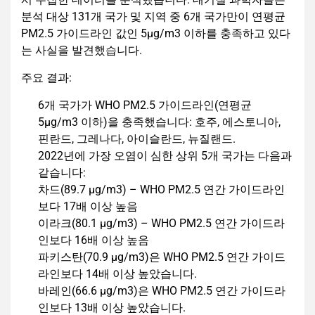
분석 대상 131개 국가 및 지역 중 6개 국가만이 연평균
PM2.5 가이드라인 값인 5µg/m3 이하를 충족하고 있다
는 사실을 발견했습니다.
주요 결과:
6개 국가가 WHO PM2.5 가이드라인(연평균
5µg/m3 이하)을 충족했습니다: 호주, 에스토니아,
핀란드, 그레나다, 아이슬란드, 뉴질랜드.
2022년에 가장 오염이 심한 상위 5개 국가는 다음과
같습니다:
차드(89.7 µg/m3) – WHO PM2.5 연간 가이드라인
보다 17배 이상 높음
이라크(80.1 µg/m3) – WHO PM2.5 연간 가이드라
인보다 16배 이상 높음
파키스탄(70.9 µg/m3)은 WHO PM2.5 연간 가이드
라인보다 14배 이상 높았습니다.
바레인(66.6 µg/m3)은 WHO PM2.5 연간 가이드라
인보다 13배 이상 높았습니다.