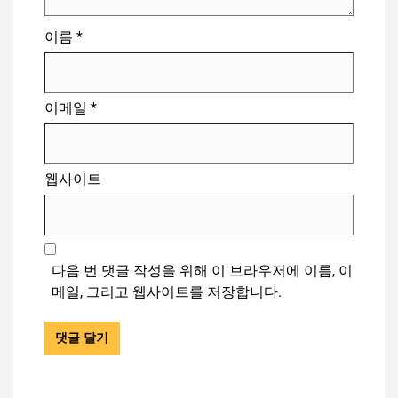
이름
*
이메일
*
웹사이트
다음 번 댓글 작성을 위해 이 브라우저에 이름, 이
메일, 그리고 웹사이트를 저장합니다.