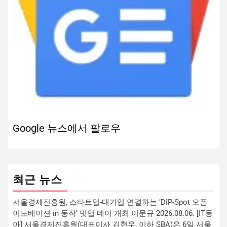
Google 뉴스에서 팔로우
최근 뉴스
서울경제진흥원, 스타트업-대기업 연결하는 ‘DIP-Spot 오픈
이노베이션 in 동작’ 밋업 데이 개최 이문규 2026.08.06. [IT동
아] 서울경제진흥원(대표이사 김현우, 이하 SBA)은 6일 서울