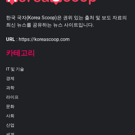
한국 국자(Korea Scoop)은 권위 있는 출처 및 보도 자료의
최신 뉴스를 공유하는 뉴스 사이트입니다.
URL
: https://koreascoop.com
카테고리
IT 및 기술
경제
과학
라이프
문화
사회
산업
세계