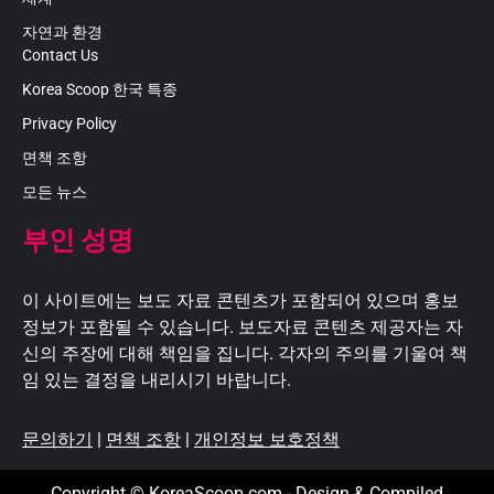
자연과 환경
Contact Us
Korea Scoop 한국 특종
Privacy Policy
면책 조항
모든 뉴스
부인 성명
이 사이트에는 보도 자료 콘텐츠가 포함되어 있으며 홍보
정보가 포함될 수 있습니다. 보도자료 콘텐츠 제공자는 자
신의 주장에 대해 책임을 집니다. 각자의 주의를 기울여 책
임 있는 결정을 내리시기 바랍니다.
문의하기
|
면책 조항
|
개인정보 보호정책
Copyright © KoreaScoop.com - Design & Compiled