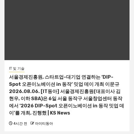
IT 및 기술
서울경제진흥원, 스타트업-대기업 연결하는 ‘DIP-
Spot 오픈이노베이션 in 동작’ 밋업 데이 개최 이문규
2026.08.06. [IT동아] 서울경제진흥원(대표이사 김
현우, 이하 SBA)은 6일 서울 동작구 서울창업센터 동작
에서 ‘2026 DIP-Spot 오픈이노베이션 in 동작 밋업 데
이’를 개최, 진행했 | KS News
4시간 전
아이티동아