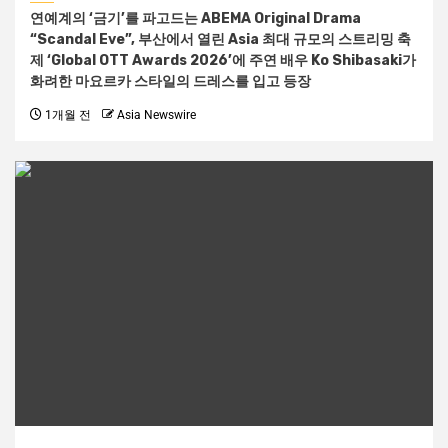
연예계의 ‘금기’를 파고드는 ABEMA Original Drama
“Scandal Eve”, 부산에서 열린 Asia 최대 규모의 스트리밍 축
제 ‘Global OTT Awards 2026’에 주연 배우 Ko Shibasaki가
화려한 마요르카 스타일의 드레스를 입고 등장
1개월 전
Asia Newswire