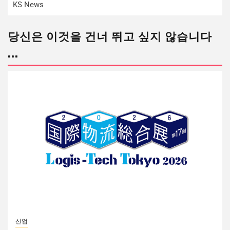
KS News
당신은 이것을 건너 뛰고 싶지 않습니다
...
산업