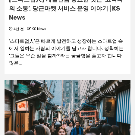
의 소통’, 당근마켓 서비스 운영 이야기 | KS
News
4년 전
KS News
‘스타트업人’은 빠르게 발전하고 성장하는 스타트업 속
에서 일하는 사람의 이야기를 담고자 합니다. 정확히는
‘그들은 무슨 일을 할까?’라는 궁금함을 풀고자 합니다.
많은...