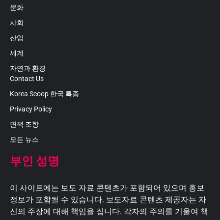
문화
사회
산업
세계
자연과 환경
Contact Us
Korea Scoop 한국 특종
Privacy Policy
면책 조항
모든 뉴스
부인 성명
이 사이트에는 보도 자료 콘텐츠가 포함되어 있으며 홍보
정보가 포함될 수 있습니다. 보도자료 콘텐츠 제공자는 자
신의 주장에 대해 책임을 집니다. 각자의 주의를 기울여 책