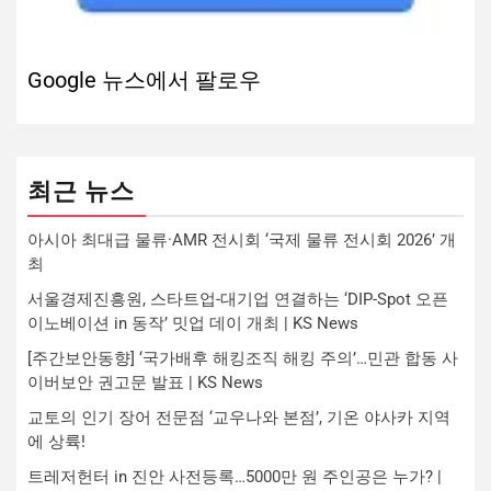
Google 뉴스에서 팔로우
최근 뉴스
아시아 최대급 물류·AMR 전시회 ‘국제 물류 전시회 2026’ 개
최
서울경제진흥원, 스타트업-대기업 연결하는 ‘DIP-Spot 오픈
이노베이션 in 동작’ 밋업 데이 개최 | KS News
[주간보안동향] ‘국가배후 해킹조직 해킹 주의’…민관 합동 사
이버보안 권고문 발표 | KS News
교토의 인기 장어 전문점 ‘교우나와 본점’, 기온 야사카 지역
에 상륙!
트레저헌터 in 진안 사전등록…5000만 원 주인공은 누가? |