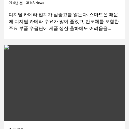
4년 전
KS News
디지털 카메라 업계가 삼중고를 앓는다. 스마트폰 때문
에 디지털 카메라 수요가 많이 줄었고, 반도체를 포함한
주요 부품 수급난에 제품 생산·출하에도 어려움을...