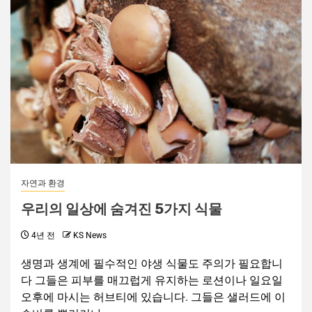
자연과 환경
우리의 일상에 숨겨진 5가지 식물
4년 전
KS News
생명과 생계에 필수적인 야생 식물도 주의가 필요합니
다 그들은 피부를 매끄럽게 유지하는 로션이나 일요일
오후에 마시는 허브티에 있습니다. 그들은 샐러드에 이