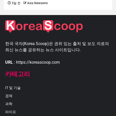
3일 전
Asia Newswire
한국 국자(Korea Scoop)은 권위 있는 출처 및 보도 자료의
최신 뉴스를 공유하는 뉴스 사이트입니다.
URL
: https://koreascoop.com
카테고리
IT 및 기술
경제
과학
라이프