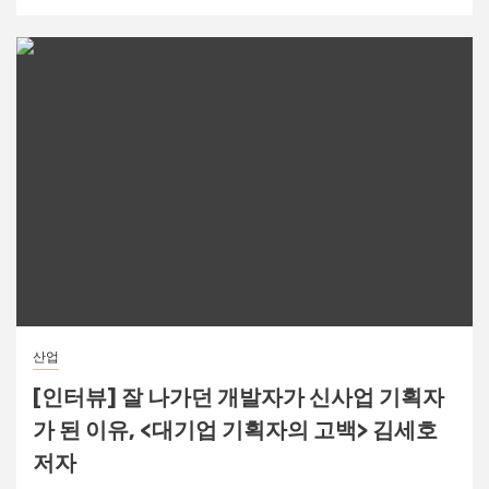
산업
[인터뷰] 잘 나가던 개발자가 신사업 기획자
가 된 이유, <대기업 기획자의 고백> 김세호
저자