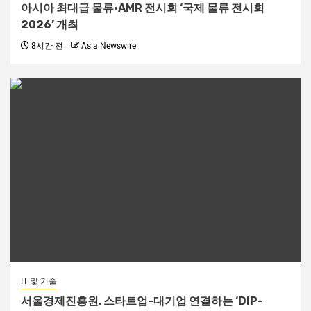
아시아 최대급 물류·AMR 전시회 ‘국제 물류 전시회
2026’ 개최
8시간 전
Asia Newswire
IT 및 기술
서울경제진흥원, 스타트업-대기업 연결하는 ‘DIP-