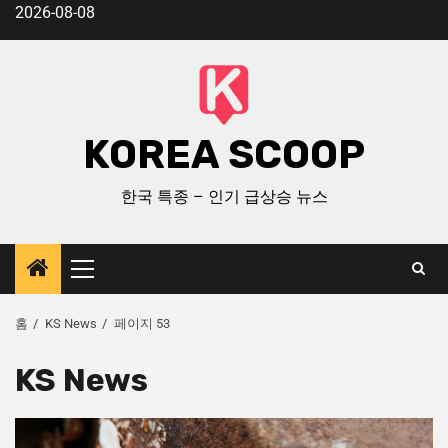
2026-08-08
KOREA SCOOP
한국 특종 – 인기 급상승 뉴스
홈
KS News
페이지 53
KS News