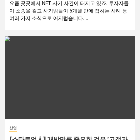
요즘 곳곳에서 NFT 사기 사건이 터지고 있죠. 투자자들
이 소송을 걸고 사기범들이 6개월 만에 잡히는 사례 등
여러 가지 소식으로 어지럽습니다....
산업
[스타트업人] 개발만큼 중요한 것은 ‘고객과