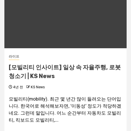
라이프
[모빌리티 인사이트] 일상 속 자율주행, 로봇
청소기 | KS News
4년 전
KS News
모빌리티(mobility). 최근 몇 년간 많이 들려오는 단어입
니다. 한국어로 해석해보자면, ‘이동성’ 정도가 적당하겠
네요. 그런데 말입니다. 어느 순간부터 자동차도 모빌리
티, 킥보드도 모빌리티,...