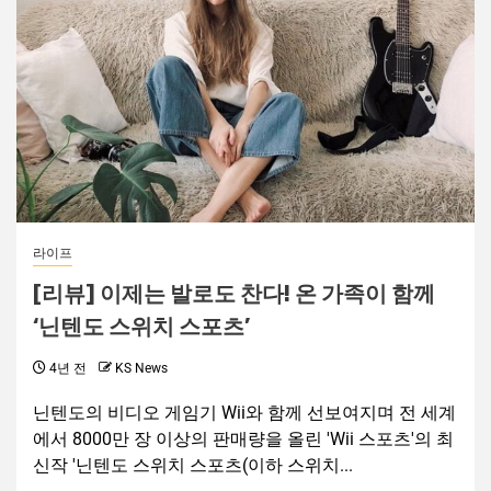
라이프
[리뷰] 이제는 발로도 찬다! 온 가족이 함께
‘닌텐도 스위치 스포츠’
4년 전
KS News
닌텐도의 비디오 게임기 Wii와 함께 선보여지며 전 세계
에서 8000만 장 이상의 판매량을 올린 'Wii 스포츠'의 최
신작 '닌텐도 스위치 스포츠(이하 스위치...