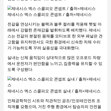
제네시스 엑스 스콜피오 콘셉트 / 출처=제네시스
전갈을 연상시키는 블랙과 블루 컬러를 적용해 햇빛 아
래에서 강렬한 존재감을 발휘하도록 배치했다. 제네시
스는 전갈의 분절된 몸체를 모티브로 한 외부 패널은 견
고함을 유지하면서도 극한 환경에서 신속한 차체 수리
가 가능하도록 꾸려 실용성을 극대화했다.
실내는 신체 움직임이 상대적으로 많은 오프로드 차량
에서 운전자가 편안함을 느끼고, 집중력을 유지할 수 있
도록 구성됐다.
제네시스 엑스 스콜피오 콘셉트 실내 / 출처=제네시스
인체공학적인 시트와 직관적인 공조/인포테인먼트 조
작계를 갖췄으며, 거친 주행 환경에서 탑승자의 안전을