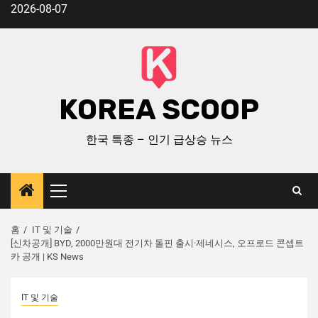
2026-08-07
KOREA SCOOP
한국 특종 – 인기 급상승 뉴스
홈
IT 및 기술
[신차공개] BYD, 2000만원대 전기차 돌핀 출시·제네시스, 오프로드 콘셉트
카 공개 | KS News
IT 및 기술