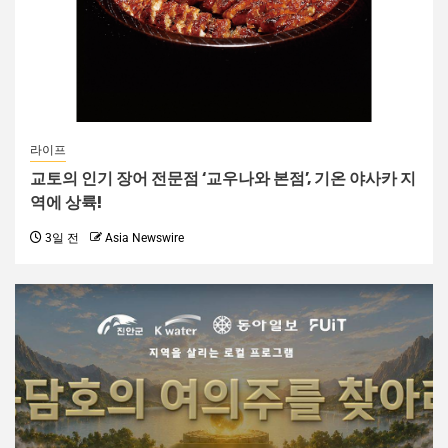
라이프
교토의 인기 장어 전문점 ‘교우나와 본점’, 기온 야사카 지
역에 상륙!
3일 전
Asia Newswire