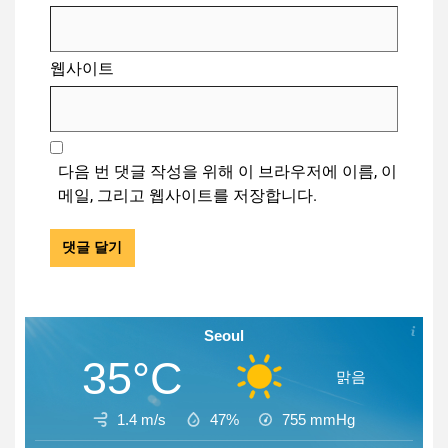
웹사이트
다음 번 댓글 작성을 위해 이 브라우저에 이름, 이
메일, 그리고 웹사이트를 저장합니다.
Seoul
35°C
맑음
1.4 m/s
47%
755
mmHg