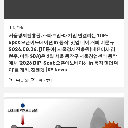
IT 및 기술
서울경제진흥원, 스타트업-대기업 연결하는 ‘DIP-
Spot 오픈이노베이션 in 동작’ 밋업 데이 개최 이문규
2026.08.06. [IT동아] 서울경제진흥원(대표이사 김
현우, 이하 SBA)은 6일 서울 동작구 서울창업센터 동작
에서 ‘2026 DIP-Spot 오픈이노베이션 in 동작 밋업 데
이’를 개최, 진행했 | KS News
13시간 전
아이티동아