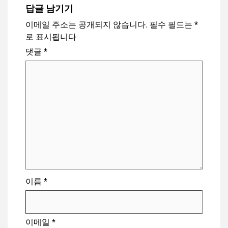
답글 남기기
이메일 주소는 공개되지 않습니다.
필수 필드는
*
로 표시됩니다
댓글
*
이름
*
이메일
*