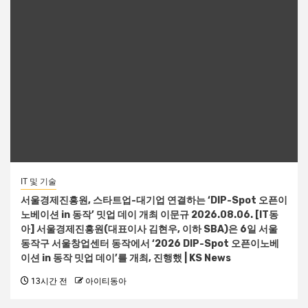
IT 및 기술
서울경제진흥원, 스타트업-대기업 연결하는 ‘DIP-Spot 오픈이
노베이션 in 동작’ 밋업 데이 개최 이문규 2026.08.06. [IT동
아] 서울경제진흥원(대표이사 김현우, 이하 SBA)은 6일 서울
동작구 서울창업센터 동작에서 ‘2026 DIP-Spot 오픈이노베
이션 in 동작 밋업 데이’를 개최, 진행했 | KS News
13시간 전
아이티동아