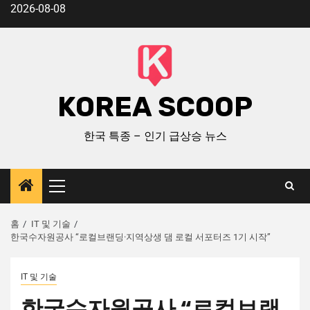
2026-08-08
KOREA SCOOP
한국 특종 – 인기 급상승 뉴스
홈
IT 및 기술
한국수자원공사 “로컬브랜딩·지역상생 댐 로컬 서포터즈 1기 시작”
IT 및 기술
한국수자원공사 “로컬브랜