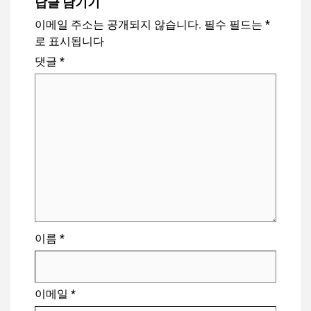
답글 남기기
이메일 주소는 공개되지 않습니다.
필수 필드는
*
로 표시됩니다
댓글
*
이름
*
이메일
*