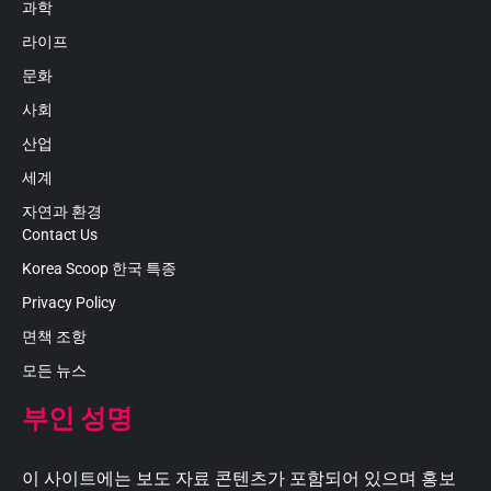
과학
라이프
문화
사회
산업
세계
자연과 환경
Contact Us
Korea Scoop 한국 특종
Privacy Policy
면책 조항
모든 뉴스
부인 성명
이 사이트에는 보도 자료 콘텐츠가 포함되어 있으며 홍보