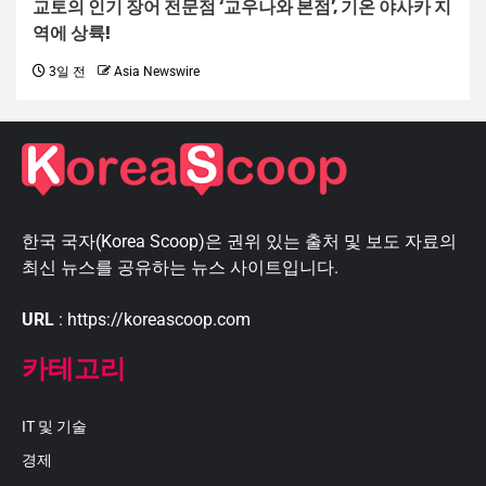
교토의 인기 장어 전문점 ‘교우나와 본점’, 기온 야사카 지
역에 상륙!
3일 전
Asia Newswire
한국 국자(Korea Scoop)은 권위 있는 출처 및 보도 자료의
최신 뉴스를 공유하는 뉴스 사이트입니다.
URL
: https://koreascoop.com
카테고리
IT 및 기술
경제