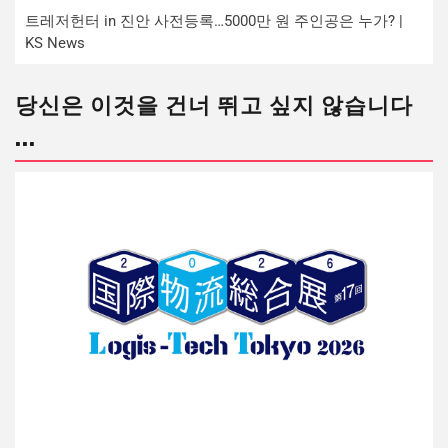
트레저헌터 in 진안 사전등록…5000만 원 주인공은 누가? |
KS News
당신은 이것을 건너 뛰고 싶지 않습니다
...