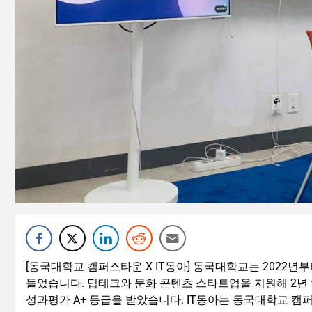
[동국대학교 캠퍼스타운 X IT동아] 동국대학교는 2022년
들었습니다. 딥테크와 문화 콘텐츠 스타트업을 지원해 2년 
성과평가 A+ 등급을 받았습니다. IT동아는 동국대학교 