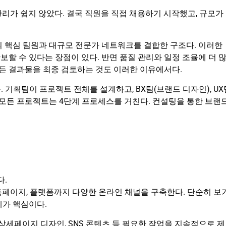
리가 쉽지 않았다. 결국 직원을 직접 채용하기 시작했고, 규모가
의 핵심 팀원과 대규모 전문가 네트워크를 결합한 구조다. 이러한
할 수 있다는 장점이 있다. 반면 품질 관리와 일정 조율에 더 
모든 결과물을 최종 검토하는 것도 이러한 이유에서다.
 기획팀이 프로젝트 전체를 설계하고, BX팀(브랜드 디자인), UX
. 모든 프로젝트는 4단계 프로세스를 거친다. 컨설팅을 통한 브랜
다.
홈페이지, 플랫폼까지 다양한 온라인 채널을 구축한다. 단순히 보
계가 핵심이다.
상세페이지 디자인, SNS 콘텐츠 등 필요한 작업을 지속적으로 제