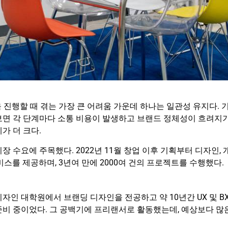
 진행할 때 겪는 가장 큰 어려움 가운데 하나는 일관성 유지다. 
 보면 각 단계마다 소통 비용이 발생하고 브랜드 정체성이 흐려지
가 더 크다.
시장 수요에 주목했다. 2022년 11월 창업 이후 기획부터 디자인, 
스를 제공하며, 3년여 만에 2000여 건의 프로젝트를 수행했다.
자인 대학원에서 브랜딩 디자인을 전공하고 약 10년간 UX 및 B
준비 중이었다. 그 공백기에 프리랜서로 활동했는데, 예상보다 많