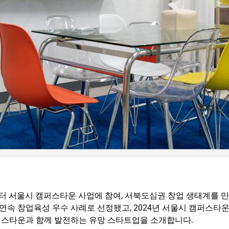
부터 서울시 캠퍼스타운 사업에 참여, 서북도심권 창업 생태계를 만
연속 창업육성 우수 사례로 선정됐고, 2024년 서울시 캠퍼스타
캠퍼스타운과 함께 발전하는 유망 스타트업을 소개합니다.