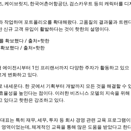
즈, 케이브릿지, 한국어촌어항공단, 검스카우트 등의 캐릭터를 디
고객사와 작업하며 포트폴리오를 확대해왔다. 고품질의 결과물과 트렌
한 신규 고객 유입이 활발하다는 것이 핫한의 설명이다.
확보했다 / 출처=핫한
형 에이전시부터 1인 프리랜서까지 다양한 주자가 활동하고 있으
르게 변화하고 있다.
로 내세운다. 한 곳에서 기획부터 개발까지 모든 것을 해결할 수 
 효율성을 높인다는 점이다. 이러한 비즈니스 모델의 지속을 위해
고 있다고 핫한은 강조하고 있다.
표는 특히 재무, 세무, 투자 등 회사 경영 관련 교육 프로그램이
 영역이었는데, 체계적인 교육을 통해 많은 도움을 받았다고 한다