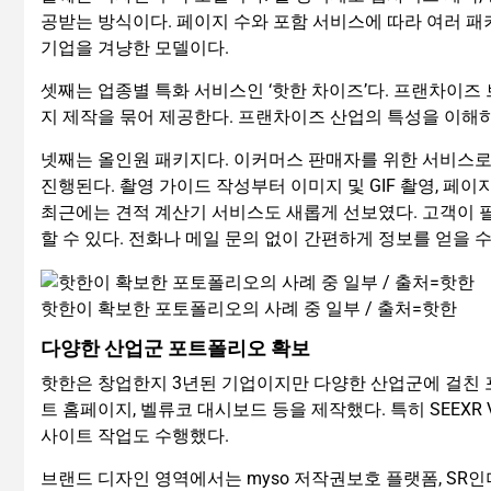
공받는 방식이다. 페이지 수와 포함 서비스에 따라 여러 패
기업을 겨냥한 모델이다.
셋째는 업종별 특화 서비스인 ‘핫한 차이즈’다. 프랜차이즈 
지 제작을 묶어 제공한다. 프랜차이즈 산업의 특성을 이해
넷째는 올인원 패키지다. 이커머스 판매자를 위한 서비스
진행된다. 촬영 가이드 작성부터 이미지 및 GIF 촬영, 페
최근에는 견적 계산기 서비스도 새롭게 선보였다. 고객이 
할 수 있다. 전화나 메일 문의 없이 간편하게 정보를 얻을 
핫한이 확보한 포토폴리오의 사례 중 일부 / 출처=핫한
다양한 산업군 포트폴리오 확보
핫한은 창업한지 3년된 기업이지만 다양한 산업군에 걸친 
트 홈페이지, 벨류코 대시보드 등을 제작했다. 특히 SEEXR
사이트 작업도 수행했다.
브랜드 디자인 영역에서는 myso 저작권보호 플랫폼, SR