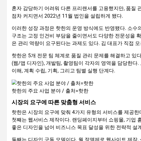
혼자 감당하기 어려워 다른 프리랜서를 고용했지만, 품질 관
점차 커지면서 2022년 11월 법인을 설립하게 됐다.
이러한 성장 과정은 핫한의 운영 방식에도 반영됐다. 소수
구조는 고정 인건비 부담을 줄이면서도 다양한 전문성을 확보
은 관리 역량이 요구된다는 과제도 있다. 김 대표가 직접 
핫한은 5개 전문 팀 체계로 품질 관리 문제를 해결하고 있다.
(웹/앱 디자인), 개발팀, 촬영팀이 각자의 영역을 담당한다
이해, 계획 수립, 기획, 그리고 팀별 실행 단계다.
핫한의 주요 사업 분야 / 출처=핫한
시장의 요구에 따른 맞춤형 서비스
핫한은 시장의 요구에 맞춰 4가지 유형의 서비스를 제공한
첫째는 웹서비스 제작이다. 랜딩페이지부터 쇼핑몰, 기업 
좋은 디자인을 넘어 비즈니스 목표 달성을 위한 전략적 설
둘째는 디자인 구독 모델이다. 월 정액제로 웹사이트 제작, 