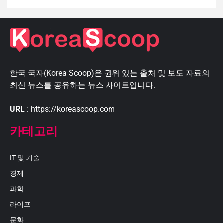
한국 국자(Korea Scoop)은 권위 있는 출처 및 보도 자료의
최신 뉴스를 공유하는 뉴스 사이트입니다.
URL
: https://koreascoop.com
카테고리
IT 및 기술
경제
과학
라이프
문화