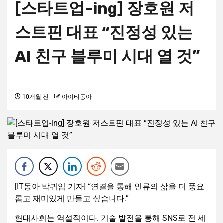
[스타트업-ing] 장호원 저
스트핀 대표 “진정성 있는
AI 친구 블루미 시대 열 것”
10개월 전
아이티동아
[IT동아 박귀임 기자] “연결을 통해 인류의 삶을 더 풍요
롭고 재미있게 만들고 싶습니다.”
현대사회는 역설적이다. 기술 발전을 통해 SNS로 전 세