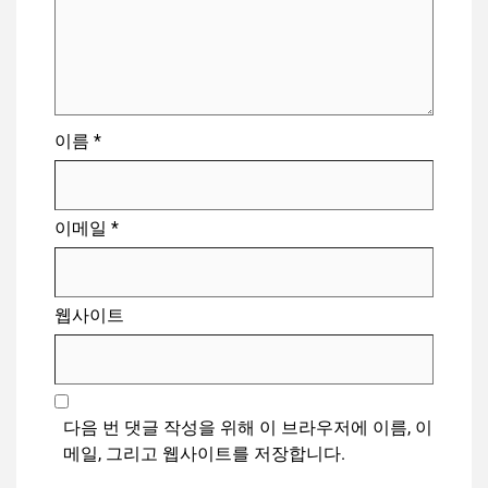
이름
*
이메일
*
웹사이트
다음 번 댓글 작성을 위해 이 브라우저에 이름, 이
메일, 그리고 웹사이트를 저장합니다.