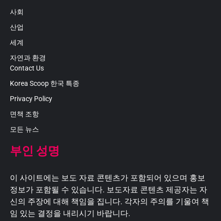
사회
산업
세계
자연과 환경
Contact Us
Korea Scoop 한국 특종
Privacy Policy
면책 조항
모든 뉴스
부인 성명
이 사이트에는 보도 자료 콘텐츠가 포함되어 있으며 홍보
정보가 포함될 수 있습니다. 보도자료 콘텐츠 제공자는 자
신의 주장에 대해 책임을 집니다. 각자의 주의를 기울여 책
임 있는 결정을 내리시기 바랍니다.