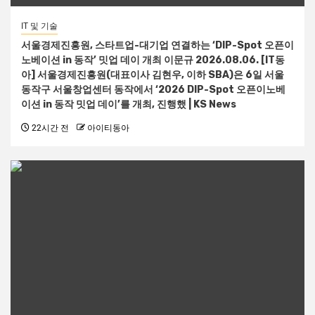
IT 및 기술
서울경제진흥원, 스타트업-대기업 연결하는 ‘DIP-Spot 오픈이
노베이션 in 동작’ 밋업 데이 개최 이문규 2026.08.06. [IT동
아] 서울경제진흥원(대표이사 김현우, 이하 SBA)은 6일 서울
동작구 서울창업센터 동작에서 ‘2026 DIP-Spot 오픈이노베
이션 in 동작 밋업 데이’를 개최, 진행했 | KS News
22시간 전
아이티동아