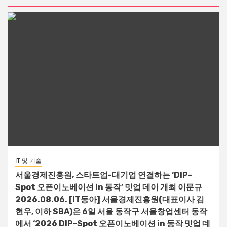
IT 및 기술
서울경제진흥원, 스타트업-대기업 연결하는 ‘DIP-
Spot 오픈이노베이션 in 동작’ 밋업 데이 개최 이문규
2026.08.06. [IT동아] 서울경제진흥원(대표이사 김
현우, 이하 SBA)은 6일 서울 동작구 서울창업센터 동작
에서 ‘2026 DIP-Spot 오픈이노베이션 in 동작 밋업 데