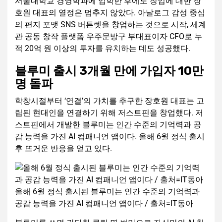
서울대학교 경영학과에 입학한 후에도 창업에 대한 장
호원 대표의 열정은 멈추지 않았다. 아날로그 감성 중심
의 편지 포맷 SNS 버튼렛을 창업하는 것으로 시작, 세계
관 공동 창작 플랫폼 우주문방구 부대표이자 CFO로 누
적 20억 원 이상의 투자를 유치하는 데도 성공했다.
블루미 출시 3개월 만에 가입자 10만
명 돌파
학창시절부터 ‘연결’의 가치를 추구한 장호원 대표는 고
립된 현대인을 연결하기 위해 저스트핀을 창업했다. 저
스트핀에서 개발한 블루미는 인간 수준의 기억력과 공
감 능력을 가진 AI 컴패니언 앱이다. 올해 6월 정식 출시
후 뜨거운 반응을 얻고 있다.
올해 6월 정식 출시된 블루미는 인간 수준의 기억력과
공감 능력을 가진 AI 컴패니언 앱이다 / 출처=IT동아