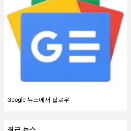
Google 뉴스에서 팔로우
최근 뉴스