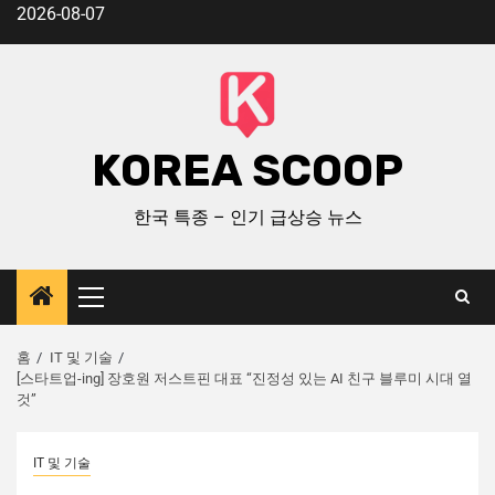
2026-08-07
KOREA SCOOP
한국 특종 – 인기 급상승 뉴스
홈
IT 및 기술
[스타트업-ing] 장호원 저스트핀 대표 “진정성 있는 AI 친구 블루미 시대 열
것”
IT 및 기술