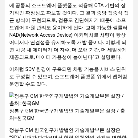
에 공통의 소프트웨어 플랫폼도 적용해 OTA 기반의 장
기적인 확장성도 확보할 것이다. 그 결과 중앙 집중식 접
근 방식이 구현되므로, 검증도 간단해지기 때문에 소프
트웨어 자원 관리도 용이하게 된다. 교체 가능한 셀룰러
NAD(Network Access Device) 아키텍처로 차량이 항상
어디서나 연결성을 유지하도록 개발 중이다. 이렇게 되
면 차량 내 데이터가 더 자주, 더 오랜 기간, 더 세밀하게
제공되므로, 데이터 가용성이 늘어난다”고 설명했다.
이처럼 SDV 환경이 구축되면 차량 기능을 서비스 단위
로 구성할 수 있으며, 소프트웨어 플랫폼 위에서 앱처럼
운영할 수도 있다.
정봉구 GM 한국연구개발법인 기술개발부문 실장 / 출
처=한국GM
정봉구 GM 한국연구개발법인 기술개발부문 실장은
“SDV 시대가 다가오면서 협력 업체와의 관계도 변화한