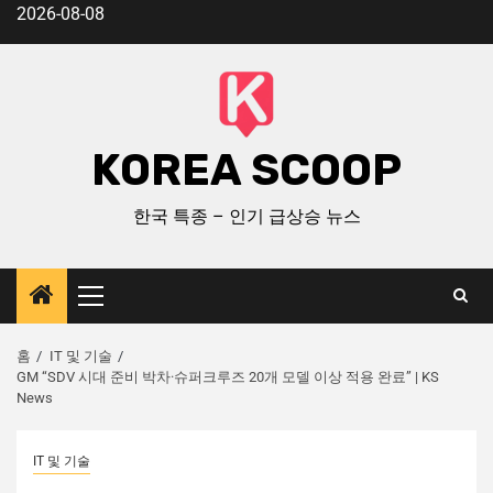
2026-08-08
KOREA SCOOP
한국 특종 – 인기 급상승 뉴스
홈
IT 및 기술
GM “SDV 시대 준비 박차·슈퍼크루즈 20개 모델 이상 적용 완료” | KS
News
IT 및 기술