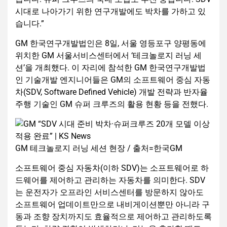
시대로 나아가기 위한 연구개발에도 박차를 가하고 있
습니다.”
GM 한국연구개발법인은 8일, 서울 영등포구 양평동에
위치한 GM 서울서비스센터에서 ‘테크놀로지 러닝 세
션’을 개최했다. 이 자리에 참석한 GM 한국연구개발법
인 기술개발 엔지니어들은 GM의 소프트웨어 중심 자동
차(SDV, Software Defined Vehicle) 개발 전략과 반자율
주행 기술인 GM 슈퍼 크루즈의 활용 현황 등을 전했다.
GM 테크놀로지 러닝 세션 현장 / 출처=한국GM
소프트웨어 중심 자동차(이하 SDV)는 소프트웨어로 하
드웨어를 제어하고 관리하는 자동차를 의미한다. SDV
는 운전자가 오프라인 서비스센터를 방문하지 않아도
소프트웨어 업데이트만으로 내비게이션뿐만 아니라 구
동과 조향 장치까지도 효율적으로 제어하고 관리하도록