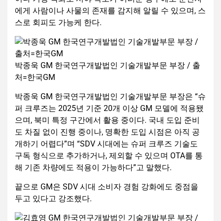
에게 사람이나 사물의 존재를 감지해 알릴 수 있으며, 스
스로 회피도 가능케 한다.
박종욱 GM 한국연구개발법인 기술개발부문 부장 / 출
처=한국GM
박종욱 GM 한국연구개발법인 기술개발부문 부장은 “슈
퍼 크루즈는 2025년 기준 20개 이상 GM 모델에 적용됐
으며, 북미 특정 구간에서 활용 중이다. 국내 도입 준비
도 차질 없이 진행 중이나, 명확한 도입 시점은 아직 공
개하기 어렵다”며 “SDV 시대에는 슈퍼 크루즈 기술도
구독 형식으로 추가하거나, 제외할 수 있으며 OTA를 통
해 기존 차량에도 적용이 가능하다”고 말했다.
끝으로 GM은 SDV 시대 소비자 경험 강화에도 중점을
두고 있다고 강조했다.