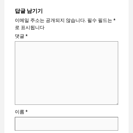
답글 남기기
이메일 주소는 공개되지 않습니다.
필수 필드는
*
로 표시됩니다
댓글
*
이름
*