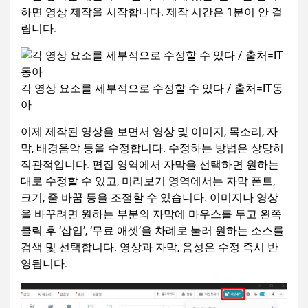
하면 영상 제작을 시작합니다. 제작 시간은 1분이 안 걸
립니다.
각 영상 요소를 세부적으로 수정할 수 있다 / 출처=IT동
아
이제 제작된 영상을 보면서 영상 및 이미지, 목소리, 자
막, 배경음악 등을 수정합니다. 수정하는 방법은 상당히
직관적입니다. 편집 영역에서 자막을 선택하면 원하는
대로 수정할 수 있고, 미리보기 영역에서는 자막 폰트,
크기, 줄 바꿈 등을 조절할 수 있습니다. 이미지나 영상
을 바꾸려면 원하는 부분의 자막에 마우스를 두고 왼쪽
클릭 후 ‘삽입’, ‘무료 애셋’을 차례로 눌러 원하는 소스를
검색 및 선택합니다. 영상과 자막, 음성은 수정 즉시 반
영됩니다.