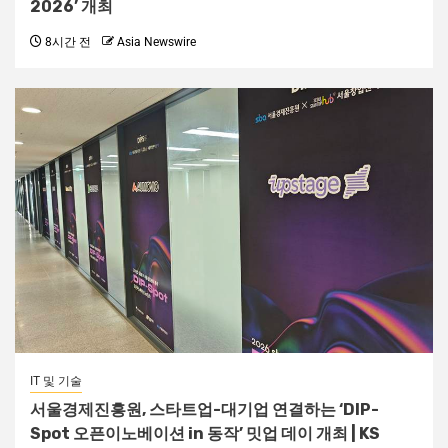
2026’ 개최
8시간 전
Asia Newswire
IT 및 기술
서울경제진흥원, 스타트업-대기업 연결하는 ‘DIP-
Spot 오픈이노베이션 in 동작’ 밋업 데이 개최 | KS