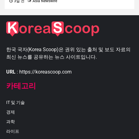
3일 전
Asia Newswire
한국 국자(Korea Scoop)은 권위 있는 출처 및 보도 자료의
최신 뉴스를 공유하는 뉴스 사이트입니다.
URL
: https://koreascoop.com
카테고리
IT 및 기술
경제
과학
라이프