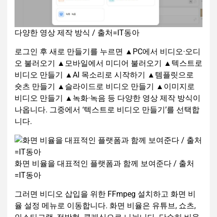
다양한 영상 제작 방식 / 출처=IT동아
로그인 후 새로 만들기를 누르면 ▲PC에서 비디오·오디
오 불러오기 ▲모바일에서 미디어 불러오기 ▲텍스트로
비디오 만들기 ▲AI 목소리로 시작하기 ▲템플릿으로
숏츠 만들기 ▲슬라이드로 비디오 만들기 ▲이미지로
비디오 만들기 ▲녹화·녹음 등 다양한 영상 제작 방식이
나옵니다. 그중에서 ‘텍스트로 비디오 만들기’를 선택합
니다.
화면 비율을 대표적인 플랫폼과 함께 보여준다 / 출처
=IT동아
그러면 비디오 삽입을 위한 FFmpeg 설치하고 화면 비
율 설정 메뉴로 이동합니다. 화면 비율은 유튜브, 쇼츠,