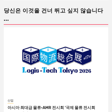
당신은 이것을 건너 뛰고 싶지 않습니다
...
산업
아시아 최대급 물류·AMR 전시회 ‘국제 물류 전시회