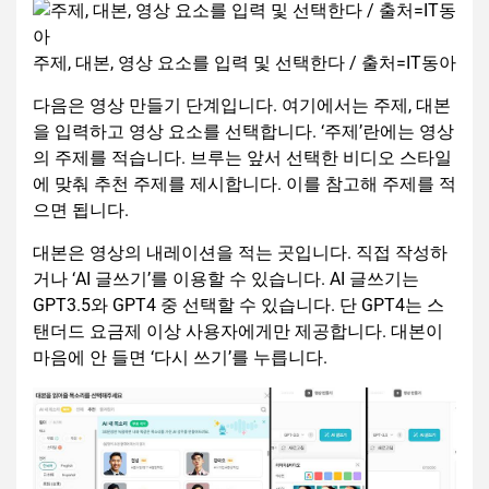
주제, 대본, 영상 요소를 입력 및 선택한다 / 출처=IT동아
다음은 영상 만들기 단계입니다. 여기에서는 주제, 대본
을 입력하고 영상 요소를 선택합니다. ‘주제’란에는 영상
의 주제를 적습니다. 브루는 앞서 선택한 비디오 스타일
에 맞춰 추천 주제를 제시합니다. 이를 참고해 주제를 적
으면 됩니다.
대본은 영상의 내레이션을 적는 곳입니다. 직접 작성하
거나 ‘AI 글쓰기’를 이용할 수 있습니다. AI 글쓰기는
GPT3.5와 GPT4 중 선택할 수 있습니다. 단 GPT4는 스
탠더드 요금제 이상 사용자에게만 제공합니다. 대본이
마음에 안 들면 ‘다시 쓰기’를 누릅니다.