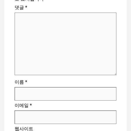
댓글
*
이름
*
이메일
*
웹사이트