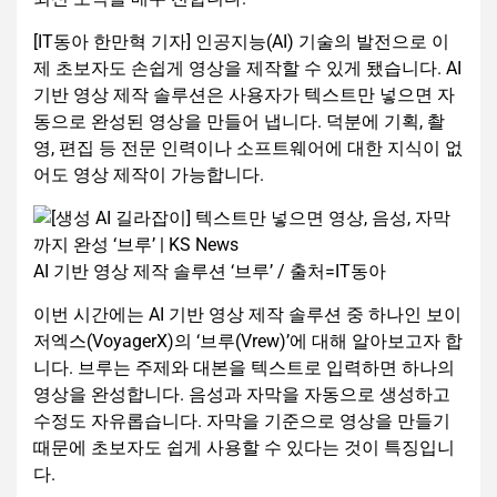
[IT동아 한만혁 기자] 인공지능(AI) 기술의 발전으로 이
제 초보자도 손쉽게 영상을 제작할 수 있게 됐습니다. AI
기반 영상 제작 솔루션은 사용자가 텍스트만 넣으면 자
동으로 완성된 영상을 만들어 냅니다. 덕분에 기획, 촬
영, 편집 등 전문 인력이나 소프트웨어에 대한 지식이 없
어도 영상 제작이 가능합니다.
AI 기반 영상 제작 솔루션 ‘브루’ / 출처=IT동아
이번 시간에는 AI 기반 영상 제작 솔루션 중 하나인 보이
저엑스(VoyagerX)의 ‘브루(Vrew)’에 대해 알아보고자 합
니다. 브루는 주제와 대본을 텍스트로 입력하면 하나의
영상을 완성합니다. 음성과 자막을 자동으로 생성하고
수정도 자유롭습니다. 자막을 기준으로 영상을 만들기
때문에 초보자도 쉽게 사용할 수 있다는 것이 특징입니
다.