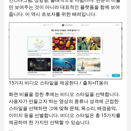
인스타그램, 정방형, 클래식으로 나뉩니다. 단순히 비율
만 보여주는 것이 아니라 대표적인 플랫폼을 함께 보여
줍니다. 이 역시 초보자를 위한 배려입니다.
15가지 비디오 스타일을 제공한다 / 출처=IT동아
화면 비율을 정한 후에는 비디오 스타일을 선택합니다.
사용자가 만들고자 하는 영상의 종류나 성격에 근접한
스타일을 선택하면 그에 맞춰 문체, 목소리, 배경음악,
이미지 등을 선별합니다. 비디오 스타일은 총 15가지를
제공하며 한 가지만 선택할 수 있습니다.