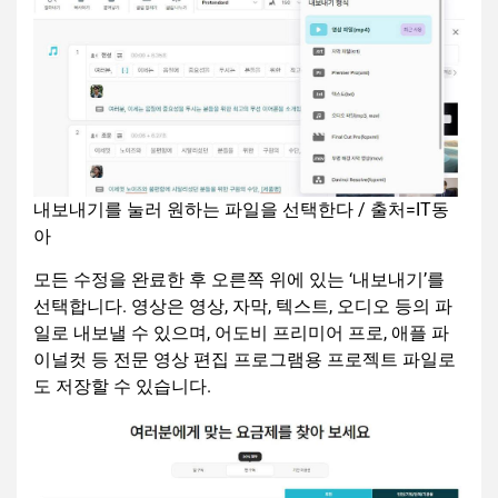
내보내기를 눌러 원하는 파일을 선택한다 / 출처=IT동
아
모든 수정을 완료한 후 오른쪽 위에 있는 ‘내보내기’를
선택합니다. 영상은 영상, 자막, 텍스트, 오디오 등의 파
일로 내보낼 수 있으며, 어도비 프리미어 프로, 애플 파
이널컷 등 전문 영상 편집 프로그램용 프로젝트 파일로
도 저장할 수 있습니다.