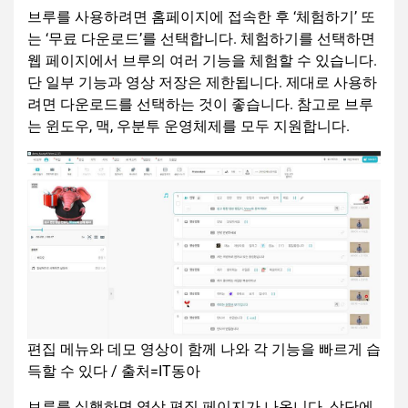
브루를 사용하려면 홈페이지에 접속한 후 ‘체험하기’ 또
는 ‘무료 다운로드’를 선택합니다. 체험하기를 선택하면
웹 페이지에서 브루의 여러 기능을 체험할 수 있습니다.
단 일부 기능과 영상 저장은 제한됩니다. 제대로 사용하
려면 다운로드를 선택하는 것이 좋습니다. 참고로 브루
는 윈도우, 맥, 우분투 운영체제를 모두 지원합니다.
편집 메뉴와 데모 영상이 함께 나와 각 기능을 빠르게 습
득할 수 있다 / 출처=IT동아
브루를 실행하면 영상 편집 페이지가 나옵니다. 상단에