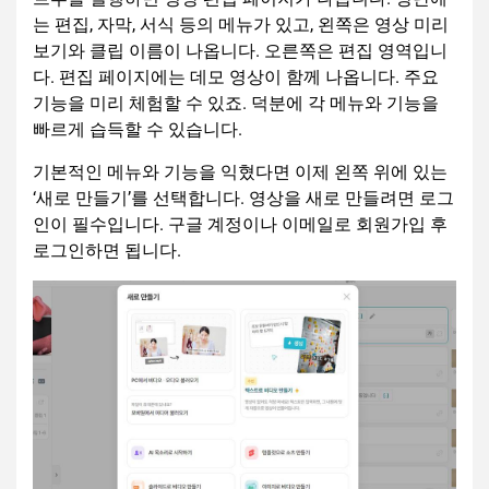
는 편집, 자막, 서식 등의 메뉴가 있고, 왼쪽은 영상 미리
보기와 클립 이름이 나옵니다. 오른쪽은 편집 영역입니
다. 편집 페이지에는 데모 영상이 함께 나옵니다. 주요
기능을 미리 체험할 수 있죠. 덕분에 각 메뉴와 기능을
빠르게 습득할 수 있습니다.
기본적인 메뉴와 기능을 익혔다면 이제 왼쪽 위에 있는
‘새로 만들기’를 선택합니다. 영상을 새로 만들려면 로그
인이 필수입니다. 구글 계정이나 이메일로 회원가입 후
로그인하면 됩니다.