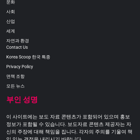
문화
사회
산업
세계
자연과 환경
Contact Us
Korea Scoop 한국 특종
Privacy Policy
면책 조항
모든 뉴스
부인 성명
이 사이트에는 보도 자료 콘텐츠가 포함되어 있으며 홍보
정보가 포함될 수 있습니다. 보도자료 콘텐츠 제공자는 자
신의 주장에 대해 책임을 집니다. 각자의 주의를 기울여 책
임 있는 결정을 내리시기 바랍니다.