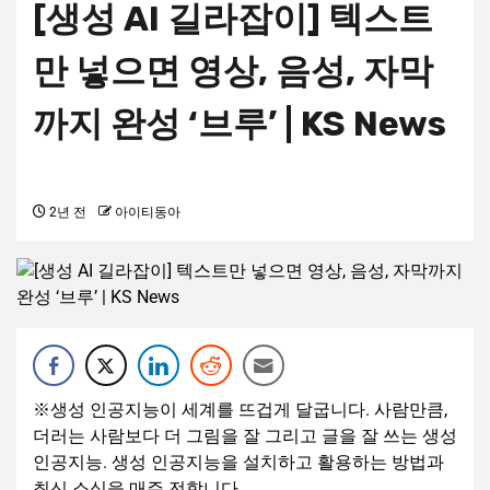
[생성 AI 길라잡이] 텍스트
만 넣으면 영상, 음성, 자막
까지 완성 ‘브루’ | KS News
2년 전
아이티동아
※생성 인공지능이 세계를 뜨겁게 달굽니다. 사람만큼,
더러는 사람보다 더 그림을 잘 그리고 글을 잘 쓰는 생성
인공지능. 생성 인공지능을 설치하고 활용하는 방법과
최신 소식을 매주 전합니다.