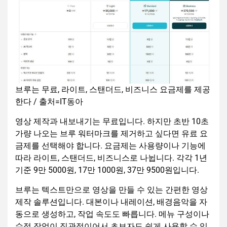
브루는 무료, 라이트, 스탠더드, 비즈니스 요금제를 제공
한다 / 출처=IT동아
영상 제작과 내보내기는 무료입니다. 하지만 초반 10초
가량 나오는 브루 워터마크를 제거하고 싶다면 유료 요
금제를 선택해야 합니다. 요금제는 사용량이나 기능에
따라 라이트, 스탠더드, 비즈니스로 나뉩니다. 각각 1년
기준 9만 5000원, 17만 1000원, 37만 9500원입니다.
브루는 텍스트만으로 영상을 만들 수 있는 간편한 영상
제작 솔루션입니다. 대본이나 내레이션, 배경음악을 자
동으로 생성하고, 작업 속도도 빠릅니다. 메뉴 구성이나
수정 작업이 직관적이어서 초보자도 쉽게 사용할 수 있