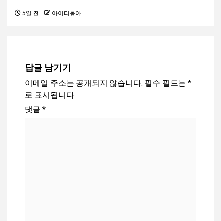
5일 전
아이티동아
답글 남기기
이메일 주소는 공개되지 않습니다.
필수 필드는
*
로 표시됩니다
댓글
*