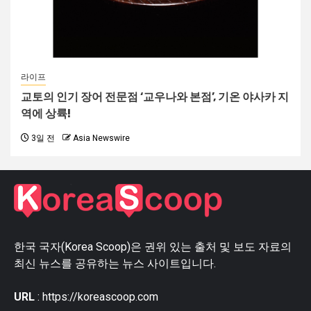
라이프
교토의 인기 장어 전문점 ‘교우나와 본점’, 기온 야사카 지
역에 상륙!
3일 전
Asia Newswire
한국 국자(Korea Scoop)은 권위 있는 출처 및 보도 자료의
최신 뉴스를 공유하는 뉴스 사이트입니다.
URL
: https://koreascoop.com