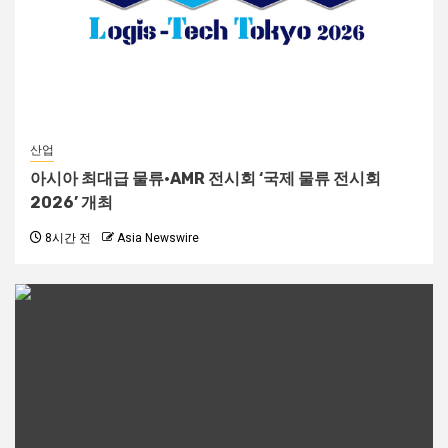
산업
아시아 최대급 물류·AMR 전시회 ‘국제 물류 전시회
2026’ 개최
8시간 전
Asia Newswire