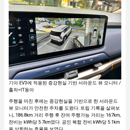
기아 EV3에 적용된 증강현실 기반 서라운드 뷰 모니터 /
출처=IT동아
주행을 마친 후에는 증강현실을 기반으로 한 서라운드
뷰 모니터가 안전한 주차를 도왔다. 트립 기록을 살펴보
니, 186.8km 거리 주행 후 잔여 주행가능 거리는 167km,
전비는 kWh당 5.7km였다. 공인 복합 전비 kWh당 5.1km
을 상회하는 효율을 보였다.