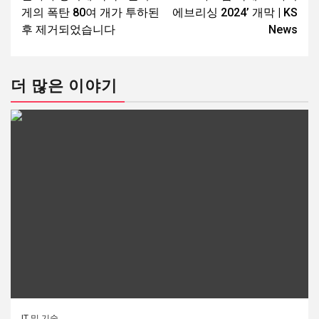
게의 폭탄 80여 개가 투하된
에브리싱 2024’ 개막 | KS
후 제거되었습니다
News
더 많은 이야기
IT 및 기술