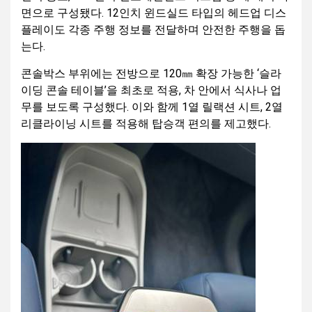
면으로 구성됐다. 12인치 윈드실드 타입의 헤드업 디스
플레이도 각종 주행 정보를 전달하며 안전한 주행을 돕
는다.
콘솔박스 부위에는 전방으로 120㎜ 확장 가능한 ‘슬라
이딩 콘솔 테이블’을 최초로 적용, 차 안에서 식사나 업
무를 보도록 구성했다. 이와 함께 1열 릴랙션 시트, 2열
리클라이닝 시트를 적용해 탑승객 편의를 제고했다.