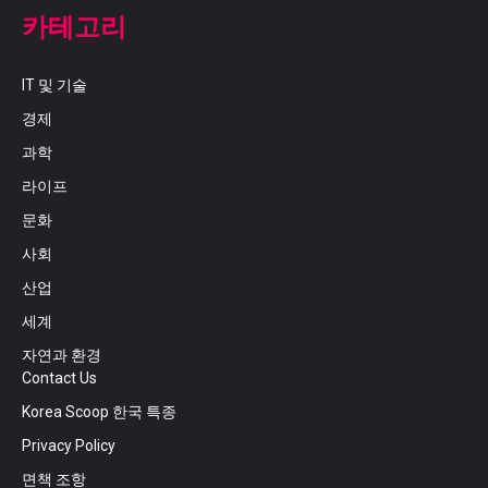
카테고리
IT 및 기술
경제
과학
라이프
문화
사회
산업
세계
자연과 환경
Contact Us
Korea Scoop 한국 특종
Privacy Policy
면책 조항