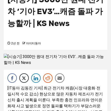
차 ‘기아 EV3’…캐즘 돌파 가
능할까 | KS News
2년 전
아이티동아
[IT동아 김동진 기자] 최근 전기차 캐즘(시장 대중화 전
일시적 수요 감소) 현상으로 많은 자동차 제조사가 전기
신차 출시 계획을 미룬다. 부족한 충전 인프라와 연이은
화재 사고 발생으로 정면 돌파를 택하기가 부담스러운