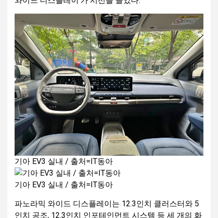
와이드 디스플레이’가 시선을 끌었다.
기아 EV3 실내 / 출처=IT동아
기아 EV3 실내 / 출처=IT동아
파노라믹 와이드 디스플레이는 12.3인치 클러스터와 5
인치 공조, 12.3인치 인포테인먼트 시스템 등 세 개의 화