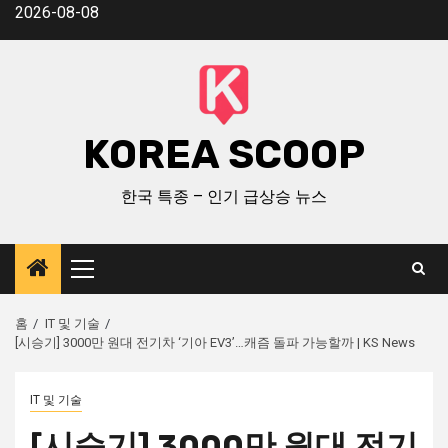
2026-08-08
KOREA SCOOP
한국 특종 – 인기 급상승 뉴스
홈
IT 및 기술
[시승기] 3000만 원대 전기차 ‘기아 EV3’…캐즘 돌파 가능할까 | KS News
IT 및 기술
[시승기] 3000만 원대 전기