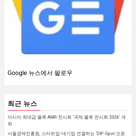
Google 뉴스에서 팔로우
최근 뉴스
아시아 최대급 물류·AMR 전시회 ‘국제 물류 전시회 2026’ 개
최
서울경제진흥원, 스타트업-대기업 연결하는 ‘DIP-Spot 오픈