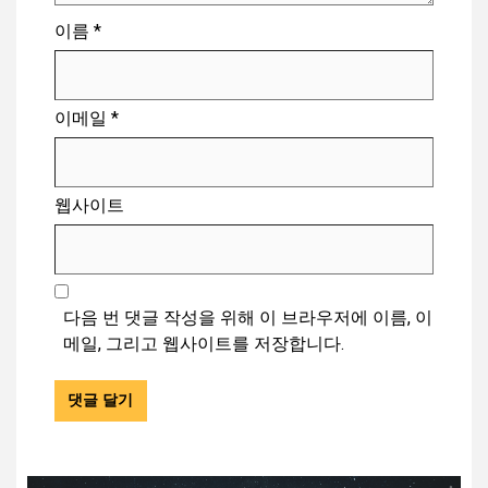
이름
*
이메일
*
웹사이트
다음 번 댓글 작성을 위해 이 브라우저에 이름, 이
메일, 그리고 웹사이트를 저장합니다.