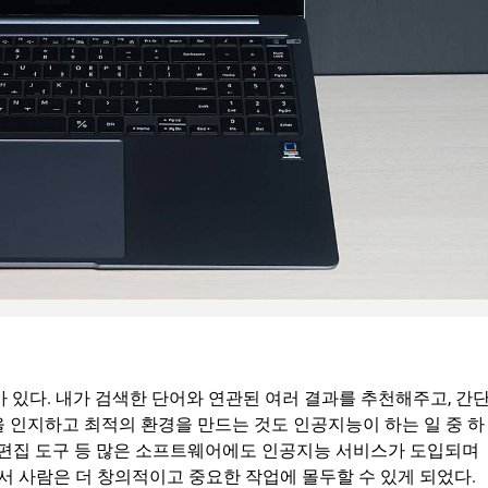
아 있다. 내가 검색한 단어와 연관된 여러 결과를 추천해주고, 간
 인지하고 최적의 환경을 만드는 것도 인공지능이 하는 일 중 하
상 편집 도구 등 많은 소프트웨어에도 인공지능 서비스가 도입되며
 사람은 더 창의적이고 중요한 작업에 몰두할 수 있게 되었다.