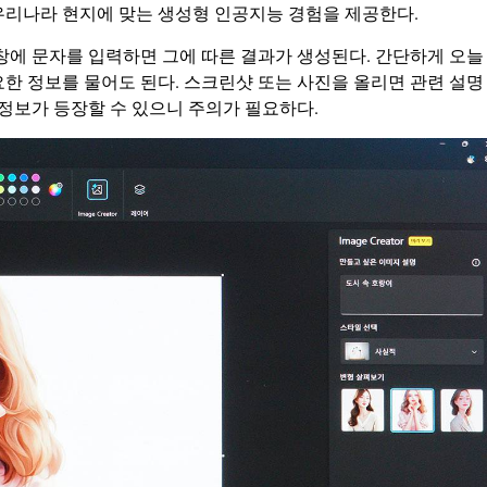
우리나라 현지에 맞는 생성형 인공지능 경험을 제공한다.
창에 문자를 입력하면 그에 따른 결과가 생성된다. 간단하게 오늘
한 정보를 물어도 된다. 스크린샷 또는 사진을 올리면 관련 설명
 정보가 등장할 수 있으니 주의가 필요하다.