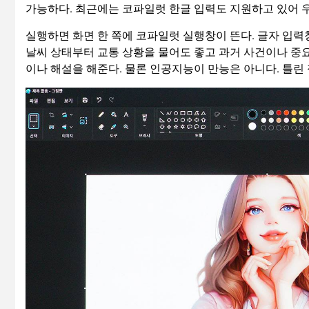
가능하다. 최근에는 코파일럿 한글 입력도 지원하고 있어 
실행하면 화면 한 쪽에 코파일럿 실행창이 뜬다. 글자 입력
날씨 상태부터 교통 상황을 물어도 좋고 과거 사건이나 중요
이나 해설을 해준다. 물론 인공지능이 만능은 아니다. 틀린