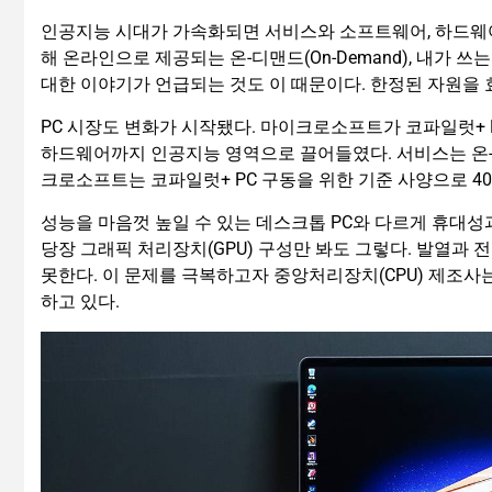
인공지능 시대가 가속화되면 서비스와 소프트웨어, 하드웨어
해 온라인으로 제공되는 온-디맨드(On-Demand), 내가 쓰
대한 이야기가 언급되는 것도 이 때문이다. 한정된 자원을
PC 시장도 변화가 시작됐다. 마이크로소프트가 코파일럿+
하드웨어까지 인공지능 영역으로 끌어들였다. 서비스는 온-
크로소프트는 코파일럿+ PC 구동을 위한 기준 사양으로 40
성능을 마음껏 높일 수 있는 데스크톱 PC와 다르게 휴대성
당장 그래픽 처리장치(GPU) 구성만 봐도 그렇다. 발열과 
못한다. 이 문제를 극복하고자 중앙처리장치(CPU) 제조사는
하고 있다.