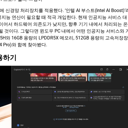
에 신경망 처리장치를 적용했다. ‘인텔 AI 부스트(Intel AI Boost)’
지능 연산이 필요할 때 적극 개입한다. 현재 인공지능 서비스 대
방식이어서 하드웨어 의존도가 낮지만, 향후 기기 내에서 처리되는 온
 될 것이다. 그렇다면 윈도우 PC 내에서 어떤 인공지능 서비스와 
H와 16GB 용량의 LPDDR5X 메모리, 512GB 용량의 고속저장장
4 Pro)와 함께 찾아봤다.
활용하기