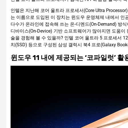
인텔은 지난해 코어 울트라 프로세서(Core Ultra Processor)
는 이름으로 도입된 이 장치는 윈도우 운영체제 내에서 인공
다수가 온라인에 접속해 쓰는 온-디멘드(On-Demand) 
디바이스(On-Device) 기반 소프트웨어가 많아지면 도움이
술을 경험해 볼 수 있을까? 인텔 코어 울트라 5 프로세서 125
치(SSD) 등으로 구성된 삼성 갤럭시 북4 프로(Galaxy Book
윈도우 11 내에 제공되는 ‘코파일럿’ 