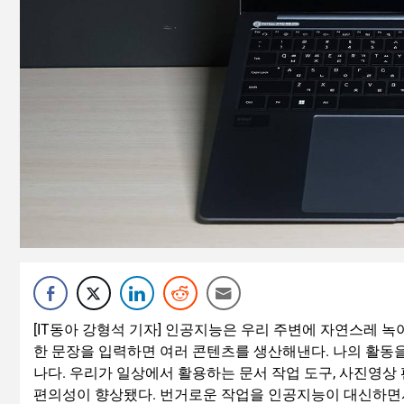
[IT동아 강형석 기자] 인공지능은 우리 주변에 자연스레 녹
한 문장을 입력하면 여러 콘텐츠를 생산해낸다. 나의 활동을
나다. 우리가 일상에서 활용하는 문서 작업 도구, 사진영
편의성이 향상됐다. 번거로운 작업을 인공지능이 대신하면서