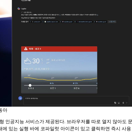
T동아
 생성형 인공지능 서비스가 제공된다. 브라우저를 따로 열지 않아도 
래에 있는 실행 바에 코파일럿 아이콘이 있고 클릭하면 즉시 사용