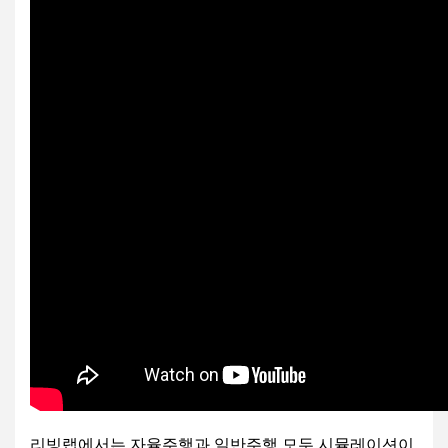
리빙랩에서는 자율주행과 일반주행 모두 시뮬레이션이