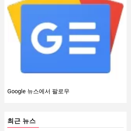
Google 뉴스에서 팔로우
최근 뉴스