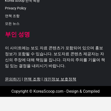
Korea Scoop 한국 특종
Privacy Policy
면책 조항
모든 뉴스
부인 성명
이 사이트에는 보도 자료 콘텐츠가 포함되어 있으며 홍보
정보가 포함될 수 있습니다. 보도자료 콘텐츠 제공자는 자
신의 주장에 대해 책임을 집니다. 각자의 주의를 기울여 책
임 있는 결정을 내리시기 바랍니다.
문의하기
|
면책 조항
|
개인정보 보호정책
Copyright © KoreaScoop.com - Design & Compiled