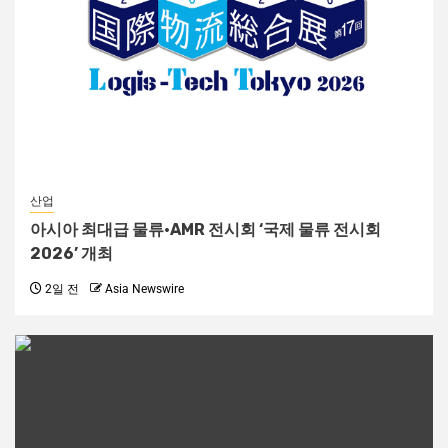
산업
아시아 최대급 물류·AMR 전시회 ‘국제 물류 전시회
2026’ 개최
2일 전
Asia Newswire