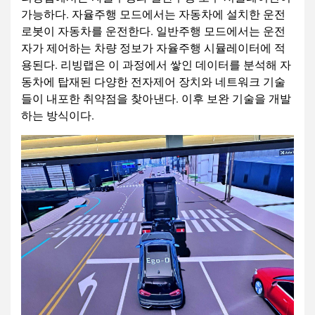
가능하다. 자율주행 모드에서는 자동차에 설치한 운전
로봇이 자동차를 운전한다. 일반주행 모드에서는 운전
자가 제어하는 차량 정보가 자율주행 시뮬레이터에 적
용된다. 리빙랩은 이 과정에서 쌓인 데이터를 분석해 자
동차에 탑재된 다양한 전자제어 장치와 네트워크 기술
들이 내포한 취약점을 찾아낸다. 이후 보완 기술을 개발
하는 방식이다.