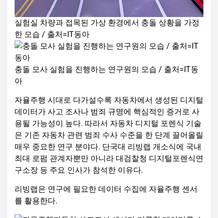
실험실 차량과 접목된 가상 환경에서 충돌 상황을 가정
한 모습 / 출처=IT동아
충돌 모사 실험을 진행하는 연구원의 모습 / 출처=IT동
아
자율주행 시대로 다가설수록 자동차에서 생성된 디지털
데이터가 사고 조사나 범죄 규명에 핵심적인 증거로 사
용될 가능성이 높다. 따라서 자동차 디지털 포렌식 기술
은 기존 자동차 관련 범죄 수사 수준을 한 단계 끌어올릴
매우 중요한 연구 분야다. 단국대 리빙랩 개소식에 국내
최대 로펌 관계자뿐만 아니라 대검찰청 디지털포렌식연
구소장 등 주요 인사가 참석한 이유다.
리빙랩은 연구에 필요한 데이터 수집에 자율주행 센서
를 활용한다.