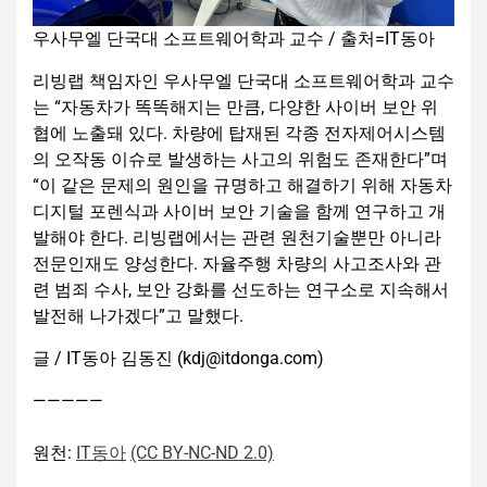
우사무엘 단국대 소프트웨어학과 교수 / 출처=IT동아
리빙랩 책임자인 우사무엘 단국대 소프트웨어학과 교수
는 “자동차가 똑똑해지는 만큼, 다양한 사이버 보안 위
협에 노출돼 있다. 차량에 탑재된 각종 전자제어시스템
의 오작동 이슈로 발생하는 사고의 위험도 존재한다”며
“이 같은 문제의 원인을 규명하고 해결하기 위해 자동차
디지털 포렌식과 사이버 보안 기술을 함께 연구하고 개
발해야 한다. 리빙랩에서는 관련 원천기술뿐만 아니라
전문인재도 양성한다. 자율주행 차량의 사고조사와 관
련 범죄 수사, 보안 강화를 선도하는 연구소로 지속해서
발전해 나가겠다”고 말했다.
글 / IT동아 김동진 (kdj@itdonga.com)
—————
원천:
IT동아
(CC BY-NC-ND 2.0)