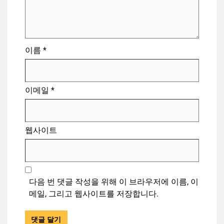
이름
*
이메일
*
웹사이트
다음 번 댓글 작성을 위해 이 브라우저에 이름, 이
메일, 그리고 웹사이트를 저장합니다.