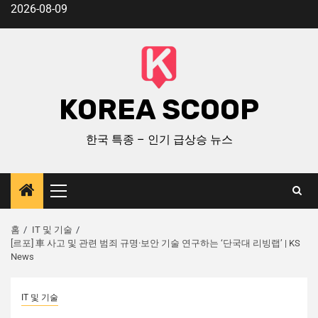
2026-08-09
KOREA SCOOP
한국 특종 – 인기 급상승 뉴스
홈
IT 및 기술
[르포] 車 사고 및 관련 범죄 규명·보안 기술 연구하는 ‘단국대 리빙랩’ | KS
News
IT 및 기술