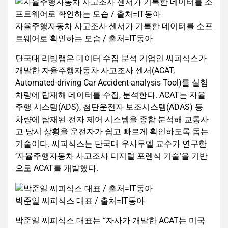
자율주행자동차 사고조사 센서가 기록한 데이터를 소프
트웨어로 확인하는 모습 / 출처=IT동아
단국대 리빙랩은 데이터 수집 분석 기업인 씨피식스가
개발한 자율주행자동차 사고조사 센서(ACAT,
Automated-driving Car Accident-analysis Tool)를 실험
차량에 탑재해 데이터를 수집, 분석한다. ACAT는 자율
주행 시스템(ADS), 첨단운전자 보조시스템(ADAS) 등
차량에 탑재된 전자 제어 시스템을 종합 분석해 교통사
고 당시 상황을 운전자가 쉽고 빠르게 확인하도록 돕는
기술이다. 씨피식스는 단국대 우사무엘 교수가 연구한
‘자율주행자동차 사고조사 디지털 포렌식 기술’을 기반
으로 ACAT를 개발했다.
박준일 씨피식스 대표 / 출처=IT동아
박준일 씨피식스 대표는 “자사가 개발한 ACAT는 미국