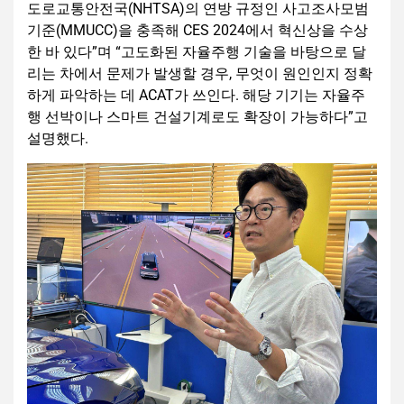
도로교통안전국(NHTSA)의 연방 규정인 사고조사모범
기준(MMUCC)을 충족해 CES 2024에서 혁신상을 수상
한 바 있다”며 “고도화된 자율주행 기술을 바탕으로 달
리는 차에서 문제가 발생할 경우, 무엇이 원인인지 정확
하게 파악하는 데 ACAT가 쓰인다. 해당 기기는 자율주
행 선박이나 스마트 건설기계로도 확장이 가능하다”고
설명했다.