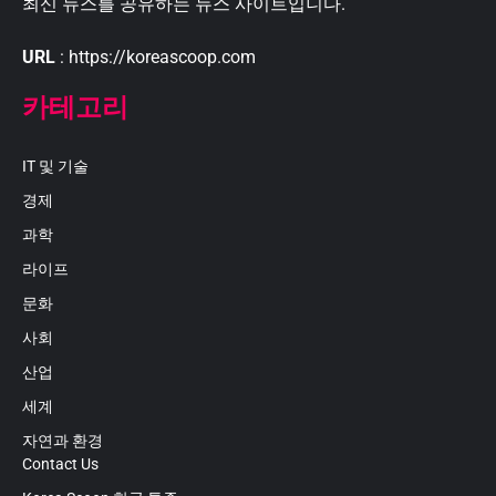
최신 뉴스를 공유하는 뉴스 사이트입니다.
URL
: https://koreascoop.com
카테고리
IT 및 기술
경제
과학
라이프
문화
사회
산업
세계
자연과 환경
Contact Us