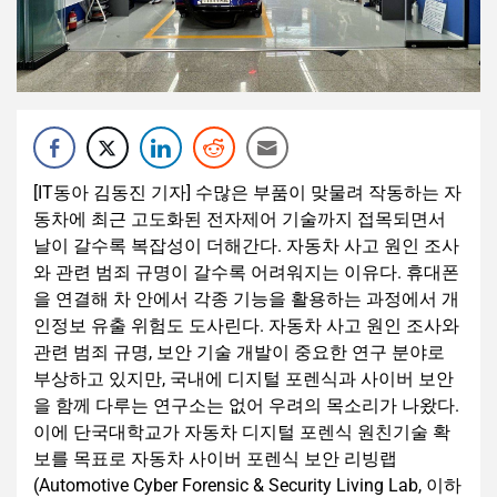
[IT동아 김동진 기자] 수많은 부품이 맞물려 작동하는 자
동차에 최근 고도화된 전자제어 기술까지 접목되면서
날이 갈수록 복잡성이 더해간다. 자동차 사고 원인 조사
와 관련 범죄 규명이 갈수록 어려워지는 이유다. 휴대폰
을 연결해 차 안에서 각종 기능을 활용하는 과정에서 개
인정보 유출 위험도 도사린다. 자동차 사고 원인 조사와
관련 범죄 규명, 보안 기술 개발이 중요한 연구 분야로
부상하고 있지만, 국내에 디지털 포렌식과 사이버 보안
을 함께 다루는 연구소는 없어 우려의 목소리가 나왔다.
이에 단국대학교가 자동차 디지털 포렌식 원친기술 확
보를 목표로 자동차 사이버 포렌식 보안 리빙랩
(Automotive Cyber Forensic & Security Living Lab, 이하