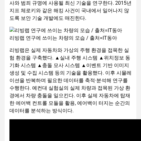
사와 범죄 규명에 사용될 최신 기술을 연구한다. 2015년
지프 체로키와 같은 해킹 사건이 국내에서 일어나지 않
도록 보안 기술 개발에도 매진한다.
리빙랩 연구에 쓰이는 차량의 모습 / 출처=IT동아
리빙랩은 실제 자동차와 가상의 주행 환경을 접목한 실
험 환경을 구축했다. ▲실내 주행 시스템 ▲위치정보 동
기화 시스템 ▲충돌 모사 시스템 ▲이벤트 기반 이미지
생성 및 수집 시스템 등의 기술을 활용했다. 이후 시뮬레
이션을 반복하며 필요한 데이터를 축적·분석해 연구를
수행한다. 예컨대 실험실의 실제 차량과 접목된 가상 환
경에서 차량 충돌을 일으킨다. 이후 실제 자동차에 탑재
한 에어백 컨트롤 모듈을 활용, 에어백이 터지는 순간의
데이터를 분석하는 방식이다.