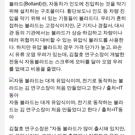
볼라드(Bollard)란, 자동차가 인도에 진입하는 것을 막기
위해 설치하는 구조물이다. 횡단보도나 인도 등 차량 진
입을 막기 위해 서 있는 기둥들이 볼라드다. 우리가 흔히
접하는 볼라드는 고정식이지만, 군 기지나 경찰서, 대사
관 등의 기관에서는 볼라드가 상승·하강하고 차량이나
테러 위협까지 대비할 수 있는 유압식 볼라드를 사용한
다. 하지만 유압 볼라드의 경우 가격 단가가 높고, 파손
시 유류 오염 우려가 있는데, 김철호 연구소장이 개발한
전동식 자동볼라드는 스크루에 모터를 달아 오염 우려
를 없애고 비용을 줄였다.
자동 볼라드는 대게 유압식이며, 전기로 동작하는 볼라
드는 김 연구소장이 처음 만들었다고 한다 / 출처=IT동
아
김철호 연구소장은 “자동 볼라드가 많이 출시돼 있지만,