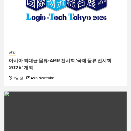
산업
아시아 최대급 물류·AMR 전시회 ‘국제 물류 전시회
2026’ 개최
1일 전
Asia Newswire