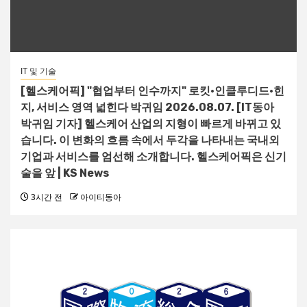
IT 및 기술
[헬스케어픽] "협업부터 인수까지" 로킷·인클루디드·힌
지, 서비스 영역 넓힌다 박귀임 2026.08.07. [IT동아
박귀임 기자] 헬스케어 산업의 지형이 빠르게 바뀌고 있
습니다. 이 변화의 흐름 속에서 두각을 나타내는 국내외
기업과 서비스를 엄선해 소개합니다. 헬스케어픽은 신기
술을 앞 | KS News
3시간 전
아이티동아