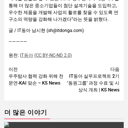
통해 더 많은 중소기업들이 첨단 설계기술을 도입하고,
우수한 제품을 개발해 사업의 활로를 찾을 수 있도록 연
구소의 역량을 강화해 나가겠다”라는 뜻을 밝혔다.
글 / IT동아 남시현 (sh@itdonga.com)
—————
원천:
IT동아
(CC BY-NC-ND 2.0)
이전
다음
우주탐사 협력 강화 위해 천
IT동아 실무프로젝트 2기
문연-KAI 맞손 – KS News
‘동원그룹’ 과정 수료 및 시
상식 개최 | KS News
더 많은 이야기