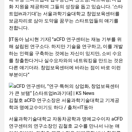
화 지원을 제공하며 그들의 성장을 돕고 있습니다. ‘스타
트업in과기대’는 서울과학기술대학교 창업보육센터를
보금자리로 삼아 도약을 꿈꾸는 스타트업들의 얘기를
전합니다.
[IT동아 남시현 기자] “aCFD 연구센터는 재능 기부를 위
해 설립된 연구소다. 하지만 기술을 연구하고, 이를 개발
하는 인력을 구축하는 것에는 자신이 있지만, 소비 수요
를 창출한다거나 실수요자와의 네트워킹을 만드는 것은
다른 얘기더라. 창업보육센터에 바라는 점이 바로 이런
부분이다”
김철호 aCFD 연구소장은 서울과학기술대학교 기계공
학과 명예교수이기도 하다 / 출처=IT동아
서울과학기술대학교 자동차공학과 명예교수이자 aCFD
연구센터의 연구소장인 김철호 교수를 만나서 나눈 얘