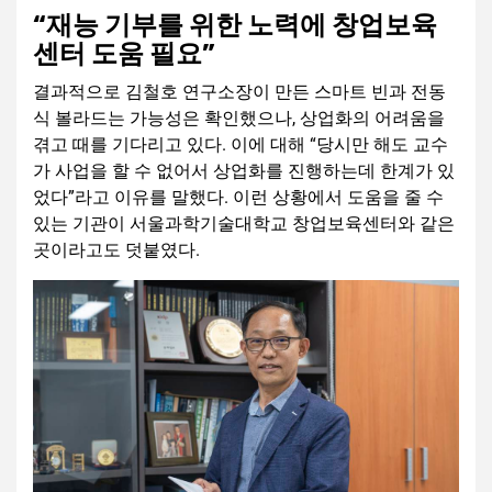
“재능 기부를 위한 노력에 창업보육
센터 도움 필요”
결과적으로 김철호 연구소장이 만든 스마트 빈과 전동
식 볼라드는 가능성은 확인했으나, 상업화의 어려움을
겪고 때를 기다리고 있다. 이에 대해 “당시만 해도 교수
가 사업을 할 수 없어서 상업화를 진행하는데 한계가 있
었다”라고 이유를 말했다. 이런 상황에서 도움을 줄 수
있는 기관이 서울과학기술대학교 창업보육센터와 같은
곳이라고도 덧붙였다.