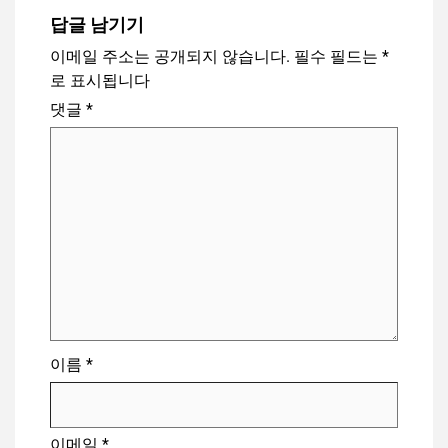
답글 남기기
이메일 주소는 공개되지 않습니다.
필수 필드는
*
로 표시됩니다
댓글
*
이름
*
이메일
*