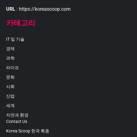
URL
: https://koreascoop.com
카테고리
IT 및 기술
경제
과학
라이프
문화
사회
산업
세계
자연과 환경
Contact Us
Korea Scoop 한국 특종