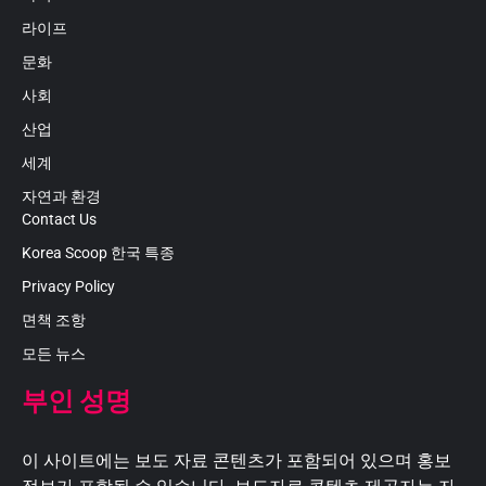
라이프
문화
사회
산업
세계
자연과 환경
Contact Us
Korea Scoop 한국 특종
Privacy Policy
면책 조항
모든 뉴스
부인 성명
이 사이트에는 보도 자료 콘텐츠가 포함되어 있으며 홍보