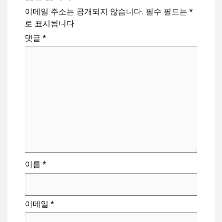
이메일 주소는 공개되지 않습니다.
필수 필드는
*
로 표시됩니다
댓글
*
이름
*
이메일
*