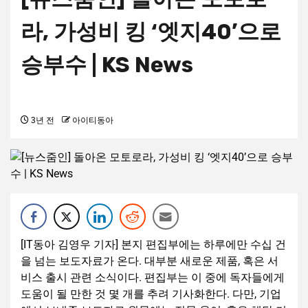
라, 가성비 킹 ‘엣지40’으로
승부수 | KS News
3년 전
아이티동아
[IT동아 김영우 기자] 본지 편집부에는 하루에만 수십 건
을 넘는 보도자료가 온다. 대부분 새로운 제품, 혹은 서
비스 출시 관련 소식이다. 편집부는 이 중에 독자들에게
도움이 될 만한 것 몇 개를 추려 기사화한다. 다만, 기업