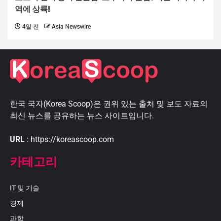
역에 상륙!
4일 전
Asia Newswire
한국 국자(Korea Scoop)은 권위 있는 출처 및 보도 자료의
최신 뉴스를 공유하는 뉴스 사이트입니다.
URL
: https://koreascoop.com
카테고리
IT 및 기술
경제
과학