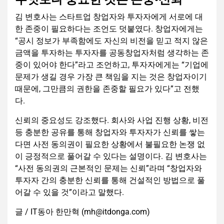
김 변호사는 스타트업 창업자와 투자자에게 서로에 대
한 존중이 필요하다는 조언도 덧붙였다. 창업자에게는
“공시 정보가 부족함에도 자신의 비전을 믿고 적지 않은
금액을 투자하는 투자자를 공동창업자처럼 생각하는 존
중이 있어야 한다”라고 조언하고, 투자자에게는 “기업에
문제가 생길 경우 가장 큰 책임을 지는 것은 창업자이기
때문에, 그만큼의 권한을 존중할 필요가 있다”고 전했
다.
신뢰의 중요성도 강조했다. 회사와 사업 진행 상황, 비전
등 충분한 공유를 통해 창업자와 투자자가 신뢰를 쌓는
다면 사전 동의권이 필요한 상황에서 불필요한 논쟁 없
이 긍정적으로 풀어갈 수 있다는 설명이다. 김 변호사는
“사전 동의권의 근본적인 문제는 신뢰”라며 “창업자와
투자자 간의 충분한 신뢰를 통해 건설적인 방법으로 풀
어갈 수 있을 것”이라고 말했다.
글 / IT동아 한만혁 (mh@itdonga.com)