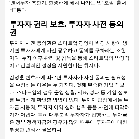
‘벤처투자 혹한기, 현명하게 헤쳐 나가는 법’ 포럼. 출처
=IT동아
투자자 권리 보호, 투자자 사전 동의
권
투자자 사전 동의권은 스타트업 경영에 변경 사항이 생
기면 투자자에게 사전 공유하고 동의를 구하라는 조항
이다. 투자 이후 관리 및 감독을 통해 스타트업의 안정적
이고 건설적인 성장을 지원한다는 취지다.
김성훈 변호사에 따르면 투자자가 사전 동의권 필요성
을 주장하는 이유는 두 가지다. 첫째 부족한 기업 정보
다. 스타트업의 경우 운영 상황, 지표, 성과 등 기업 정보
를 투명하게 확인할 방법이 없다. 투자자 입장에서는 투
자금 사용처, 투자자 이익 침해 행위 등을 사전에 파악하
기가 어렵다. 특히 대부분의 투자자가 집행하는 투자금
은 정부 정책자금인 경우가 많기 때문에 투자금에 대한
투명한 관리가 필요하다.