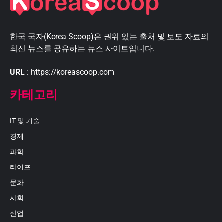
한국 국자(Korea Scoop)은 권위 있는 출처 및 보도 자료의
최신 뉴스를 공유하는 뉴스 사이트입니다.
URL
: https://koreascoop.com
카테고리
IT 및 기술
경제
과학
라이프
문화
사회
산업