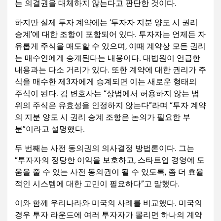
는 의결권을 대체하지 않는다고 판단한 것이다.
하지만 실제 투자 계약에는 ‘투자자 지분 양도 시 권리
승계’에 대한 조항이 포함되어 있다. 투자자는 언제든 자
유롭게 주식을 매도할 수 있으며, 이때 계약상 모든 권리
는 매수인에게 승계된다는 내용이다. 대법원이 언급한
내용과는 다소 거리가 있다. 또한 계약에 대한 권리가 주
식을 매수한 제3자에게 승계되면 이는 새로운 형태의
주식이 된다. 김 변호사는 “상법에서 허용하지 않는 범
위의 주식은 유효성을 인정하지 않는다”라며 “투자 계약
의 지분 양도 시 권리 승계 조항은 논의가 필요한 부
분”이라고 설명했다.
두 번째는 사전 동의권의 의사결정 방법론이다. 그는
“투자자의 정당한 이익을 보호하고, 스타트업 경영에 도
움을 줄 수 있는 사전 동의권이 될 수 있도록, 좀 더 효율
적인 시스템에 대한 고민이 필요하다”고 말했다.
이와 함께 우리나라와 미국의 사례를 비교했다. 미국의
경우 투자 라운드에 여러 투자자가 몰리면 하나의 계약