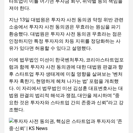
타트업이 이를 어기면 투자금 회수, 위약벌 등의 책임을
져야 한다.
지난 13일 대법원은 투자자 사전 동의권 약정 위반 관련
소송에서 투자자 사전 동의권은 무효라는 원심을 파기
환송했다. 대법원은 투자자 사전 동의권 무효라는 점은
인정하지만 특정 투자자의 차등 지위를 정당화하는 사
유가 있다면 허용할 수 있다고 설명했다.
이에 법무법인 미션이 한국벤처투자, 코리아스타트업포
럼과 함께 투자자 사전 동의권에 대한 대법원 판결과 향
후 스타트업 투자 생태계에 미칠 영향을 살펴보는 ‘벤처
투자 혹한기, 현명하게 헤쳐 나가는 법’ 포럼을 개최했
다. 이 자리에서 법무법인 미션 김성훈 대표변호사는 대
법원 판결의 법리적 해석과 쟁점, 대안을 제시하며 “중
요한 것은 투자자와 스타트업 간의 존중과 신뢰”라고 강
조했다.