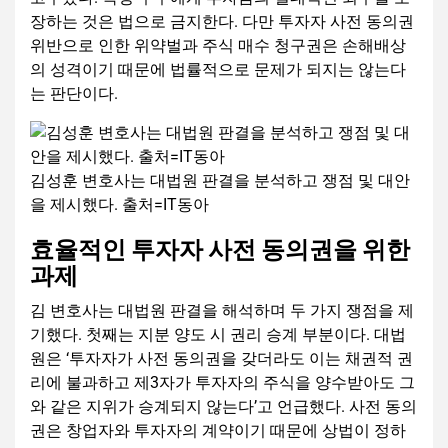
장하는 것은 법으로 금지한다. 다만 투자자 사전 동의권
위반으로 인한 위약벌과 주식 매수 청구권은 손해배상
의 성격이기 때문에 법률적으로 문제가 되지는 않는다
는 판단이다.
김성훈 변호사는 대법원 판결을 분석하고 쟁점 및 대안
을 제시했다. 출처=IT동아
효율적인 투자자 사전 동의권을 위한
과제
김 변호사는 대법원 판결을 해석하며 두 가지 쟁점을 제
기했다. 첫째는 지분 양도 시 권리 승계 부분이다. 대법
원은 ‘투자자가 사전 동의권을 갖더라도 이는 채권적 권
리에 불과하고 제3자가 투자자의 주식을 양수받아도 그
와 같은 지위가 승계되지 않는다’고 언급했다. 사전 동의
권은 창업자와 투자자의 계약이기 때문에 상법이 정하