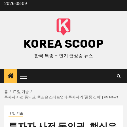
2026-08-09
KOREA SCOOP
한국 특종 – 인기 급상승 뉴스
홈
IT 및 기술
투자자 사전 동의권, 핵심은 스타트업과 투자자의 ‘존중·신뢰’ | KS News
IT 및 기술
투자자 사전 동의권, 핵심은