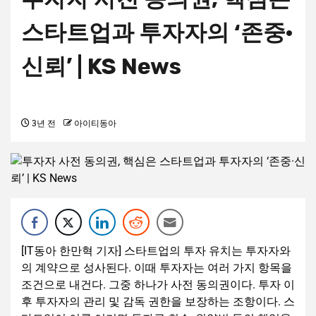
스타트업과 투자자의 ‘존중·
신뢰’ | KS News
3년 전
아이티동아
[IT동아 한만혁 기자] 스타트업의 투자 유치는 투자자와
의 계약으로 성사된다. 이때 투자자는 여러 가지 항목을
조건으로 내건다. 그중 하나가 사전 동의권이다. 투자 이
후 투자자의 관리 및 감독 권한을 보장하는 조항이다. 스