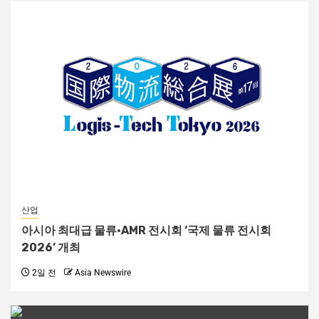
산업
아시아 최대급 물류·AMR 전시회 ‘국제 물류 전시회
2026’ 개최
2일 전
Asia Newswire