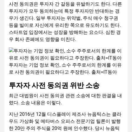
사전 동의권은 투자자 간 갈등을 유발하기도 한다. 다른
투자자가 모두 동의하는데 특정 투자자만 반대하는 경
우가 생긴다. 일부 투자자는 위약벌, 주식 매수 청구권
등을 빌미로 자신에게 유리한 쪽으로 유도하기도 한다.
스타트업 입장에서는 성장을 방해하는 요소다. 심한 경
우 회사 존폐에도 영향을 미친다.
투자자는 기업 정보 확인, 소수 주주로서의 한계를 이유
로 사전 동의권이 필요하다고 주장한다. 출처=IT동아
투자자 사전 동의권 위반 소송
최근 대법원이 사전 동의권 관련 소송에 대한 판결을 내
렸다. 소송 내용은 이렇다.
지난 2016년 12월 디스플레이 제조사 뉴옵틱스는 클라
우드 가상화 및 메타버스 오피스 전문기업 틸론이 발행
한 20만 주의 주식을 20억 원에 인수했다. 당시 뉴옵틱