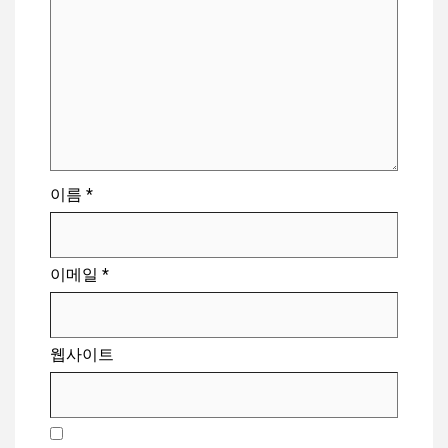
이름
*
이메일
*
웹사이트