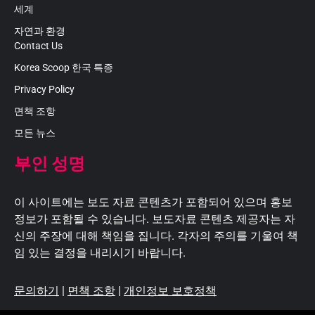
세계
자연과 환경
Contact Us
Korea Scoop 한국 특종
Privacy Policy
면책 조항
모든 뉴스
부인 성명
이 사이트에는 보도 자료 콘텐츠가 포함되어 있으며 홍보
정보가 포함될 수 있습니다. 보도자료 콘텐츠 제공자는 자
신의 주장에 대해 책임을 집니다. 각자의 주의를 기울여 책
임 있는 결정을 내리시기 바랍니다.
문의하기
|
면책 조항
|
개인정보 보호정책