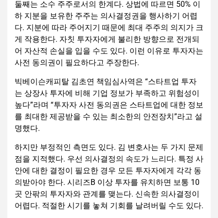
둘째는 소수 주주로서의 한계다. 상법에 따르면 50% 이
하 지분을 보유한 주주는 의사결정권을 행사하기 어렵
다. 지분에 따라 주어지기 때문에 최대 주주의 의지가 크
게 작용한다. 자칫 투자자에게 불리한 방향으로 전개되
어 자산적 손실을 입을 수도 있다. 이런 이유로 투자자는
사전 동의권이 필요하다고 주장한다.
빅베이슨캐피탈 김초연 책임심사역은 “스타트업 투자
는 상장사 투자에 비해 기업 정보가 부족하고 위험성이
높다”라며 “투자자 사전 동의권은 스타트업에 대한 정보
를 최대한 제공받을 수 있는 최소한의 안전장치”라고 설
명했다.
하지만 부정적인 측면도 있다. 김 변호사는 두 가지 문제
점을 지적했다. 우선 의사결정의 속도가 느리다. 특정 사
안에 대한 결정이 필요한 경우 모든 투자자에게 각각 동
의받아야 한다. 시리즈B 이상 투자를 유치하면 보통 10
곳 안팎의 투자자와 관계를 맺는다. 신속한 의사결정이
어렵다. 적절한 시기를 놓쳐 기회를 날려버릴 수도 있다.