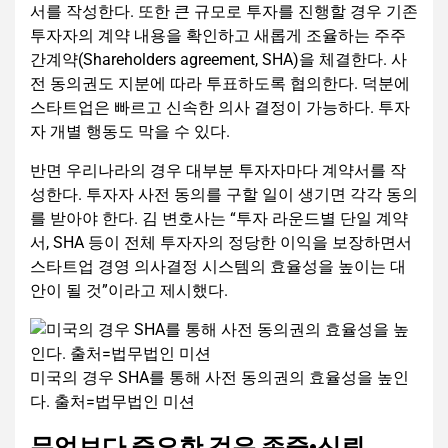
서를 작성한다. 또한 큰 규모로 투자를 진행할 경우 기존
투자자의 계약 내용을 확인하고 새롭게 조율하는 주주
간계약(Shareholders agreement, SHA)을 체결한다. 사
전 동의권도 지분에 따라 투표하도록 협의한다. 덕분에
스타트업은 빠르고 신속한 의사 결정이 가능하다. 투자
자 개별 행동도 막을 수 있다.
반면 우리나라의 경우 대부분 투자자마다 계약서를 작
성한다. 투자자 사전 동의를 구할 일이 생기면 각각 동의
를 받아야 한다. 김 변호사는 “투자 라운드별 단일 계약
서, SHA 등이 전체 투자자의 정당한 이익을 보장하면서
스타트업 경영 의사결정 시스템의 효율성을 높이는 대
안이 될 것”이라고 제시했다.
미국의 경우 SHA를 통해 사전 동의권의 효율성을 높인
다. 출처=법무법인 미션
무엇보다 중요한 것은 존중·신뢰