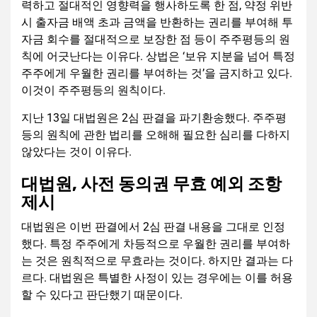
력하고 절대적인 영향력을 행사하도록 한 점, 약정 위반
시 출자금 배액 초과 금액을 반환하는 권리를 부여해 투
자금 회수를 절대적으로 보장한 점 등이 주주평등의 원
칙에 어긋난다는 이유다. 상법은 ‘보유 지분을 넘어 특정
주주에게 우월한 권리를 부여하는 것’을 금지하고 있다.
이것이 주주평등의 원칙이다.
지난 13일 대법원은 2심 판결을 파기환송했다. 주주평
등의 원칙에 관한 법리를 오해해 필요한 심리를 다하지
않았다는 것이 이유다.
대법원, 사전 동의권 무효 예외 조항
제시
대법원은 이번 판결에서 2심 판결 내용을 그대로 인정
했다. 특정 주주에게 차등적으로 우월한 권리를 부여하
는 것은 원칙적으로 무효라는 것이다. 하지만 결과는 다
르다. 대법원은 특별한 사정이 있는 경우에는 이를 허용
할 수 있다고 판단했기 때문이다.