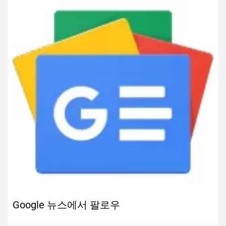
Google 뉴스에서 팔로우