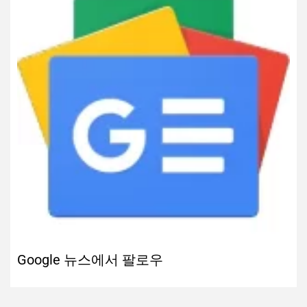
Google 뉴스에서 팔로우