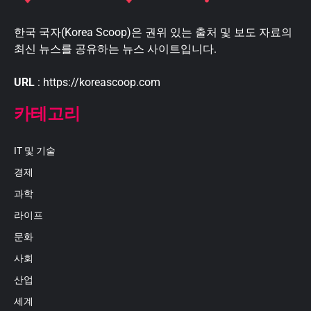
한국 국자(Korea Scoop)은 권위 있는 출처 및 보도 자료의
최신 뉴스를 공유하는 뉴스 사이트입니다.
URL
: https://koreascoop.com
카테고리
IT 및 기술
경제
과학
라이프
문화
사회
산업
세계