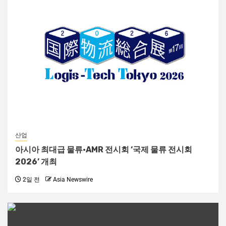
산업
아시아 최대급 물류·AMR 전시회 ‘국제 물류 전시회
2026’ 개최
2일 전
Asia Newswire