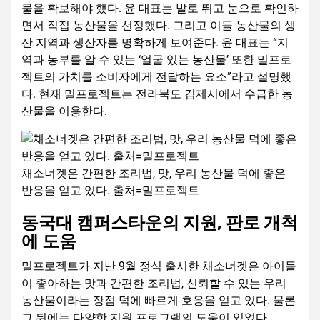
물을 확보해야 했다. 윤 대표는 발로 뛰고 눈으로 확인하
면서 직접 농산물을 선정했다. 그리고 이들 농산물의 생
산 지역과 생산자를 명확하게 보여준다. 윤 대표는 “지
역과 농부를 알 수 있는 ‘얼굴 있는 농산물’ 또한 밀프로
젝트의 가치를 소비자에게 전달하는 요소”라고 설명했
다. 현재 밀프로젝트는 전라북도 김제시에서 수급한 농
산물을 이용한다.
채소너겟은 간편한 조리법, 맛, 우리 농산물 덕에 좋은
반응을 얻고 있다. 출처=밀프로젝트
동국대 캠퍼스타운의 지원, 판로 개척
에 도움
밀프로젝트가 지난 9월 정식 출시한 채소너겟은 아이들
이 좋아하는 맛과 간편한 조리법, 신뢰할 수 있는 우리
농산물이라는 장점 덕에 빠르게 호응을 얻고 있다. 물론
그 뒤에는 다양한 지원 프로그램의 도움이 있었다.