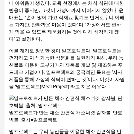
니 아쉬움이 생겼다. 교육 현장에서는 채식 식단에 대한
반응이 좋지만, 그것이 가정에까지 이어지지 않았다. 윤
대표는 “손이 많이 가고 식재료 찾기도 번거로우니 이해
는 가지만, 안타까운 마음이 컸다”며 “가정에서도 편하
게 먹을 수 있도록 제품화하는 것에 대해 생각하게 됐
다”고 설명한다.
이를 계기로 창업한 것이 밀프로젝트다. 밀프로젝트는
건강하고 지속 가능한 식문화를 실현하기 위해, 우리 농
산물을 이용한 고부가가치 제품을 개발 및 제조하는 푸
드테크 기업이다. 밀프로젝트의 궁극적인 목표는 ‘자사
제품을 통해 가정의 식탁이 변하는 것’이다. 이것이 사명
을 ‘밀프로젝트(Meal Project)’라고 지은 이유다.
밀프로젝트가 만든 채소 간편식 채소너겟 감자볼, 단호
박볼. 출처=밀프로젝트
밀프로젝트는 우리 농산물을 이용한 채소 간편식을 만