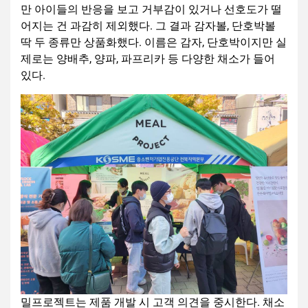
만 아이들의 반응을 보고 거부감이 있거나 선호도가 떨
어지는 건 과감히 제외했다. 그 결과 감자볼, 단호박볼
딱 두 종류만 상품화했다. 이름은 감자, 단호박이지만 실
제로는 양배추, 양파, 파프리카 등 다양한 채소가 들어
있다.
밀프로젝트는 제품 개발 시 고객 의견을 중시한다. 채소