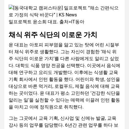
밀프로젝트 윤소희 대표. 출처=IT동아
채식 위주 식단의 이로운 가치
윤 대표는 아토피 피부염을 앓고 있는 탓에 어린 시절부
터 채식 위주로 생활했다. 그는 자신이 경험한 ‘채식 위
주 식단의 이로운 가치’를 다른 사람에게도 알리고 싶었
다. 대학도 식품 영양 전공을 선택했다. 이곳에서 음식에
대해 연구하고 요리도 개발했다. 이후에는 식생활 교육
기획 회사에서 인턴 활동을 했다. 어린이와 학생, 성인을
대상으로 바른 먹거리, 로컬푸드, 제철 음식에 대해 교육
하는 곳이었다. 윤 대표가 평소 고민하던 ‘건강한 식단을
알리는 일’을 실천할 수 있다는 매력에 이끌려 인턴 활동
을 마치고 아예 정직원으로 취직했다.
그는 그곳에서 교육 기획, 신사업 및 신메뉴 발굴, 교육
강사 등의 업무를 담당했다. 6년간 관련 업무를 하다 보