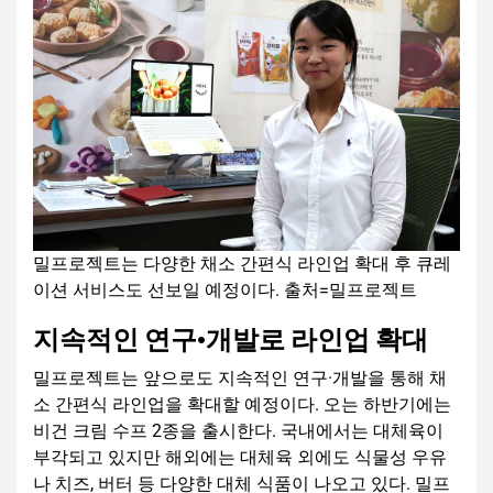
밀프로젝트는 다양한 채소 간편식 라인업 확대 후 큐레
이션 서비스도 선보일 예정이다. 출처=밀프로젝트
지속적인 연구·개발로 라인업 확대
밀프로젝트는 앞으로도 지속적인 연구·개발을 통해 채
소 간편식 라인업을 확대할 예정이다. 오는 하반기에는
비건 크림 수프 2종을 출시한다. 국내에서는 대체육이
부각되고 있지만 해외에는 대체육 외에도 식물성 우유
나 치즈, 버터 등 다양한 대체 식품이 나오고 있다. 밀프