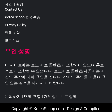
자연과 환경
Contact Us
Korea Scoop 한국 특종
Privacy Policy
면책 조항
모든 뉴스
부인 성명
이 사이트에는 보도 자료 콘텐츠가 포함되어 있으며 홍보
정보가 포함될 수 있습니다. 보도자료 콘텐츠 제공자는 자
신의 주장에 대해 책임을 집니다. 각자의 주의를 기울여 책
임 있는 결정을 내리시기 바랍니다.
문의하기
|
면책 조항
|
개인정보 보호정책
Copyright © KoreaScoop.com - Design & Compiled