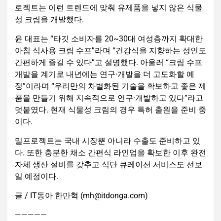
로젝트는 이런 트렌드에 맞춰 유제품을 넣지 않은 식물
성 크림을 개발했다.
윤 대표는 “타깃 소비자를 20~30대 여성층까지 확대한
아침 식사용 크림 수프”라며 “건강식을 지향하는 성인도
간편하게 즐길 수 있다”고 설명했다. 아울러 “크림 수프
개발을 계기로 내년에는 연구·개발을 더 고도화할 예
정”이라며 “우리만의 차별화된 기술을 확보하고 좋은 제
품을 만들기 위해 지속적으로 연구·개발하고 있다”라고
덧붙였다. 현재 식물성 크림의 경우 특허 출원을 준비 중
이다.
밀프로젝트는 국내 시장뿐 아니라 수출도 준비하고 있
다. 또한 충분한 채소 간편식 라인업을 확보한 이후 완전
자체 생산 설비를 갖추고 식단 큐레이션 서비스도 선보
일 예정이다.
글 / IT동아 한만혁 (mh@itdonga.com)
—————