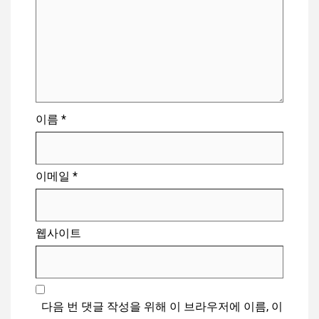
이름
*
이메일
*
웹사이트
다음 번 댓글 작성을 위해 이 브라우저에 이름, 이