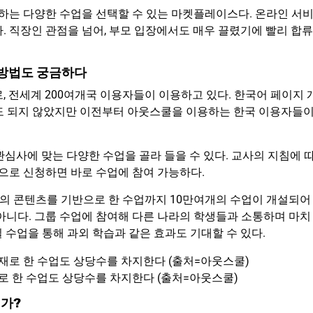
는 다양한 수업을 선택할 수 있는 마켓플레이스다. 온라인 서
. 직장인 관점을 넘어, 부모 입장에서도 매우 끌렸기에 빨리 합류
용방법도 궁금하다
, 전세계 200여개국 이용자들이 이용하고 있다. 한국어 페이지 
 정도 되지 않았지만 이전부터 아웃스쿨을 이용하는 한국 이용자들
관심사에 맞는 다양한 수업을 골라 들을 수 있다. 교사의 지침에 
으로 신청하면 바로 수업에 참여 가능하다.
기반의 콘텐츠를 기반으로 한 수업까지 10만여개의 수업이 개설되어
아니다. 그룹 수업에 참여해 다른 나라의 학생들과 소통하며 마치
 수업을 통해 과외 학습과 같은 효과도 기대할 수 있다.
 한 수업도 상당수를 차지한다 (출처=아웃스쿨)
인가?