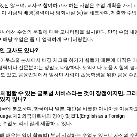
 있진 않으며, 교사로 참여하고자 하는 사람은 수업 계획을 가지고
이 사람의 배경(경력이나 범죄사실 등)을 체크하며, 제출한 수업
본사에선 수업의 품질에 대한 모니터링을 실시한다. 만약 수업 내
 해당 수업은 좀 더 엄격하게 모니터링한다.
인 교사도 있나?
는 아웃스쿨 본사에서 배경 체크를 하기가 힘들기 때문에 아직은 
 경력이나 전문분야는 정말로 다양하다. 토익이나 토플 시험의 평
도 있고, 금융업계에서 일하던 사람이 초등학생을 위한 금융 수
로 체험할 수 있는 글로벌 서비스라는 것이 장점이지만, 그러
 있지 않나?
여개국에 분포하며, 한국이나 일본, 대만을 비롯한 아시아권 이용자
uage, 제2 외국어로서의 영어) 및 EFL(English as a Foreign
는 수업도 적지 않게 제공하고 있다.
 연결해 배우는 영어 학습법) 부터 시작하는 수업도 있으니 자신의 수