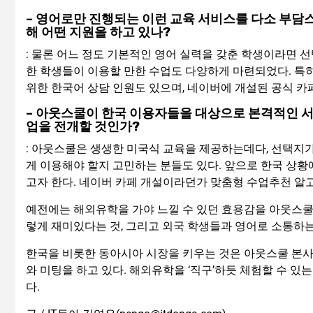
– 영어로만 진행되는 이런 교육 서비스를 다소 부담
해 어떤 지원을 하고 있나?
: 물론 어느 정도 기본적인 영어 실력을 갖춘 학생이라면 
한 학생들이 이용할 만한 수업도 다양하게 마련되었다. 특히
위한 한국어 상담 인원도 있으며, 네이버에 개설된 공식 카
– 아웃스쿨이 한국 이용자들을 대상으로 본격적인 서
업을 전개할 것인가?
: 아웃스쿨은 생생한 미국식 교육을 제공하는데다, 선택지가
게 이용해야 할지 고민하는 분들도 있다. 앞으로 한국 상황
고자 한다. 네이버 카페 개설이라던가 맞춤형 수업추천 알고
예전에는 해외유학을 가야 느낄 수 있던 효용감을 아웃스쿨
렇게 재미있다는 것, 그리고 외국 학생들과 영어로 소통하
한국을 비롯한 동아시아 시장을 키우는 것은 아웃스쿨 본사의 
와 미팅을 하고 있다. 해외유학을 ‘직구’하듯 체험할 수 
다.