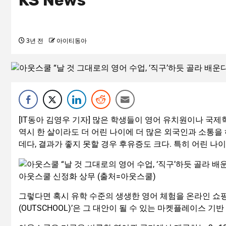
KS News
3년 전
아이티동아
[IT동아 김영우 기자] 많은 학생들이 영어 유치원이나 국제
역시 한 살이라도 더 어린 나이에 더 많은 외국인과 소통을 
데다, 결과가 좋지 못할 경우 후유증도 크다. 특히 어린 나
아웃스쿨 신정화 상무 (출처=아웃스쿨)
그렇다면 혹시 유학 수준의 생생한 영어 체험을 온라인 쇼핑
(OUTSCHOOL)’은 그 대안이 될 수 있는 마켓플레이스 기