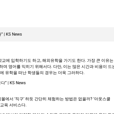
학교에 입학하기도 하고, 해외유학을 가기도 한다. 가장 큰 이유는
하며 영어를 익히기 위해서다. 다만, 이는 많은 시간과 비용이 드
이에 유학을 떠난 학생들의 경우는 더욱 그러하다.
몰에서 ‘직구’ 하듯 간단히 체험하는 방법은 없을까? ‘아웃스쿨
반 교육 서비스다.