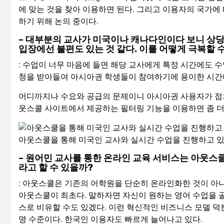
에 맞는 것을 찾아 이용하면 된다. 그리고 이용자의 국가에
하기 위해 논의 중이다.
– 대부분의 교사가 미국이나 캐나다인이다 보니 상당
입장에선 불편도 있는 것 같다. 이를 어떻게 극복할 
: 수업이 너무 마음에 들면 해당 교사에게 특정 시간에도 수
청을 받아들여 아시아권 학생들이 참여하기에 용이한 시간에
어디까지나 수요와 공급의 문제이니 아시아권 사용자가 점차
웃스쿨 사이트에서 제공하는 필터링 기능을 이용하면 좀 더
아웃스쿨을 통해 미국인 교사와 실시간 수업을 진행하고 있는
– 원어민 교사를 통한 온라인 교육 서비스는 아웃스
라고 할 수 있을까?
: 아웃스쿨은 기존의 어학원을 단순히 온라인화한 것이 아
아웃스쿨이 최초다. 말하자면 자신이 원하는 영어 수업을 골라
스로 비유할 수도 있겠다. 이런 혁신적인 비즈니스 모델 
명 수준이다. 한국인 이용자도 빠르게 늘어나고 있다.