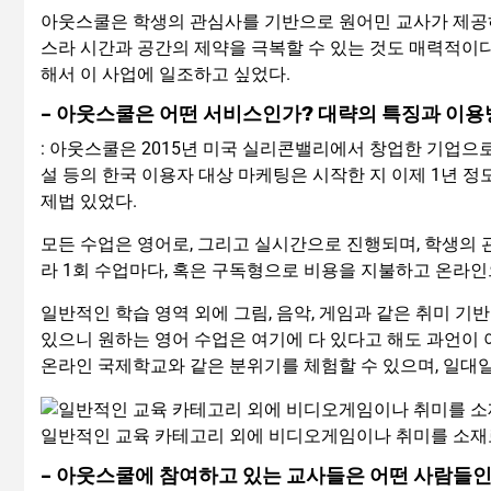
아웃스쿨은 학생의 관심사를 기반으로 원어민 교사가 제공하
스라 시간과 공간의 제약을 극복할 수 있는 것도 매력적이다
해서 이 사업에 일조하고 싶었다.
– 아웃스쿨은 어떤 서비스인가? 대략의 특징과 이
: 아웃스쿨은 2015년 미국 실리콘밸리에서 창업한 기업으로
설 등의 한국 이용자 대상 마케팅은 시작한 지 이제 1년
제법 있었다.
모든 수업은 영어로, 그리고 실시간으로 진행되며, 학생의 
라 1회 수업마다, 혹은 구독형으로 비용을 지불하고 온라인
일반적인 학습 영역 외에 그림, 음악, 게임과 같은 취미 
있으니 원하는 영어 수업은 여기에 다 있다고 해도 과언이 
온라인 국제학교와 같은 분위기를 체험할 수 있으며, 일대일
일반적인 교육 카테고리 외에 비디오게임이나 취미를 소재로
– 아웃스쿨에 참여하고 있는 교사들은 어떤 사람들