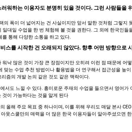
스러워하는 이용자도 분명히 있을 것이다. 그런 사람들을 
선택의 폭이 더 넓어지는 건 사실이지만 앞서 말한 것처럼 그렇지 
 일대일 수업을 한 번 체험해 볼 것을 권한다. 그 외에 한국인들
페를 통해 다양한 소통을 하고 있다.
비스를 시작한 건 오래되지 않았다. 향후 어떤 방향으로 
 워낙 많은 것이 가장 큰 장점이지만 오히려 이런 점 때문에 어떻
에 맞는 수업 추천 방법이나 활용법을 더 연구해서 접근성을 높이
리즘의 개발 논의 같은 것도 같은 맥락이다.
에서도 느낄 수 있다. 흥미로운 주재의 수업을 들으면서 영어가 
는 것이 가능하다는 것을 알게 된다
올해 주요 목표 중 하나이며, 이를 위해 우리도 매달 본사 CEO
있는 아웃스쿨만의 매력을 더 많은 한국 이용자들이 알아주셨으면 한