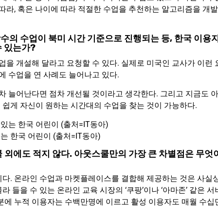
 따라, 혹은 나이에 따라 적절한 수업을 추천하는 알고리즘을 개발
수의 수업이 북미 시간 기준으로 진행되는 등, 한국 이용
수 있는가?
업을 개설해 달라고 요청할 수 있다. 실제로 미국인 교사가 이런 
 수업을 연 사례도 늘어나고 있다.
 늘어난다면 점차 개선될 것이라고 생각한다. 그리고 지금도 
 쉽게 자신이 원하는 시간대의 수업을 찾는 것이 가능하다.
 한국 어린이 (출처=IT동아)
쿨 외에도 적지 않다. 아웃스쿨만의 가장 큰 차별점은 무엇
니다. 온라인 수업과 마켓플레이스를 결합해 제공하는 것은 사실
 들을 수 있는 온라인 교육 시장의 ‘쿠팡’이나 ‘아마존’ 같은 서
덕분에 누적 이용자는 수백만명에 이르고 활성 이용자도 매월 수십