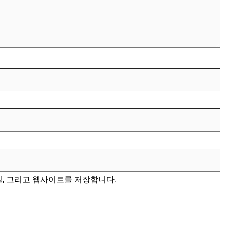
일, 그리고 웹사이트를 저장합니다.