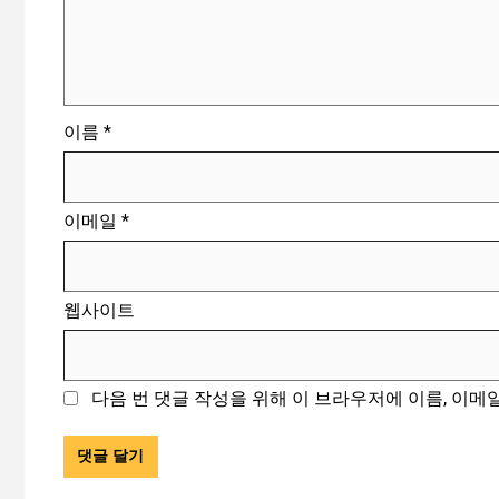
이름
*
이메일
*
웹사이트
다음 번 댓글 작성을 위해 이 브라우저에 이름, 이메