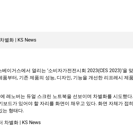
베이거스에서 열리는 ‘소비자가전전시회 2023(CES 2023)’을 
제품부터, 기존 제품의 성능, 디자인, 기능을 개선한 리프레시 제
에 레노버는 듀얼 스크린 노트북을 선보이며 차별화를 시도했다
 키보드가 있어야 할 자리를 화면이 채우고 있다. 화면 자체가 접
있는 형태다.