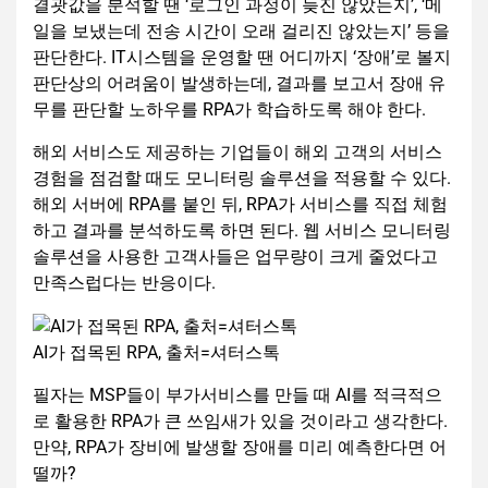
결괏값을 분석할 땐 ‘로그인 과정이 늦진 않았는지’, ‘메
일을 보냈는데 전송 시간이 오래 걸리진 않았는지’ 등을
판단한다. IT시스템을 운영할 땐 어디까지 ‘장애’로 볼지
판단상의 어려움이 발생하는데, 결과를 보고서 장애 유
무를 판단할 노하우를 RPA가 학습하도록 해야 한다.
해외 서비스도 제공하는 기업들이 해외 고객의 서비스
경험을 점검할 때도 모니터링 솔루션을 적용할 수 있다.
해외 서버에 RPA를 붙인 뒤, RPA가 서비스를 직접 체험
하고 결과를 분석하도록 하면 된다. 웹 서비스 모니터링
솔루션을 사용한 고객사들은 업무량이 크게 줄었다고
만족스럽다는 반응이다.
AI가 접목된 RPA, 출처=셔터스톡
필자는 MSP들이 부가서비스를 만들 때 AI를 적극적으
로 활용한 RPA가 큰 쓰임새가 있을 것이라고 생각한다.
만약, RPA가 장비에 발생할 장애를 미리 예측한다면 어
떨까?