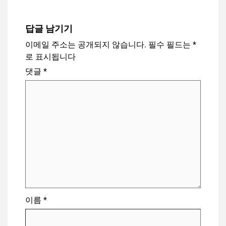
답글 남기기
이메일 주소는 공개되지 않습니다.
필수 필드는
*
로 표시됩니다
댓글
*
이름
*