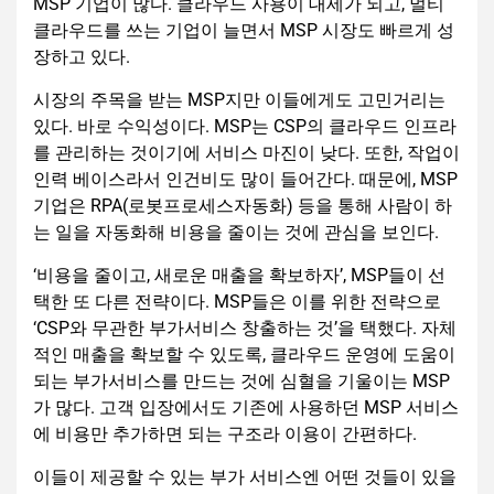
MSP 기업이 많다. 클라우드 사용이 대세가 되고, 멀티
클라우드를 쓰는 기업이 늘면서 MSP 시장도 빠르게 성
장하고 있다.
시장의 주목을 받는 MSP지만 이들에게도 고민거리는
있다. 바로 수익성이다. MSP는 CSP의 클라우드 인프라
를 관리하는 것이기에 서비스 마진이 낮다. 또한, 작업이
인력 베이스라서 인건비도 많이 들어간다. 때문에, MSP
기업은 RPA(로봇프로세스자동화) 등을 통해 사람이 하
는 일을 자동화해 비용을 줄이는 것에 관심을 보인다.
‘비용을 줄이고, 새로운 매출을 확보하자’, MSP들이 선
택한 또 다른 전략이다. MSP들은 이를 위한 전략으로
‘CSP와 무관한 부가서비스 창출하는 것’을 택했다. 자체
적인 매출을 확보할 수 있도록, 클라우드 운영에 도움이
되는 부가서비스를 만드는 것에 심혈을 기울이는 MSP
가 많다. 고객 입장에서도 기존에 사용하던 MSP 서비스
에 비용만 추가하면 되는 구조라 이용이 간편하다.
이들이 제공할 수 있는 부가 서비스엔 어떤 것들이 있을