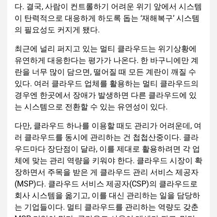
다. 결국, 사람이 컨트롤하기 어려운 위기 앞에서 시스템
이 탄력적으로 대응하게 하도록 돕는 ‘재해복구’ 시스템
의 필요성도 커지게 됐다.
최근에 널리 퍼지고 있는 멀티 클라우드는 위기상황에
유연하게 대응한다는 평가가 나온다. 한 바구니에만 계
란을 너무 많이 담으면, 떨어질 때 모든 계란이 깨질 수
있다. 여러 클라우드 업체를 활용하는 멀티 클라우드의
경우엔 한곳에서 장애가 발생하면 다른 클라우드에 있
는 시스템으로 전환할 수 있는 유연성이 있다.
다만, 클라우드 하나를 이용할 때도 관리가 어려운데, 여
러 클라우드를 동시에 관리하는 건 첩첩산중이다. 클라
우드마다 장단점이 달라, 이를 제대로 활용하려면 각 업
체에 맞는 관리 역량을 키워야 한다. 클라우드 시장이 확
장하면서 주목을 받은 게 클라우드 관리 서비스 제공자
(MSP)다. 클라우드 서비스 제공자(CSP)의 클라우드로
회사 시스템을 옮기고, 이를 대신 관리하는 일을 담당하
는 기업들이다. 멀티 클라우드를 관리하는 역량도 갖춘