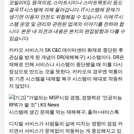
모빌리티), 원격의료, 스마트시티나 스마트팩토리 등도
결국 IT시스템에 의해 돌아갑니다. IT시스템에 문제가
생기면 이용자 안전도 위험해질 수 있습니다. 이에 IT시
스템 운영 및 관리와 관련된 업계의 이야기를 전하려 합
니다. 본문 내 의견과 내용은 본지의 편집방향과 다를 수
있습니다.
카카오 서비스가 SK C&C 데이터센터 화재로 중단된 후
관심을 받게 된 개념이 DR(재해복구) 시스템이다. DR은
재해로 인해 서비스나 시스템이 중단됐을 때 이를 다시
정상으로 만드는 것을 뜻한다. 카카오의 경우엔 먹통이
된 기존 시스템을 대체할 복구 시스템이 제대로 작동하
지 않았다.
시스템에 생긴 문제를 막는 재해복구, 출처=셔터스톡
디지털 서비스가 사람들의 삶에 미치는 영향이 점점 커
지면서 서비스가 문제없이 작동하는 게 중요해지고 있