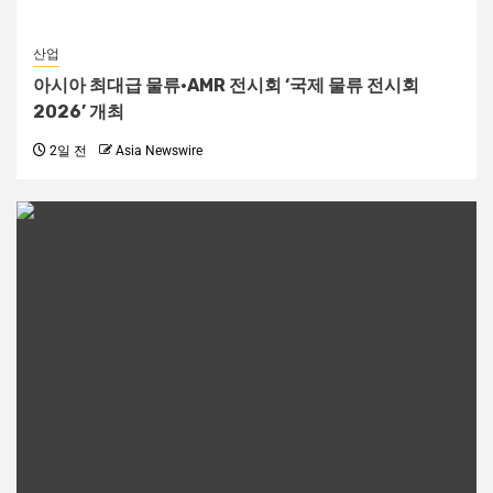
산업
아시아 최대급 물류·AMR 전시회 ‘국제 물류 전시회
2026’ 개최
2일 전
Asia Newswire