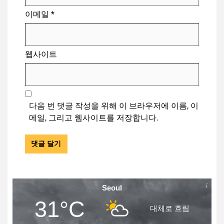
이메일
*
웹사이트
다음 번 댓글 작성을 위해 이 브라우저에 이름, 이
메일, 그리고 웹사이트를 저장합니다.
Seoul
31°C
대체로 흐림