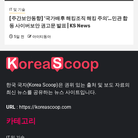
IT 및 기술
[주간보안동향] ‘국가배후 해킹조직 해킹 주의’…민관 합
동 사이버보안 권고문 발표 | KS News
5일 전
아이티동아
한국 국자(Korea Scoop)은 권위 있는 출처 및 보도 자료의
최신 뉴스를 공유하는 뉴스 사이트입니다.
URL
: https://koreascoop.com
카테고리
IT 및 기술