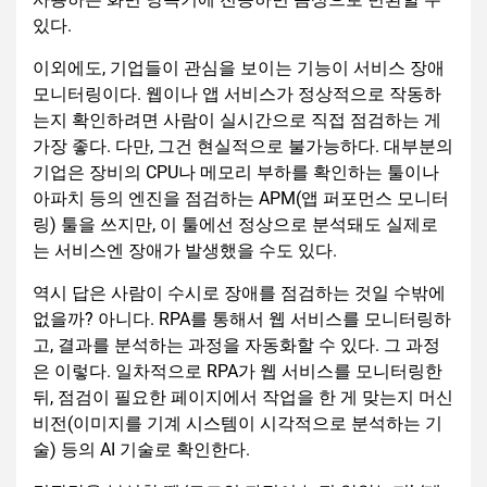
있다.
이외에도, 기업들이 관심을 보이는 기능이 서비스 장애
모니터링이다. 웹이나 앱 서비스가 정상적으로 작동하
는지 확인하려면 사람이 실시간으로 직접 점검하는 게
가장 좋다. 다만, 그건 현실적으로 불가능하다. 대부분의
기업은 장비의 CPU나 메모리 부하를 확인하는 툴이나
아파치 등의 엔진을 점검하는 APM(앱 퍼포먼스 모니터
링) 툴을 쓰지만, 이 툴에선 정상으로 분석돼도 실제로
는 서비스엔 장애가 발생했을 수도 있다.
역시 답은 사람이 수시로 장애를 점검하는 것일 수밖에
없을까? 아니다. RPA를 통해서 웹 서비스를 모니터링하
고, 결과를 분석하는 과정을 자동화할 수 있다. 그 과정
은 이렇다. 일차적으로 RPA가 웹 서비스를 모니터링한
뒤, 점검이 필요한 페이지에서 작업을 한 게 맞는지 머신
비전(이미지를 기계 시스템이 시각적으로 분석하는 기
술) 등의 AI 기술로 확인한다.