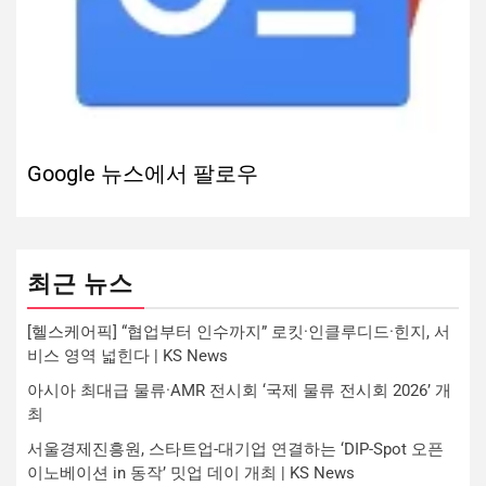
Google 뉴스에서 팔로우
최근 뉴스
[헬스케어픽] “협업부터 인수까지” 로킷·인클루디드·힌지, 서
비스 영역 넓힌다 | KS News
아시아 최대급 물류·AMR 전시회 ‘국제 물류 전시회 2026’ 개
최
서울경제진흥원, 스타트업-대기업 연결하는 ‘DIP-Spot 오픈
이노베이션 in 동작’ 밋업 데이 개최 | KS News