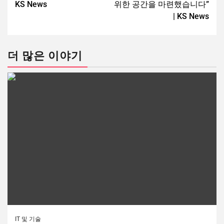
KS News
위한 공간을 마련했습니다”
| KS News
더 많은 이야기
IT 및 기술