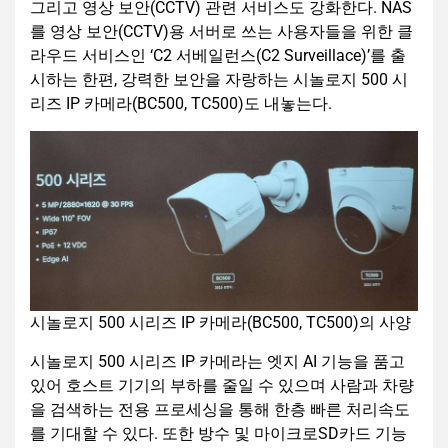
그리고 영상 보안(CCTV) 관련 서비스도 강화한다. NAS
를 영상 보안(CCTV)용 서버로 쓰는 사용자들을 위한 클
라우드 서비스인 ‘C2 서베일런스(C2 Surveillace)’를 출
시하는 한편, 강력한 보안을 자랑하는 시놀로지 500 시
리즈 IP 카메라(BC500, TC500)도 내놓는다.
시놀로지 500 시리즈 IP 카메라(BC500, TC500)의 사양
시놀로지 500 시리즈 IP 카메라는 엣지 AI 기능을 품고
있어 호스트 기기의 부하를 줄일 수 있으며 사람과 차량
을 검색하는 전용 프로세싱을 통해 한층 빠른 처리속도
를 기대할 수 있다. 또한 방수 및 마이크로SD카드 기능