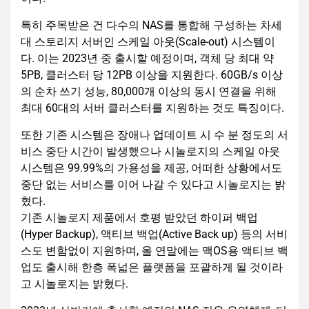
특히 주목받은 건 다수의 NAS를 통합해 구성하는 차세
대 스토리지 서버인 스케일 아웃(Scale-out) 시스템이
다. 이는 2023년 중 출시할 예정이며, 객체 당 최대 약
5PB, 클러스터 당 12PB 이상을 지원한다. 60GB/s 이상
의 순차 쓰기 성능, 80,000개 이상의 동시 연결을 위해
최대 60대의 서버 클러스터를 지원하는 것도 특징이다.
또한 기존 시스템은 장애나 업데이트 시 수 분 정도의 서
비스 중단 시간이 발생했으나 시놀로지의 스케일 아웃
시스템은 99.99%의 가용성을 제공, 어떠한 상황에서도
중단 없는 서비스를 이어 나갈 수 있다고 시놀로지는 밝
혔다.
기존 시놀로지 제품에서 호평 받았던 하이퍼 백업
(Hyper Backup), 액티브 백업(Active Back up) 등의 서비
스도 변함없이 지원하며, 올 연말에는 맥OS용 액티브 백
업도 출시해 한층 폭넓은 플랫폼을 포괄하게 될 것이라
고 시놀로지는 밝혔다.