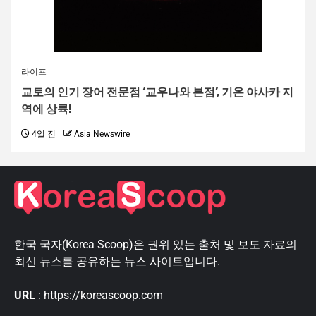
라이프
교토의 인기 장어 전문점 ‘교우나와 본점’, 기온 야사카 지
역에 상륙!
4일 전
Asia Newswire
한국 국자(Korea Scoop)은 권위 있는 출처 및 보도 자료의
최신 뉴스를 공유하는 뉴스 사이트입니다.
URL
: https://koreascoop.com