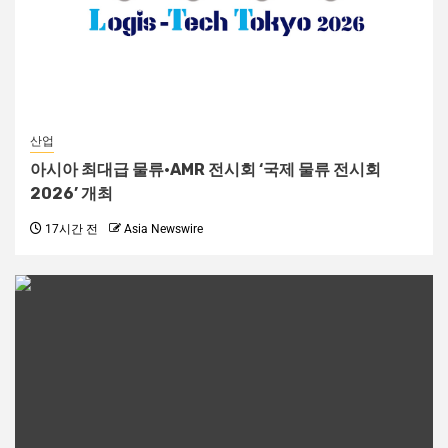
산업
아시아 최대급 물류·AMR 전시회 ‘국제 물류 전시회
2026’ 개최
17시간 전
Asia Newswire