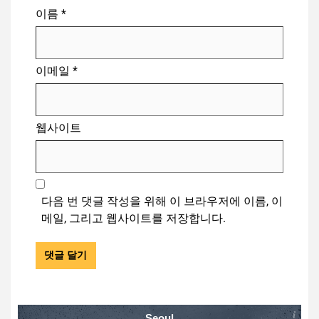
이름
*
이메일
*
웹사이트
다음 번 댓글 작성을 위해 이 브라우저에 이름, 이
메일, 그리고 웹사이트를 저장합니다.
Seoul