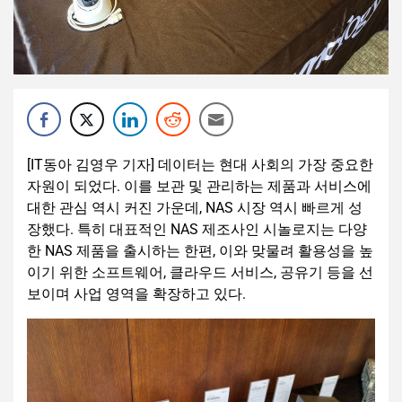
[IT동아 김영우 기자] 데이터는 현대 사회의 가장 중요한
자원이 되었다. 이를 보관 및 관리하는 제품과 서비스에
대한 관심 역시 커진 가운데, NAS 시장 역시 빠르게 성
장했다. 특히 대표적인 NAS 제조사인 시놀로지는 다양
한 NAS 제품을 출시하는 한편, 이와 맞물려 활용성을 높
이기 위한 소프트웨어, 클라우드 서비스, 공유기 등을 선
보이며 사업 영역을 확장하고 있다.