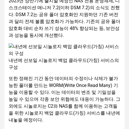
2023년 상반기에 출시할 예정인 NAS 전용 운영체제, 디
스크스테이션 매니저 7.2(이하 DSM 7.2)의 소식도 전했
다. DSM 7.2는 공유 폴더 암호화만 지원하던 기존 버전
과 달리 전제 볼륨 암호화가 가능하다. 기존의 공유 폴더
암호화 대비 순차 쓰기 성능이 48% 향상되는 등, 보안성
과 성능을 동시에 개선했다.
내년에 선보일 시놀로지 백업 클라우드(가칭) 서비스의
구성
또한 정해진 기간 동안 데이터의 수정이나 삭제가 불가
능한 폴더를 만드는 WORM(Write Once Read Many) 기
능을 이용할 수 있다. 이는 데이터의 변조 및 기밀성을
높일 수 있으며 각종 보안 위협에도 대응이 가능하다. 그
외에도 시놀로지는 C2와 NAS를 함께 이용하는 고객들
을 위한 시놀로지 백업 클라우드(가칭) 서비스를 내년에
내놓을 예정이다.