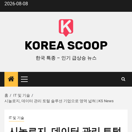
2026-08-08
KOREA SCOOP
한국 특종 – 인기 급상승 뉴스
홈
IT 및 기술
시놀로지, 데이터 관리 토털 솔루션 기업으로 영역 넓혀 | KS News
IT 및 기술
시놀로지, 데이터 관리 토털