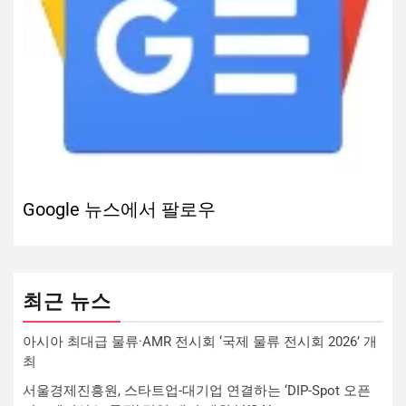
Google 뉴스에서 팔로우
최근 뉴스
아시아 최대급 물류·AMR 전시회 ‘국제 물류 전시회 2026’ 개
최
서울경제진흥원, 스타트업-대기업 연결하는 ‘DIP-Spot 오픈