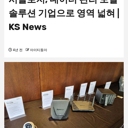
솔루션 기업으로 영역 넓혀 |
KS News
4년 전
아이티동아