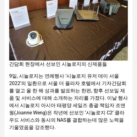
간담회 현장에서 선보인 시놀로지의 신제품들
9일, 시놀로지는 연례행사 ‘시놀로지 유저 데이 서울
2022’의 일환으로 서울 더 플라자 호텔에서 기자간담회
를 열고 올 한 해 성과를 발표하는 한편, 향후 선보일 제
품 및 서비스에 대해 소개하는 자리를 가졌다. 이날 행사
에서 시놀로지 아시아 태평양 세일즈 총괄 책임자 조앤
웡(Joanne Weng)은 작년에 선보인 ‘시놀로지 C2’ 클라
우드 서비스와 동사의 NAS를 결합하는데 많은 노력을
기울였음을 강조했다.