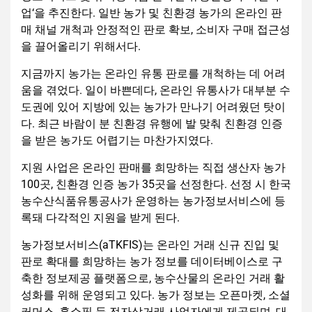
업‘을 추진한다. 일반 농가 및 친환경 농가의 온라인 판
매 채널 개척과 안정적인 판로 확보, 소비자 구매 접근성
을 끌어올리기 위해서다.
지금까지 농가는 온라인 유통 판로를 개척하는 데 어려
움을 겪었다. 일이 바쁜데다, 온라인 유통사가 대부분 수
도권에 있어 지방에 있는 농가가 만나기 어려웠던 탓이
다. 최근 바람이 분 친환경 유행에 발 맞춰 친환경 인증
을 받은 농가도 어렵기는 마찬가지였다.
지원 사업은 온라인 판매를 희망하는 직접 생산자 농가
100곳, 친환경 인증 농가 35곳을 선정한다. 선정 시 한국
농수산식품유통공사가 운영하는 농가정보서비스에 등
록돼 다각적인 지원을 받게 된다.
농가정보서비스(aTKFIS)는 온라인 거래 신규 진입 및
판로 확대를 희망하는 농가 정보를 데이터베이스로 구
축한 정보제공 플랫폼으로, 농수산물의 온라인 거래 활
성화를 위해 운영되고 있다. 농가 정보는 오픈마켓, 소셜
커머스, 홈쇼핑 등 전자상거래 사업자에게 제공되며, 대