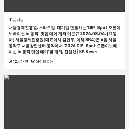
IT 및 기술
서울경제진흥원, 스타트업-대기업 연결하는 ‘DIP-Spot 오픈이
노베이션 in 동작’ 밋업 데이 개최 이문규 2026.08.06. [IT동
아] 서울경제진흥원(대표이사 김현우, 이하 SBA)은 6일 서울
동작구 서울창업센터 동작에서 ‘2026 DIP-Spot 오픈이노베
이션 in 동작 밋업 데이’를 개최, 진행했 | KS News
12시간 전
아이티동아