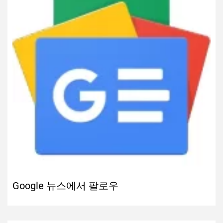
Google 뉴스에서 팔로우