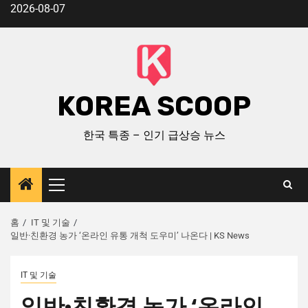
2026-08-07
KOREA SCOOP
한국 특종 – 인기 급상승 뉴스
홈
IT 및 기술
일반·친환경 농가 ‘온라인 유통 개척 도우미’ 나온다 | KS News
IT 및 기술
일반·친환경 농가 ‘온라인