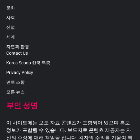
문화
사회
산업
세계
자연과 환경
Contact Us
Korea Scoop 한국 특종
Privacy Policy
면책 조항
모든 뉴스
부인 성명
이 사이트에는 보도 자료 콘텐츠가 포함되어 있으며 홍보
정보가 포함될 수 있습니다. 보도자료 콘텐츠 제공자는 자
신의 주장에 대해 책임을 집니다. 각자의 주의를 기울여 책