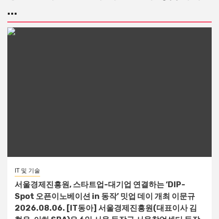
...
IT 및 기술
서울경제진흥원, 스타트업-대기업 연결하는 ‘DIP-
Spot 오픈이노베이션 in 동작’ 밋업 데이 개최 이문규
2026.08.06. [IT동아] 서울경제진흥원(대표이사 김