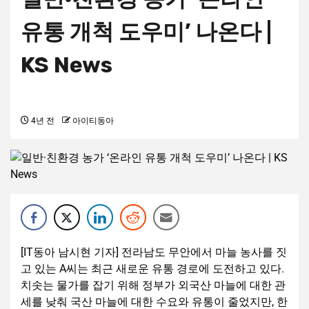
유통 개척 도우미’ 나온다 |
KS News
4년 전
아이티동아
[IT동아 남시현 기자] 전라남도 무안에서 마늘 농사를 짓
고 있는 A씨는 최근 새로운 유통 경로에 도전하고 있다.
치솟는 물가를 잡기 위해 정부가 외국산 마늘에 대한 관
세를 낮춰 국산 마늘에 대한 수요와 유통이 줄었지만, 한