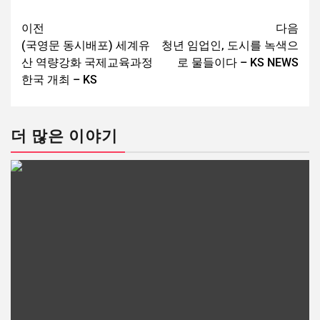
이전
다음
(국영문 동시배포) 세계유
청년 임업인, 도시를 녹색으
산 역량강화 국제교육과정
로 물들이다 – KS NEWS
한국 개최 – KS
더 많은 이야기