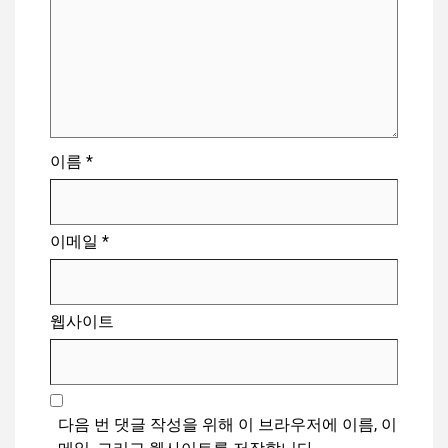
이름
*
이메일
*
웹사이트
다음 번 댓글 작성을 위해 이 브라우저에 이름, 이