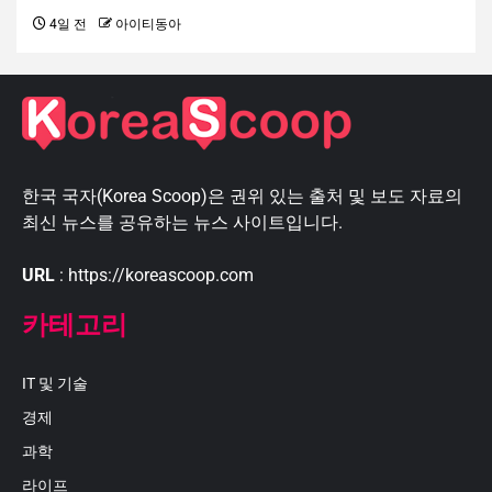
4일 전
아이티동아
한국 국자(Korea Scoop)은 권위 있는 출처 및 보도 자료의
최신 뉴스를 공유하는 뉴스 사이트입니다.
URL
: https://koreascoop.com
카테고리
IT 및 기술
경제
과학
라이프