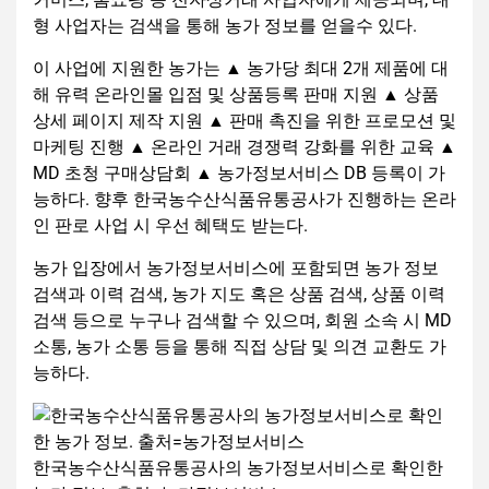
형 사업자는 검색을 통해 농가 정보를 얻을수 있다.
이 사업에 지원한 농가는 ▲ 농가당 최대 2개 제품에 대
해 유력 온라인몰 입점 및 상품등록 판매 지원 ▲ 상품
상세 페이지 제작 지원 ▲ 판매 촉진을 위한 프로모션 및
마케팅 진행 ▲ 온라인 거래 경쟁력 강화를 위한 교육 ▲
MD 초청 구매상담회 ▲ 농가정보서비스 DB 등록이 가
능하다. 향후 한국농수산식품유통공사가 진행하는 온라
인 판로 사업 시 우선 혜택도 받는다.
농가 입장에서 농가정보서비스에 포함되면 농가 정보
검색과 이력 검색, 농가 지도 혹은 상품 검색, 상품 이력
검색 등으로 누구나 검색할 수 있으며, 회원 소속 시 MD
소통, 농가 소통 등을 통해 직접 상담 및 의견 교환도 가
능하다.
한국농수산식품유통공사의 농가정보서비스로 확인한