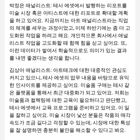
박정은 애널리스트: 테사 에셋에서 발행하는 리포트를
미술 시장 혹은 아티스트에 대한 리포트로 확대할 계획
을 하고 있어요. 지금까지는 아트 애널리스트라는 직업
의 체계를 세우는 과정이었고, 이제 하반기에는 좀 더 고
도화된 작업을 하려고 해요. 개인적으론 회사에서 애널
리스트 작업을 고도화할 때 함께 힘을 싣고 싶어요. 또,
이런 데이터가 쌓여서 학술적으로도 의미가 있는 결과
를 내면 좋겠다는 생각을 합니다.
김상아 애널리스트: 아트테크에 대한 대중적인 관심도
커지고 있으니, 테사 에셋의 업무 내용을 바탕으로 유익
한 인사이트를 제공하고 싶어요. 미술품 구매는 테사 같
은 플랫폼을 통해서 최근 대중화가 되고 있어요. 저희는
미술품과 컬렉팅에 대한 교육이 필요하다고 판단했고,
테사 에셋에서 교육 프로그램을 준비하고 있어요. 이 일
을 잘하고 싶어요. 미술 시장이 낯선 분들은 작품의 매각
속도가 조금 길다고 걱정할 수 있는데, 시장에 대한 특성
을 잘 설명하면 충분히 불안을 해소할 수 있다고 봐요.