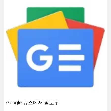
Google 뉴스에서 팔로우