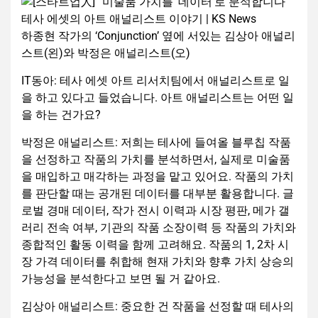
하종현 작가의 ‘Conjunction’ 옆에 서있는 김상아 애널리
스트(왼)와 박정은 애널리스트(오)
IT동아: 테사 에셋 아트 리서치팀에서 애널리스트로 일
을 하고 있다고 들었습니다. 아트 애널리스트는 어떤 일
을 하는 건가요?
박정은 애널리스트: 저희는 테사에 들여올 블루칩 작품
을 선정하고 작품의 가치를 분석하면서, 실제로 미술품
을 매입하고 매각하는 과정을 맡고 있어요. 작품의 가치
를 판단할 때는 공개된 데이터를 대부분 활용합니다. 글
로벌 경매 데이터, 작가 전시 이력과 시장 평판, 메가 갤
러리 전속 여부, 기관의 작품 소장이력 등 작품의 가치와
종합적인 활동 이력을 함께 고려해요. 작품의 1, 2차 시
장 가격 데이터를 취합해 현재 가치와 향후 가치 상승의
가능성을 분석한다고 보면 될 거 같아요.
김상아 애널리스트: 중요한 건 작품을 선정할 때 테사의