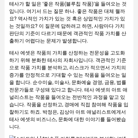
테사가 할 일은 ‘좋은 작품(블루칩 작품)’을 들여오는 것
입니다. 여기서 드는 질문 하나. 좋은 작품은 대체 뭘까
요? 역사적인 가치가 있는 것 혹은 상업적인 가치가 있
는 것일까요? 이 질문에 답하려고 하면, 사람마다 가치
판단의 기준이 다르기 때문에 객관적인 작품 가치를 산
출하기 어렵다는 문제가 발생합니다.
테사 에셋은 작품의 가치를 산정하는 전문성을 고도화
하기 위해 분화한 테사의 자회사입니다. 객관적인 기준
으로 작품 가치를 분석하고, 리스크가 적으면서 가치의
증가를 안정적으로 기대할 수 있는 작품을 들여오는 일
을 합니다. 순수미술, 미술사, 문화예술 경영, 금융, 법률
전문가들로 구성돼 있다고 합니다. 테사 에셋의 아트 애
널리스트는 작품을 들여오는 전반적인 과정을 맡고 있
습니다. 작품을 선정하고, 경매에 직접 참여해 작품을 입
찰하기도 하죠. 박정은, 김상아 아트 애널리스트에게서
테사 에셋의 비즈니스, 문화에 대한 이야기를 들어봤습
니다.