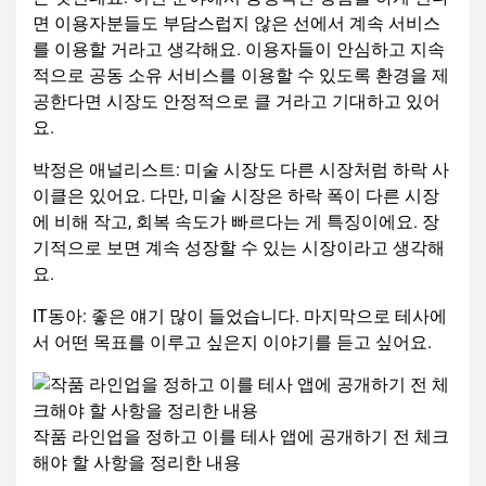
면 이용자분들도 부담스럽지 않은 선에서 계속 서비스
를 이용할 거라고 생각해요. 이용자들이 안심하고 지속
적으로 공동 소유 서비스를 이용할 수 있도록 환경을 제
공한다면 시장도 안정적으로 클 거라고 기대하고 있어
요.
박정은 애널리스트: 미술 시장도 다른 시장처럼 하락 사
이클은 있어요. 다만, 미술 시장은 하락 폭이 다른 시장
에 비해 작고, 회복 속도가 빠르다는 게 특징이에요. 장
기적으로 보면 계속 성장할 수 있는 시장이라고 생각해
요.
IT동아: 좋은 얘기 많이 들었습니다. 마지막으로 테사에
서 어떤 목표를 이루고 싶은지 이야기를 듣고 싶어요.
작품 라인업을 정하고 이를 테사 앱에 공개하기 전 체크
해야 할 사항을 정리한 내용