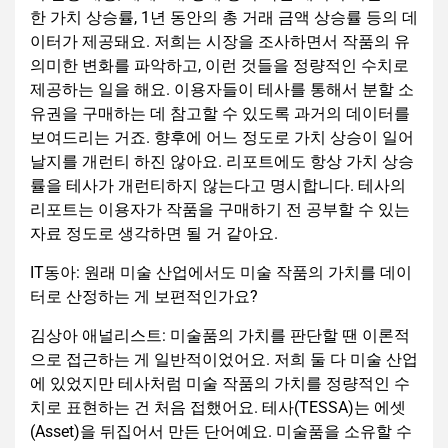
한 가치 상승률, 1년 동안의 총 거래 금액 상승률 등의 데
이터가 제공돼요. 저희는 시장을 조사하면서 작품의 유
의미한 변화를 파악하고, 이런 것들을 정량적인 수치로
제공하는 일을 해요. 이용자들이 테사를 통해서 분할 소
유권을 구매하는 데 참고할 수 있도록 과거의 데이터를
보여드리는 거죠. 향후에 어느 정도로 가치 상승이 일어
날지를 개런티 하진 않아요. 리포트에도 항상 가치 상승
률을 테사가 개런티하지 않는다고 명시합니다. 테사의
리포트는 이용자가 작품을 구매하기 전 공부할 수 있는
자료 정도로 생각하면 될 거 같아요.
IT동아: 원래 미술 산업에서도 미술 작품의 가치를 데이
터로 산정하는 게 보편적인가요?
김상아 애널리스트: 미술품의 가치를 판단할 땐 이론적
으로 접근하는 게 일반적이었어요. 저희 둘 다 미술 산업
에 있었지만 테사처럼 미술 작품의 가치를 정량적인 수
치로 표현하는 건 처음 접했어요. 테사(TESSA)는 에셋
(Asset)을 뒤집어서 만든 단어예요. 미술품을 소유할 수