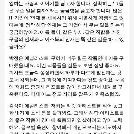
박정은 애널리스트: 구하기 너무 힘든 작품인데 이를 구
매했을 때요. 이런 작품들을 실물로 보면 정말 좋아요.
회사도 조금씩 성장하면서 하루가 다르게 발전하는 것
도 체감되는데, 그 과정에 기여한다는 것도 좋아요. 처음
엔 저희도 증권사 리포트를 많이 참고하면서 체계를 구
축했어요. 이제 어느 정도 자리를 잡은 게 만족스럽죠.
김상아 애널리스트: 저희는 타깃 아티스트를 적어 놓고
항상 경매 소식 등을 살펴봐요. 그래서 해당 아티스트들
의 좋은 작품이 경매에 출품되면 입찰하려고 많이 노력
해요. 글로벌 옥션에 참여해서 개인으로서는 시도하지