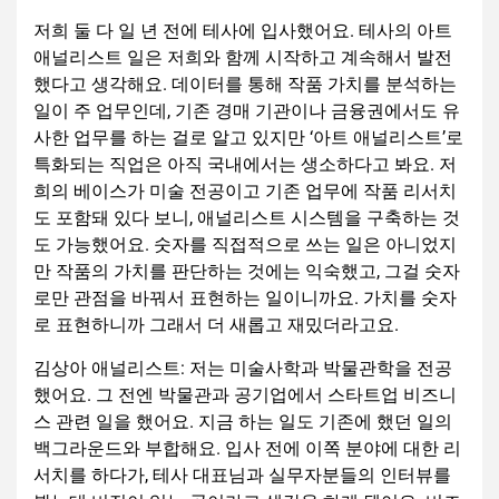
저희 둘 다 일 년 전에 테사에 입사했어요. 테사의 아트
애널리스트 일은 저희와 함께 시작하고 계속해서 발전
했다고 생각해요. 데이터를 통해 작품 가치를 분석하는
일이 주 업무인데, 기존 경매 기관이나 금융권에서도 유
사한 업무를 하는 걸로 알고 있지만 ‘아트 애널리스트’로
특화되는 직업은 아직 국내에서는 생소하다고 봐요. 저
희의 베이스가 미술 전공이고 기존 업무에 작품 리서치
도 포함돼 있다 보니, 애널리스트 시스템을 구축하는 것
도 가능했어요. 숫자를 직접적으로 쓰는 일은 아니었지
만 작품의 가치를 판단하는 것에는 익숙했고, 그걸 숫자
로만 관점을 바꿔서 표현하는 일이니까요. 가치를 숫자
로 표현하니까 그래서 더 새롭고 재밌더라고요.
김상아 애널리스트: 저는 미술사학과 박물관학을 전공
했어요. 그 전엔 박물관과 공기업에서 스타트업 비즈니
스 관련 일을 했어요. 지금 하는 일도 기존에 했던 일의
백그라운드와 부합해요. 입사 전에 이쪽 분야에 대한 리
서치를 하다가, 테사 대표님과 실무자분들의 인터뷰를