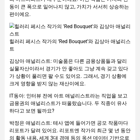
동이 큰 폭으로 일어나지 않고, 가치가 서서히 상승하는
편이에요.
힐러리 페시스 작가의 ‘Red Bouquet’와 김상아 애널리스
트
김상아 애널리스트: 미술품은 다른 금융상품들과 달리
실물자산이라서 경기가 안 좋아도 그냥 계속 갖고 있다
가 상황이 풀리면 팔 수도 있어요. 그래서, 경기 상황에
크게 영향을 받지 않는 재산이에요.
IT동아: 인터뷰 전에 아트 애널리스트라는 직업을 보고
금융권의 애널리스트가 떠올랐습니다. 두 직종이 유사
하다고 보면 될까요?
박정은 애널리스트: 테사 앱에 들어가면 공모 작품마다
리포트가 달려 있어요. 리포트엔 작가의 최근 몇 년 동안
의 활동 내용, 세계 3대 경매 등의 옥션 데이터 기반으로