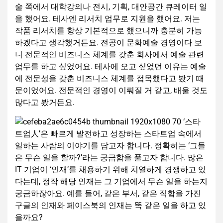
술 쪽에서 대학강의나 전시, 기획, 대안공간 큐레이터 일
을 했어요. 테사엔 리서치 업무로 지원을 했어요. 저는
작품 리서치를 항상 기본적으로 했으니까 충분히 가능
하겠다고 생각했거든요. 전공이 문화예술 경영이다 보
니 전문적인 비즈니스 체계를 갖춘 회사에서 예술 관련
업무를 하고 싶었어요. 테사에 오고 싶었던 이유는 예술
에 전문성을 갖춘 비즈니스 체계를 접목했다고 봤기 때
문이었어요. 전문적인 경영이 이뤄질 거 같고, 배울 것도
많다고 봤거든요.