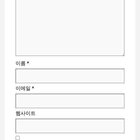
이름
*
이메일
*
웹사이트