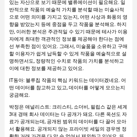
있는 자산으로 보기 때문에 밸류에이션이 필요해요. 일
반적으로 작품의 예술적 가치를 분석할 때는 미술사적
으로 어떤 의미를 가지고 있는지, 어떤 사상과 화풍의 영
향을 받았는지 등에 중점을 두고 작품을 분석해요. 하지
만, 이러한 분석은 주관적일 수 있기 때문에 테사가 이용
자에게 최대한 객관적인 정보를 제공해야 한다는 점에
선 부족한 점이 있어요. 그래서, 미술품을 소유하고 구매
할 이용자가 쉽게 납득할 수 있게 작품을 예술적으로 설
명하면서도, 정량적인 수치로 작품의 가치를 분석하고
이에 대한 정보를 제공하고 있어요.
IT동아: 블루칩 작품의 핵심 키워드는 데이터겠네요. 어
떤 데이터를 참고하고 있고, 데이터를 어떻게 모으는지
궁금해요.
박정은 애널리스트: 크리스티, 소더비, 필립스 같은 세계
3대 경매 회사 데이터는 다 공개가 돼요. 다른 옥션도 자
료가 공개되는데, 공개된 범위의 데이터를 다 끌어 모아
서 활용해요. 공개되지 않는 프라이빗 세일의 경우엔 정
확한 거래 가격을 다 알 순 없어서 제외하고 있어요. 또,