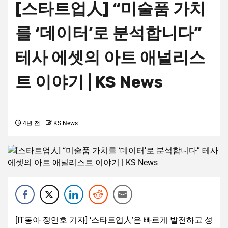
[스타트업人] “미술품 가치
를 ‘데이터’로 분석합니다”
테사 에셋의 아트 애널리스
트 이야기 | KS News
4년 전
KS News
[IT동아 정연호 기자] ‘스타트업人’은 빠르게 발전하고 성