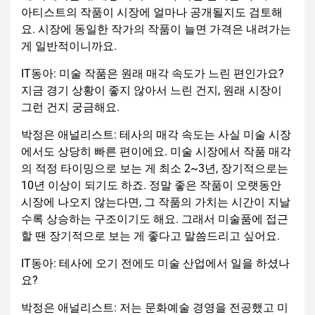
아티스트의 작품이 시장에 얼마나 공개될지도 검토해
요. 시장에 동일한 작가의 작품이 늘면 가격은 내려가는
게 일반적이니까요.
IT동아: 미술 작품은 원래 매각 속도가 느린 편인가요?
지금 경기 상황이 좋지 않아서 느린 건지, 원래 시장이
그런 건지 궁금해요.
박정은 애널리스트: 테사의 매각 속도는 사실 미술 시장
에서도 상당히 빠른 편이에요. 미술 시장에서 작품 매각
의 적정 타이밍으로 보는 게 최소 2~3년, 장기적으로는
10년 이상이 되기도 하죠. 정말 좋은 작품이 오랫동안
시장에 나오지 않는다면, 그 작품의 가치는 시간이 지날
수록 상승하는 구조이기도 해요. 그래서 미술품에 접근
할 땐 장기적으로 보는 게 좋다고 말씀드리고 싶어요.
IT동아: 테사에 오기 전에도 미술 산업에서 일을 하셨나
요?
박정은 애널리스트: 저는 문화예술 경영을 전공했고 미