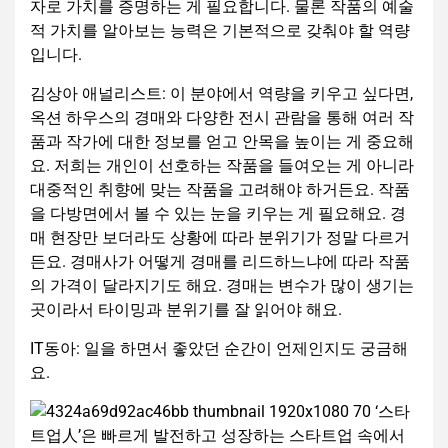
자로 가치를 증명하는 게 필요합니다. 물론 작품의 예술
적 가치를 알아보는 능력은 기본적으로 갖춰야 할 역량
입니다.
김상아 애널리스트: 이 분야에서 역량을 키우고 싶다면,
옥션 하우스의 경매와 다양한 전시 관람을 통해 여러 작
품과 작가에 대한 정보를 얻고 안목을 높이는 게 중요해
요. 저희는 개인이 선호하는 작품을 들여오는 게 아니라
대중적인 취향에 맞는 작품을 고려해야 하거든요. 작품
을 다방면에서 볼 수 있는 눈을 키우는 게 필요해요. 경
매 현장만 보더라도 상황에 따라 분위기가 정말 다르거
든요. 경매사가 어떻게 경매를 리드하느냐에 따라 작품
의 가격이 달라지기도 해요. 경매는 변수가 많이 생기는
곳이라서 타이밍과 분위기를 잘 읽어야 해요.
IT동아: 일을 하면서 좋았던 순간이 언제인지도 궁금해
요.