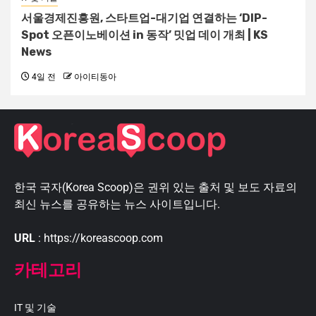
서울경제진흥원, 스타트업-대기업 연결하는 ‘DIP-
Spot 오픈이노베이션 in 동작’ 밋업 데이 개최 | KS
News
4일 전
아이티동아
한국 국자(Korea Scoop)은 권위 있는 출처 및 보도 자료의
최신 뉴스를 공유하는 뉴스 사이트입니다.
URL
: https://koreascoop.com
카테고리
IT 및 기술