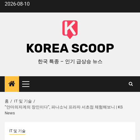
2026-08-10
KOREA SCOOP
한국 특종 – 인기 급상승 뉴스
홈
IT 및 기술
“안마의자계의 장인이다”, 파나소닉 프라자 서초점 체험해보니 | KS
News
IT 및 기술