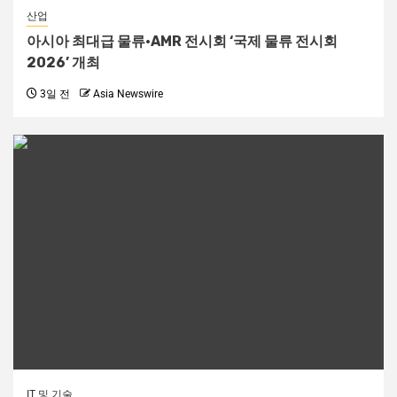
산업
아시아 최대급 물류·AMR 전시회 ‘국제 물류 전시회
2026’ 개최
3일 전
Asia Newswire
IT 및 기술