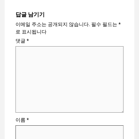
답글 남기기
이메일 주소는 공개되지 않습니다.
필수 필드는
*
로 표시됩니다
댓글
*
이름
*