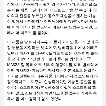
정에서는 사용하기는 쉽지 않은 가격대다. 리모컨을 쓰
는 다른 제품과 달리 터치 패드로 조작을 할 수 있다. 안
마의자 전원을 누르면 자동으로 체형을 스캔하는 기능
이 있어서 안마의자가 어깨높이에 맞춰진다. 다른 제품
에 비해 마사지를 받으면서 아프다는 느낌은 있지만, 그
래서 더 피로가 잘 풀렸다.
이 제품은 발 마사지 부위에 돌기 외에도 롤러가 있어 특
정 부분을 지압하는 것 외에도, 발바닥을 위에서 아래로
밀면서 마사지를 해준다. 돌기로 찌르는 것과 함께 롤러
를 쓰니 발바닥 전반의 피로가 풀리는 방식이다. EP-
MA32처럼 목과 어깨, 허리와 엉덩이, 팔, 다리 발바닥 에
어백 마사지가 가능하며 마사지는 기본적으로 온열 마
사지로 진행된다. 다른 제품에 비해선 지압 포인트가 더
정확하다고 느껴졌다. 인상적이었던 기능은 골반을 틀
어주는 스트레칭이었다. 평소에 이렇게 스트레칭을 할
일이 없고, 스트레칭을 하면서도 힘들었는데 기계를 통
해서 좀 더 수월하게 할 수 있었다.