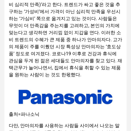
비 심리적 만족)’라고 한다. 트렌드가 싸고 좋은 것을 추
구하는 ‘가성비’에서 가격이 아닌 심리적 만족을 우선시
하는 ‘가심비’ 쪽으로 옮겨지고 있는 것이다. 사람들은
무엇이 더 만족감을 주는지를 고려하고, 본인의 가치에
맞는다고 생각하면 거리낌 없이 지갑을 연다. 이러한 소
비 트렌드의 수혜가 큰 제품 중 하나가 안마의자다. 고가
의 제품이 주를 이뤘던 시장 특성상 안마의자는 ‘효도상
품’ 정도로 여겨졌다. 코로나19 이후로 건강과 휴식에
관심을 두게 된 젊은 세대들도 안마의자를 찾고 있다. 재
택근무가 늘어나면서, 집에서 휴식을 취할 수 있는 제품
을 원하는 사람이 는 것도 한몫했다.
출처=파나소닉
다만, 안마의자를 사용하는 사람들 사이에서 나오는 말