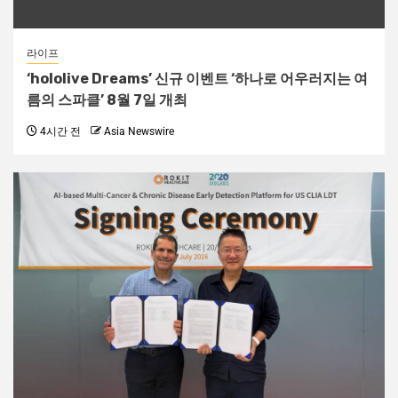
라이프
‘hololive Dreams’ 신규 이벤트 ‘하나로 어우러지는 여
름의 스파클’ 8월 7일 개최
4시간 전
Asia Newswire