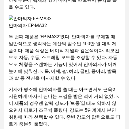
아랫부분에 탑재돼 있어 마사지를 받으면서 음악을 들
을 수도 있다.
안마의자 EP-MA32
두 번째 제품은 ‘EP-MA32’였다. 안마의자를 구매할 때
일반적으로 생각하는 예산의 범주인 400만 원 대의 제
품이다. 제품 색상은 베이직 계열과 검은색이다. 리모컨
으로 자동, 수동, 스트레칭 모드를 조정할 수 있다. 자동
으로 체형을 스캔하는 기능이 있어서 안마의자가 어깨
높이에 맞춰진다. 목, 어깨, 팔, 허리, 골반, 종아리, 발목
과 발 등 전신을 마사지할 수 있다.
기자가 평소에 안마의자를 쓸 때는 아프면서도 근육이
시원하게 마사지 된다는 느낌을 받은 적이 거의 없었다.
이 제품의 경우엔 압력 강도가 ‘보통’일 때도 약하지 않
으면서 피로가 조금씩 풀렸다. 강도는 5단계에서 본인
취향에 따라 선택할 수 있다. 중반 강도의 압력으로도 피
로가 충분히 풀렸다.