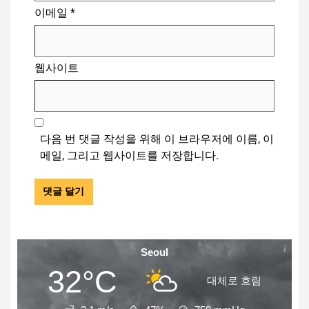
이메일
*
웹사이트
다음 번 댓글 작성을 위해 이 브라우저에 이름, 이
메일, 그리고 웹사이트를 저장합니다.
Seoul
32°C
대체로 흐림