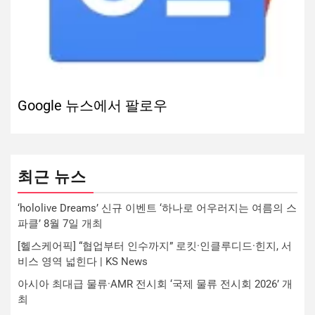
Google 뉴스에서 팔로우
최근 뉴스
‘hololive Dreams’ 신규 이벤트 ‘하나로 어우러지는 여름의 스
파클’ 8월 7일 개최
[헬스케어픽] “협업부터 인수까지” 로킷·인클루디드·힌지, 서
비스 영역 넓힌다 | KS News
아시아 최대급 물류·AMR 전시회 ‘국제 물류 전시회 2026’ 개
최