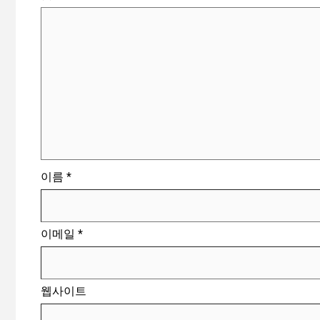
이름
*
이메일
*
웹사이트