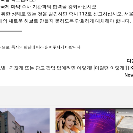
 국제 마약 수사 기관과의 협력을 강화하십시오.
 취한 상태로 있는 것을 발견하면 즉시 112로 신고하십시오. 서
거래의 새로운 허브로 만들지 못하도록 단호하게 대처해야 합니다.
니므로, 독자의 판단에 따라 읽어주시기 바랍니다.
다
로벌
귀찮게 뜨는 광고 팝업 없애려면 이렇게! [이럴땐 이렇게!] | K
Ne