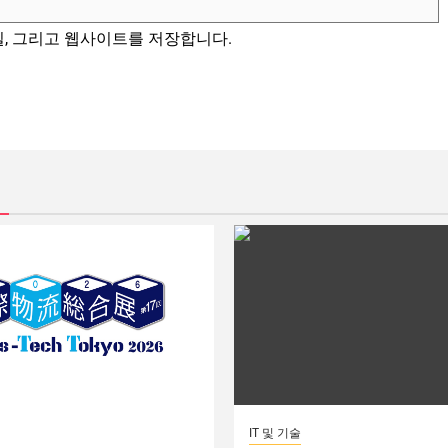
일, 그리고 웹사이트를 저장합니다.
IT 및 기술