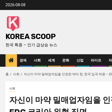
2026-08-08
KOREA SCOOP
한국 특종 – 인기 급상승 뉴스
경제
사회
세계
문화
산업
라이프
자
홈
사회
자신이 마약 밀매업자임을 인정한 빅터 창, 한국 입국 허용 – E
사회
자신이 마약 밀매업자임을 인정