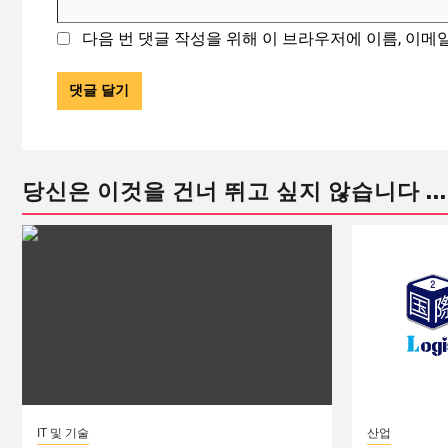
다음 번 댓글 작성을 위해 이 브라우저에 이름, 이메
당신은 이것을 건너 뛰고 싶지 않습니다 ...
IT 및 기술
산업