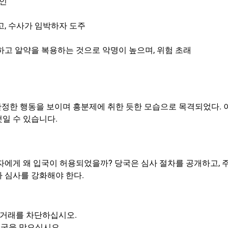
자인
고, 수사가 임박하자 도주
하고 알약을 복용하는 것으로 악명이 높으며, 위험 초래
불안정한 행동을 보이며 흥분제에 취한 듯한 모습으로 목격되었다. 
일 수 있습니다.
자에게 왜 입국이 허용되었을까? 당국은 심사 절차를 공개하고, 
 심사를 강화해야 한다.
든 거래를 차단하십시오.
입국을 막으십시오.