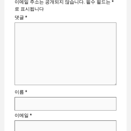
이메일 주소는 공개되지 않습니다.
필수 필드는
*
로 표시됩니다
댓글
*
이름
*
이메일
*