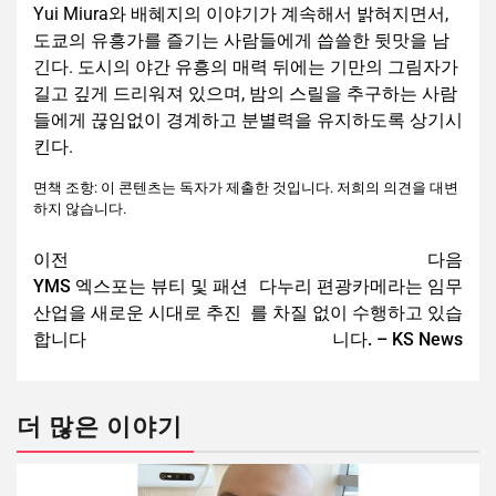
Yui Miura와 배혜지의 이야기가 계속해서 밝혀지면서,
도쿄의 유흥가를 즐기는 사람들에게 씁쓸한 뒷맛을 남
긴다. 도시의 야간 유흥의 매력 뒤에는 기만의 그림자가
길고 깊게 드리워져 있으며, 밤의 스릴을 추구하는 사람
들에게 끊임없이 경계하고 분별력을 유지하도록 상기시
킨다.
면책 조항: 이 콘텐츠는 독자가 제출한 것입니다. 저희의 의견을 대변
하지 않습니다.
이전
다음
YMS 엑스포는 뷰티 및 패션
다누리 편광카메라는 임무
산업을 새로운 시대로 추진
를 차질 없이 수행하고 있습
합니다
니다. – KS News
더 많은 이야기