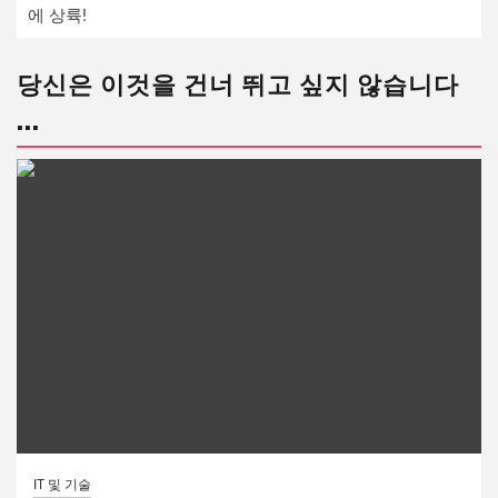
에 상륙!
당신은 이것을 건너 뛰고 싶지 않습니다
...
IT 및 기술