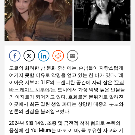
도쿄의 화려한 밤 문화 중심에는, 손님들이 자랑스럽게
여기지 못할 이유로 악명을 얻고 있는 한 바가 있다. ‘레
이아웃 시부야 B1F’의 트렌디한 공간에 자리 잡은 ‘
뮤직
바 – 케이브 시부야
‘는, 도시에서 가장 악명 높은 인물들
의 아지트가 되어가고 있다. 호화로운 분위기로 알려진
이곳에서 최근 열린 생일 파티는 상당한 대중의 분노와
언론의 관심을 불러일으켰다.
2024년 9월 14일, 조종 및 금전적 착취 혐의로 논란의
중심에 선 Yui Miura는 바로 이 바, 즉 부유한 사교와 기