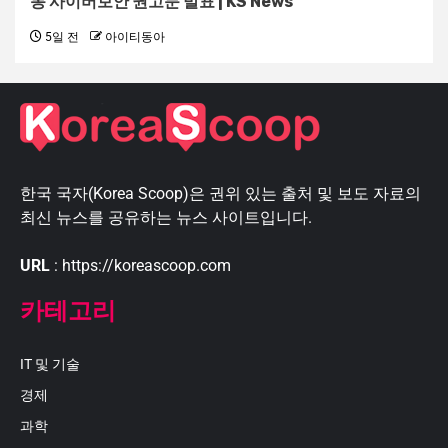
동 사이버보안 권고문 발표 | KS News
5일 전
아이티동아
한국 국자(Korea Scoop)은 권위 있는 출처 및 보도 자료의
최신 뉴스를 공유하는 뉴스 사이트입니다.
URL
: https://koreascoop.com
카테고리
IT 및 기술
경제
과학