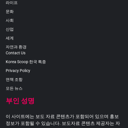
라이프
문화
사회
산업
세계
자연과 환경
Contact Us
Korea Scoop 한국 특종
Privacy Policy
면책 조항
모든 뉴스
부인 성명
이 사이트에는 보도 자료 콘텐츠가 포함되어 있으며 홍보
정보가 포함될 수 있습니다. 보도자료 콘텐츠 제공자는 자