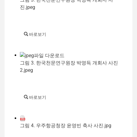
진.jpeg
바로보기
그림 3. 한국천문연구원장 박영득 개회사 사진
2.jpeg
바로보기
그림 4. 우주항공청장 윤영빈 축사 사진.jpg