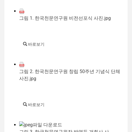
그림 1. 한국천문연구원 비전선포식 사진.jpg
바로보기
그림 2. 한국천문연구원 창립 50주년 기념식 단체
사진.jpg
바로보기
그림 3. 한국천문연구원장 박영득 개회사 사