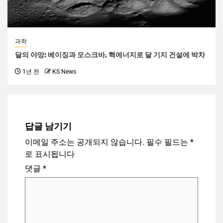
과학
달의 야망: 베이징과 모스크바, 핵에너지로 달 기지 건설에 박차
1년 전
KS News
답글 남기기
이메일 주소는 공개되지 않습니다.
필수 필드는
*
로 표시됩니다
댓글
*