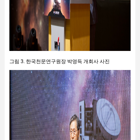
그림 3. 한국천문연구원장 박영득 개회사 사진