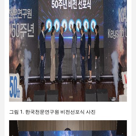
그림 1. 한국천문연구원 비전선포식 사진