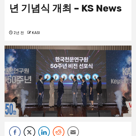
년 기념식 개최 – KS News
2년 전
KASI