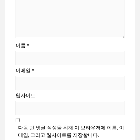
이름
*
이메일
*
웹사이트
다음 번 댓글 작성을 위해 이 브라우저에 이름, 이
메일, 그리고 웹사이트를 저장합니다.