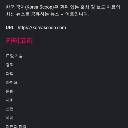
한국 국자(Korea Scoop)은 권위 있는 출처 및 보도 자료의
최신 뉴스를 공유하는 뉴스 사이트입니다.
URL
: https://koreascoop.com
카테고리
IT 및 기술
경제
과학
라이프
문화
사회
산업
세계
자연과 환경