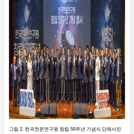
그림 2. 한국천문연구원 창립 50주년 기념식 단체사진