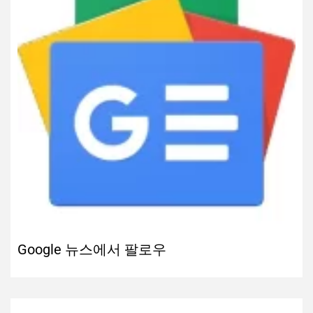
Google 뉴스에서 팔로우