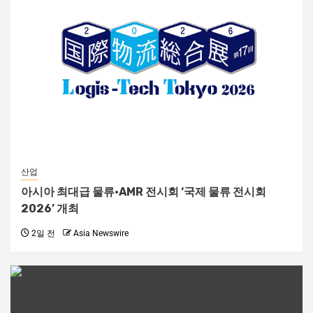
산업
아시아 최대급 물류·AMR 전시회 ‘국제 물류 전시회
2026’ 개최
2일 전
Asia Newswire