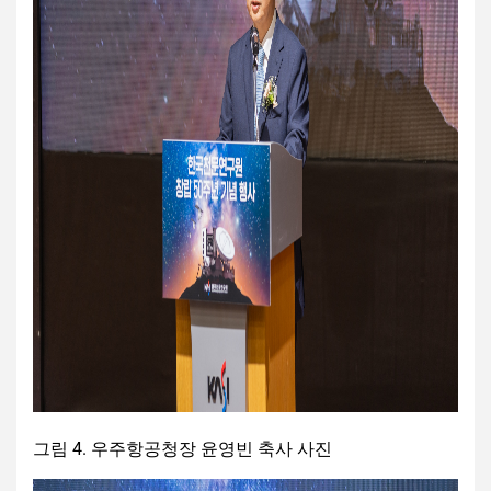
그림 4. 우주항공청장 윤영빈 축사 사진