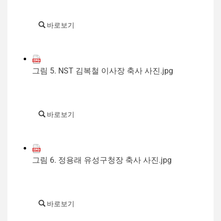
바로보기
그림 5. NST 김복철 이사장 축사 사진.jpg
바로보기
그림 6. 정용래 유성구청장 축사 사진.jpg
바로보기