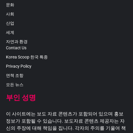
문화
사회
산업
세계
자연과 환경
Contact Us
Korea Scoop 한국 특종
Privacy Policy
면책 조항
모든 뉴스
부인 성명
이 사이트에는 보도 자료 콘텐츠가 포함되어 있으며 홍보
정보가 포함될 수 있습니다. 보도자료 콘텐츠 제공자는 자
신의 주장에 대해 책임을 집니다. 각자의 주의를 기울여 책