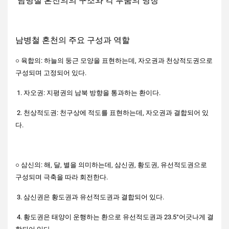
남병철 혼천의의 구조와 각 부품의 명칭
남병철 혼천의 주요 구성과 역할
○ 육합의: 하늘의 둥근 모양을 표현하는데, 자오권과 천상적도권으로
구성되며 고정되어 있다.
1. 자오권: 지평권의 남북 방향을 통과하는 환이다.
2. 천상적도권: 천구상에 적도를 표현하는데, 자오권과 결합되어 있
다.
○ 삼신의: 해, 달, 별을 의미하는데, 삼신권, 황도권, 유선적도권으로
구성되며 극축을 따라 회전한다.
3. 삼신권은 황도권과 유선적도권과 결합되어 있다.
4. 황도권은 태양이 운행하는 환으로 유선적도권과 23.5°어긋나게 결