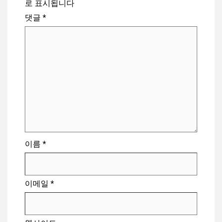
로 표시됩니다
댓글
*
이름
*
이메일
*