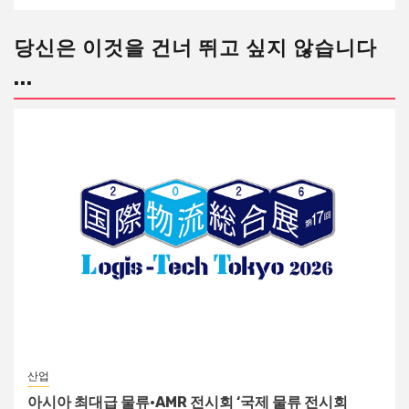
당신은 이것을 건너 뛰고 싶지 않습니다
...
산업
아시아 최대급 물류·AMR 전시회 ‘국제 물류 전시회