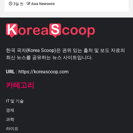
3일 전
Asia Newswire
한국 국자(Korea Scoop)은 권위 있는 출처 및 보도 자료의
최신 뉴스를 공유하는 뉴스 사이트입니다.
URL
: https://koreascoop.com
카테고리
IT 및 기술
경제
과학
라이프