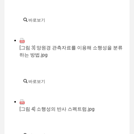
바로보기
[그림 3] 망원경 관측자료를 이용해 소행성을 분류
하는 방법.jpg
바로보기
[그림 4] 소행성의 반사 스펙트럼.jpg