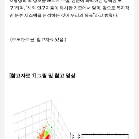
소행성의 색 정보를 빠르게 수집, 한눈에 파악하는 강력한 도
구”라며, “해외 연구자들이 제시한 기준에서 탈피, 앞으로 독자적
인 분류 시스템을 완성하는 것이 우리의 목표”라고 밝혔다.
(보도자료 끝. 참고자료 있음.)
[참고자료 1] 그림 및 참고 영상