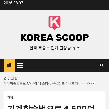
2026-08-07
KOREA SCOOP
한국 특종 – 인기 급상승 뉴스
홈
과학
기계학습법으로 4,500여 개 소행성 구성성분 파헤친다 – KS News
과학
기계학습법으로 4,500여