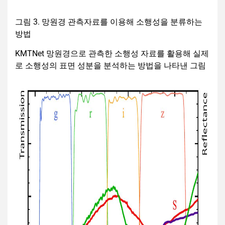
그림 3. 망원경 관측자료를 이용해 소행성을 분류하는
방법
KMTNet 망원경으로 관측한 소행성 자료를 활용해 실제
로 소행성의 표면 성분을 분석하는 방법을 나타낸 그림