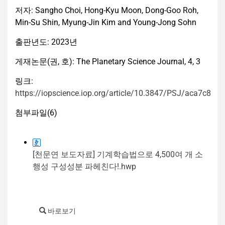
저자: Sangho Choi, Hong-Kyu Moon, Dong-Goo Roh,
Min-Su Shin, Myung-Jin Kim and Young-Jong Sohn
출판년도: 2023년
게재논문(권, 호): The Planetary Science Journal, 4, 3
링크:
https://iopscience.iop.org/article/10.3847/PSJ/aca7c8
첨부파일(
6
)
[천문연 보도자료] 기계학습법으로 4,500여 개 소
행성 구성성분 파헤친다!.hwp
바로보기