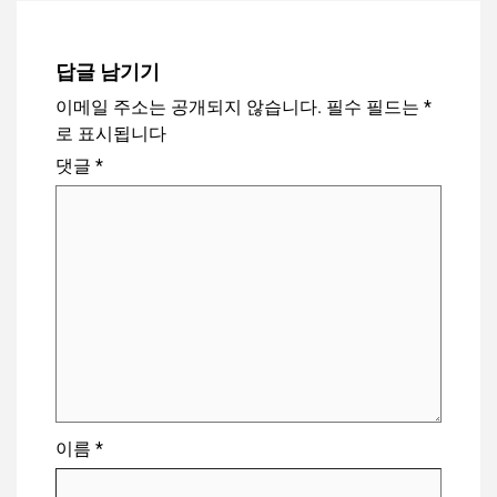
답글 남기기
이메일 주소는 공개되지 않습니다.
필수 필드는
*
로 표시됩니다
댓글
*
이름
*