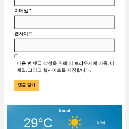
이메일
*
웹사이트
다음 번 댓글 작성을 위해 이 브라우저에 이름, 이
메일, 그리고 웹사이트를 저장합니다.
Seoul
29°C
맑음