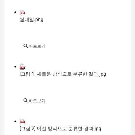
썸네일.png
바로보기
[그림 1] 새로운 방식으로 분류한 결과.jpg
바로보기
[그림 2] 이전 방식으로 분류한 결과.jpg