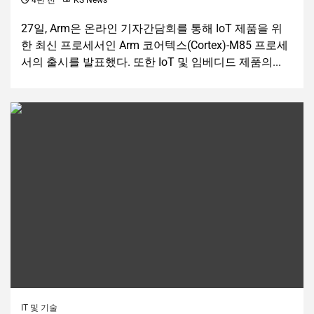
4년 전
KS News
27일, Arm은 온라인 기자간담회를 통해 IoT 제품을 위
한 최신 프로세서인 Arm 코어텍스(Cortex)-M85 프로세
서의 출시를 발표했다. 또한 IoT 및 임베디드 제품의...
IT 및 기술