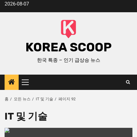
2026-08-07
KOREA SCOOP
한국 특종 – 인기 급상승 뉴스
홈
모든 뉴스
IT 및 기술
페이지 92
IT 및 기술