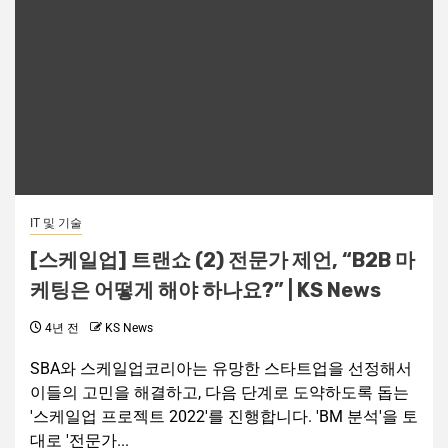
IT 및 기술
[스케일업] 트랜쇼 (2) 전문가 제언, “B2B 마
케팅은 어떻게 해야 하나요?” | KS News
4년 전
KS News
SBA와 스케일업코리아는 유망한 스타트업을 선정해서
이들의 고민을 해결하고, 다음 단계로 도약하도록 돕는
'스케일업 프로젝트 2022'를 진행합니다. 'BM 분석'을 토
대로 '전문가...