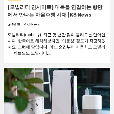
[모빌리티 인사이트] 대륙을 연결하는 항만
에서 만나는 자율주행 시대 | KS News
4년 전
KS News
모빌리티(mobility). 최근 몇 년간 많이 들려오는 단어입
니다. 한국어로 해석해보자면, ‘이동성’ 정도가 적당하겠
네요. 그런데 말입니다. 어느 순간부터 자동차도 모빌리
티, 킥보드도 모빌리티,...