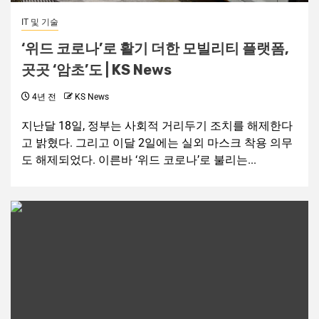
IT 및 기술
‘위드 코로나’로 활기 더한 모빌리티 플랫폼,
곳곳 ‘암초’도 | KS News
4년 전
KS News
지난달 18일, 정부는 사회적 거리두기 조치를 해제한다
고 밝혔다. 그리고 이달 2일에는 실외 마스크 착용 의무
도 해제되었다. 이른바 ‘위드 코로나’로 불리는...