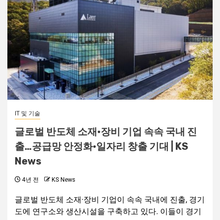
IT 및 기술
글로벌 반도체 소재·장비 기업 속속 국내 진
출…공급망 안정화·일자리 창출 기대 | KS
News
4년 전
KS News
글로벌 반도체 소재·장비 기업이 속속 국내에 진출, 경기
도에 연구소와 생산시설을 구축하고 있다. 이들이 경기