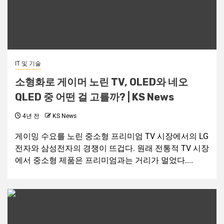
IT 및 기술
소형화로 게이머 노린 TV, OLED와 네오
QLED 중 어떤 걸 고를까? | KS News
4년 전
KS News
게이밍 수요를 노린 중소형 프리미엄 TV 시장에서의 LG
전자와 삼성전자의 경쟁이 뜨겁다. 원래 전통적 TV 시장
에서 중소형 제품은 프리미엄과는 거리가 멀었다....