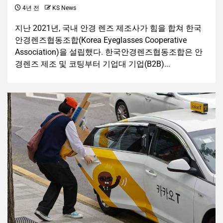
4년 전
KS News
지난 2021년, 국내 안경 렌즈 제조사가 힘을 합쳐 한국
안경렌즈협동조합(Korea Eyeglasses Cooperative
Association)을 설립했다. 한국안경렌즈협동조합은 안
경렌즈 제조 및 코팅부터 기업대 기업(B2B)...