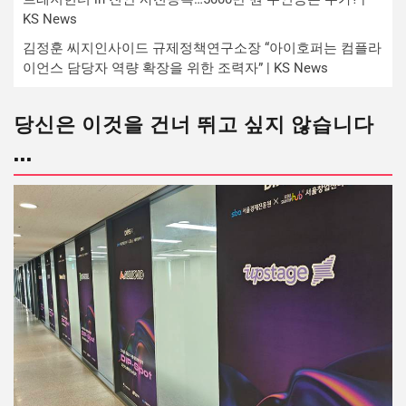
KS News
김정훈 씨지인사이드 규제정책연구소장 “아이호퍼는 컴플라
이언스 담당자 역량 확장을 위한 조력자” | KS News
당신은 이것을 건너 뛰고 싶지 않습니다
...