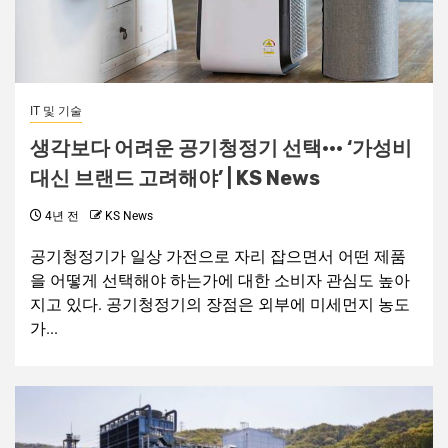
IT 및 기술
생각보다 어려운 공기청정기 선택··· ‘가성비
대신 브랜드 고려해야’ | KS News
4년 전
KS News
공기청정기가 일상 가전으로 자리 잡으면서 어떤 제품
을 어떻게 선택해야 하는가에 대한 소비자 관심도 높아
지고 있다. 공기청정기의 장점은 외부에 미세먼지 농도
가...