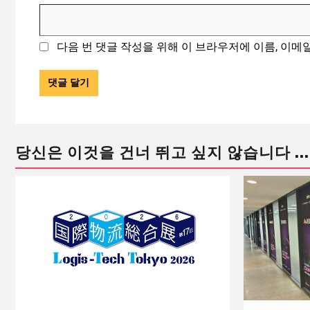
다음 번 댓글 작성을 위해 이 브라우저에 이름, 이메
당신은 이것을 건너 뛰고 싶지 않습니다 ...