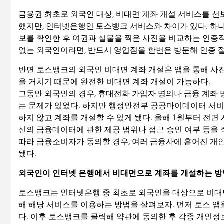
금융권 최초로 외국인 대상, 비대면 계좌 개설 서비스를 선
했지만, 인터넷은행인 토스뱅크 서비스와 차이가 있다. 하
보를 확인한 후 여권과 실물을 찍은 사진을 비교하는 인증
없는 외국인이라면, 반드시 영업점을 한번은 방문해 인증 
반면 토스뱅크의 외국인 비대면 계좌 개설은 앱을 통해 사
을 거치기 때문에 완전한 비대면 계좌 개설이 가능하다.
그동안 외국인의 경우, 휴대전화 가입자 명의나 금융 계좌 
는 문제가 있었다. 하지만 행정안전부 공공마이데이터 서
하지 않고 계좌를 개설할 수 있게 됐다. 올해 1월부터 전
신의 금융데이터에 관한 제공 범위나 접근 승인 여부 등을
따라 금융소비자가 동의할 경우, 여러 금융사에 흩어진 개인
됐다.
외국인이 인터넷 은행에서 비대면으로 계좌를 개설하는 방
토스뱅크는 인터넷은행 중 최초로 외국인을 대상으로 비대면
해 해당 서비스를 이용하는 방법을 살펴보자. 먼저 토스 앱
다. 이후 토스뱅크를 클릭해 약관에 동의한 후 각종 개인정