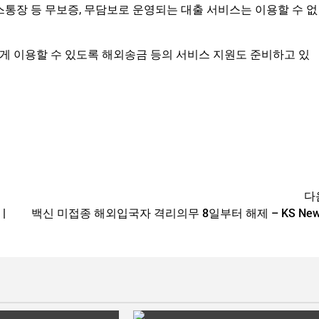
스통장 등 무보증, 무담보로 운영되는 대출 서비스는 이용할 수 없
 이용할 수 있도록 해외송금 등의 서비스 지원도 준비하고 있
다
|
백신 미접종 해외입국자 격리의무 8일부터 해제 – KS New