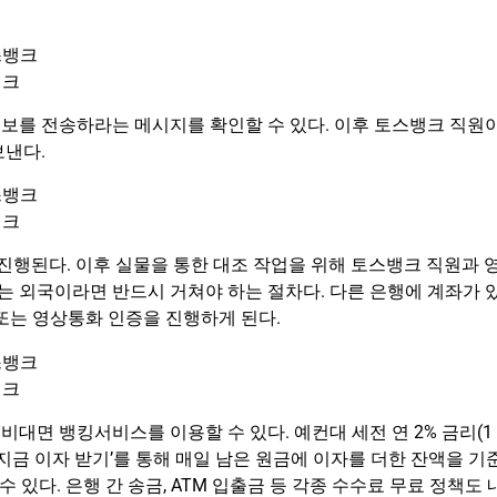
뱅크
보를 전송하라는 메시지를 확인할 수 있다. 이후 토스뱅크 직원
보낸다.
뱅크
 진행된다. 이후 실물을 통한 대조 작업을 위해 토스뱅크 직원과 
 외국이라면 반드시 거쳐야 하는 절차다. 다른 은행에 계좌가 
 또는 영상통화 인증을 진행하게 된다.
뱅크
대면 뱅킹서비스를 이용할 수 있다. 예컨대 세전 연 2% 금리(1
 ‘지금 이자 받기’를 통해 매일 남은 원금에 이자를 더한 잔액을 기
 있다. 은행 간 송금, ATM 입출금 등 각종 수수료 무료 정책도 