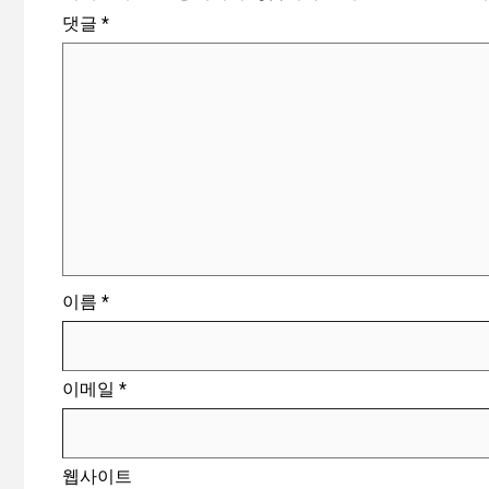
댓글
*
이름
*
이메일
*
웹사이트