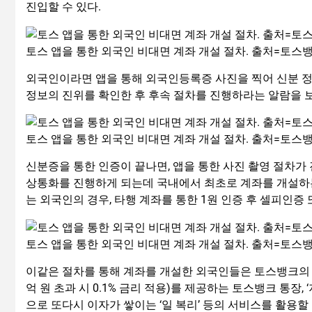
진입할 수 있다.
토스 앱을 통한 외국인 비대면 계좌 개설 절차. 출처=토스
외국인이라면 앱을 통해 외국인등록증 사진을 찍어 신분 정
정보의 진위를 확인한 후 후속 절차를 진행하라는 알람을 
토스 앱을 통한 외국인 비대면 계좌 개설 절차. 출처=토스
신분증을 통한 인증이 끝나면, 앱을 통한 사진 촬영 절차가
상통화를 진행하게 되는데 국내에서 최초로 계좌를 개설하는
는 외국인의 경우, 타행 계좌를 통한 1원 인증 후 셀피인증
토스 앱을 통한 외국인 비대면 계좌 개설 절차. 출처=토스
이같은 절차를 통해 계좌를 개설한 외국인들은 토스뱅크의 비
억 원 초과 시 0.1% 금리 적용)를 제공하는 토스뱅크 통장,
으로 또다시 이자가 쌓이는 ‘일 복리’ 등의 서비스를 활용할 수