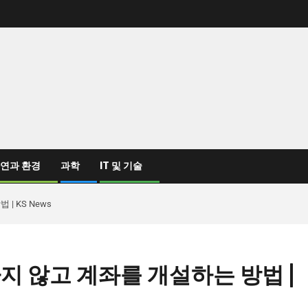
연과 환경
과학
IT 및 기술
 KS News
지 않고 계좌를 개설하는 방법 |