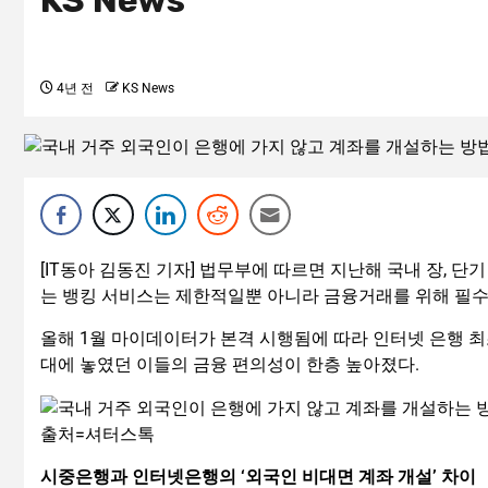
KS News
4년 전
KS News
[IT동아 김동진 기자] 법무부에 따르면 지난해 국내 장, 단기
는 뱅킹 서비스는 제한적일뿐 아니라 금융거래를 위해 필수
올해 1월 마이데이터가 본격 시행됨에 따라 인터넷 은행 
대에 놓였던 이들의 금융 편의성이 한층 높아졌다.
출처=셔터스톡
시중은행과 인터넷은행의 ‘외국인 비대면 계좌 개설’ 차이