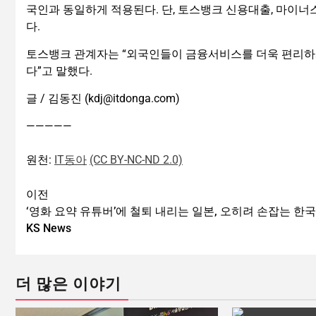
국인과 동일하게 적용된다. 단, 토스뱅크 신용대출, 마이너
다.
토스뱅크 관계자는 “외국인들이 금융서비스를 더욱 편리하게
다”고 말했다.
글 / 김동진 (kdj@itdonga.com)
—————
원천:
IT동아
(CC BY-NC-ND 2.0)
이전
‘영화 요약 유튜버’에 철퇴 내리는 일본, 오히려 손잡는 한국 
KS News
더 많은 이야기