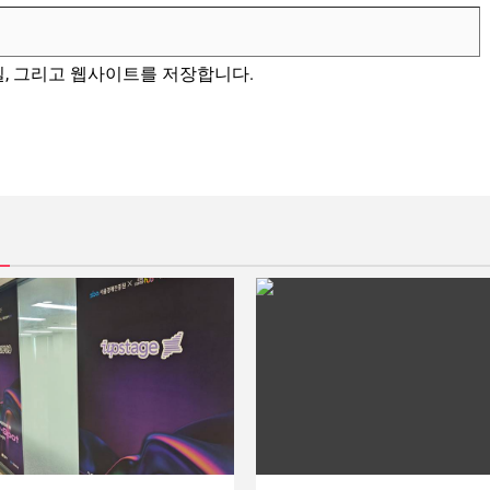
일, 그리고 웹사이트를 저장합니다.