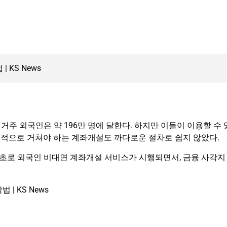
 거주 외국인은 약 196만 명에 달한다. 하지만 이들이 이용할 수 
적으로 거쳐야 하는 계좌개설도 까다로운 절차로 쉽지 않았다.
최초로 외국인 비대면 계좌개설 서비스가 시행되면서, 금융 사각지