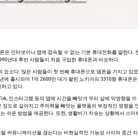
댐폰은 인터넷이나 앱에 접속할 수 없는 기본 휴대전화를 말한다. 
 1990년대 후반 사람들이 처음 구입한 휴대폰과 비슷하다.
의 요소다. 많은 사람들이 첫 번째 휴대폰으로 댐폰을 가지고 있
년에 출시되어 1억 2600만 대가 팔린 노키아의 3310형 휴대폰은
인하고 있다.
Tok, 인스타그램 등의 앱에 시간을 빼앗겨 우리 삶에 악영향을 끼
운 정도로 길어지고 주의력을 빼앗는 플랫폼의 부정적인 영향을 
는 쉬운 방법을 제공한다. 또한, 생활비가 치솟는 상황에서 스마
지털 커뮤니케이션을 끊는다는 비현실적인 가능성 사이의 중간 지