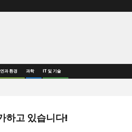
연과 환경
과학
IT 및 기술
증가하고 있습니다!