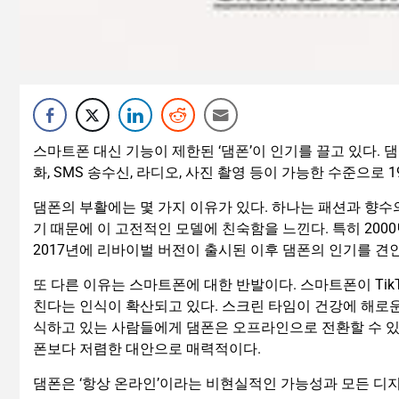
스마트폰 대신 기능이 제한된 ‘댐폰’이 인기를 끌고 있다. 
화, SMS 송수신, 라디오, 사진 촬영 등이 가능한 수준으로
댐폰의 부활에는 몇 가지 이유가 있다. 하나는 패션과 향수
기 때문에 이 고전적인 모델에 친숙함을 느낀다. 특히 2000
2017년에 리바이벌 버전이 출시된 이후 댐폰의 인기를 견
또 다른 이유는 스마트폰에 대한 반발이다. 스마트폰이 Tik
친다는 인식이 확산되고 있다. 스크린 타임이 건강에 해로
식하고 있는 사람들에게 댐폰은 오프라인으로 전환할 수 있
폰보다 저렴한 대안으로 매력적이다.
댐폰은 ‘항상 온라인’이라는 비현실적인 가능성과 모든 디