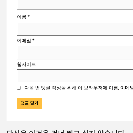
이름
*
이메일
*
웹사이트
다음 번 댓글 작성을 위해 이 브라우저에 이름, 이메