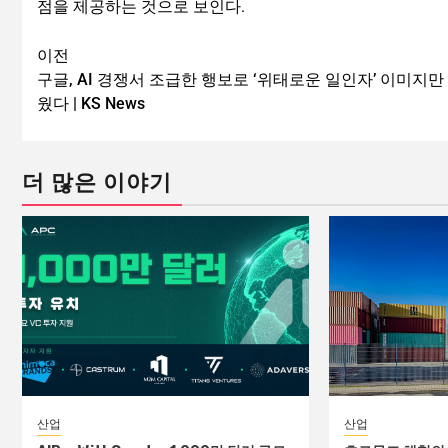
점을 제공하는 것으로 보인다.
이전
구글, AI 경쟁서 조급한 행보로 ‘위태로운 일인자’ 이미지만
웠다 | KS News
더 많은 이야기
산업
산업