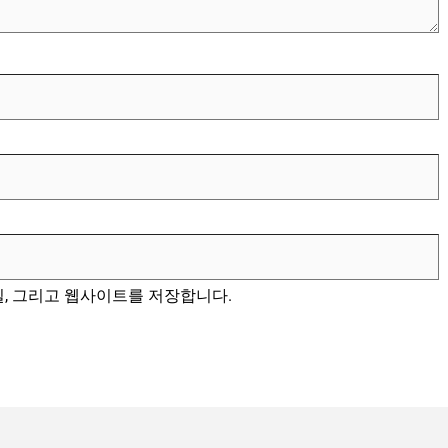
일, 그리고 웹사이트를 저장합니다.